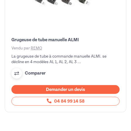
Grugeuse de tube manuelle ALMI
Vendu par
REMO
La grugeuse de tube à commande manuelle ALMI. se
décline en 4 modèles AL 1, AL 2, AL 3 ...
Comparer
Demander un devis
04 84 99 14 58