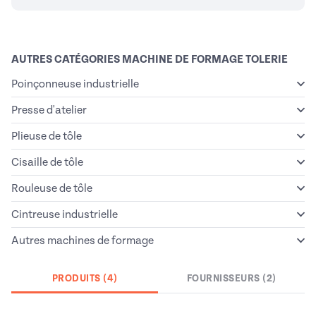
AUTRES CATÉGORIES MACHINE DE FORMAGE TOLERIE
Poinçonneuse industrielle
Presse d'atelier
Plieuse de tôle
Cisaille de tôle
Rouleuse de tôle
Cintreuse industrielle
Autres machines de formage
PRODUITS (4)
FOURNISSEURS (2)