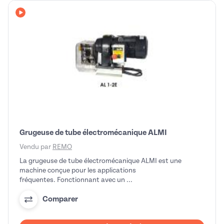
Avec vidéo
Grugeuse de tube électromécanique ALMI
Vendu par
REMO
La grugeuse de tube électromécanique ALMI est une
machine conçue pour les applications
fréquentes. Fonctionnant avec un ...
Comparer