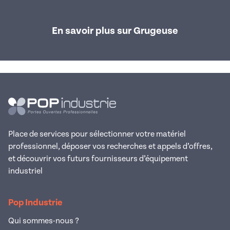
En savoir plus sur Grugeuse
Place de services pour sélectionner votre matériel
professionnel, déposer vos recherches et appels d’offres,
et découvrir vos futurs fournisseurs d’équipement
industriel
Pop Industrie
Qui sommes-nous ?