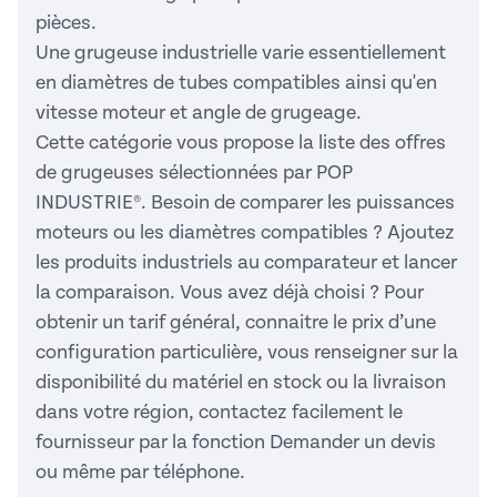
pièces.
Une grugeuse industrielle varie essentiellement
en diamètres de tubes compatibles ainsi qu'en
vitesse moteur et angle de grugeage.
Cette catégorie vous propose la liste des offres
de grugeuses sélectionnées par POP
INDUSTRIE®. Besoin de comparer les puissances
moteurs ou les diamètres compatibles ? Ajoutez
les produits industriels au comparateur et lancer
la comparaison. Vous avez déjà choisi ? Pour
obtenir un tarif général, connaitre le prix d’une
configuration particulière, vous renseigner sur la
disponibilité du matériel en stock ou la livraison
dans votre région, contactez facilement le
fournisseur par la fonction Demander un devis
ou même par téléphone.