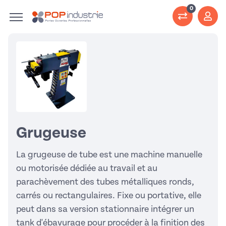
0
Grugeuse
La grugeuse de tube est une machine manuelle
ou motorisée dédiée au travail et au
parachèvement des tubes métalliques ronds,
carrés ou rectangulaires. Fixe ou portative, elle
peut dans sa version stationnaire intégrer un
tank d'ébavurage pour procéder à la finition des