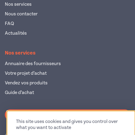
Nos services
Nous contacter
FAQ
Actualités
Nos services
Annuaire des fournisseurs
Votre projet d’achat
Vendez vos produits
Guide d’achat
S'inscrire à la newsletter
This site uses cookies and gives you control over
what you want to activate