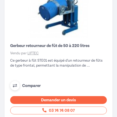
Gerbeur retourneur de fût de 50 à 220 litres
Vendu par
LIFTEC
Ce gerbeur à fût STE01 est équipé d'un retourneur de fûts
de type frontal, permettant la manipulation de ...
Comparer
Demander un devis
03 74 74 08 07