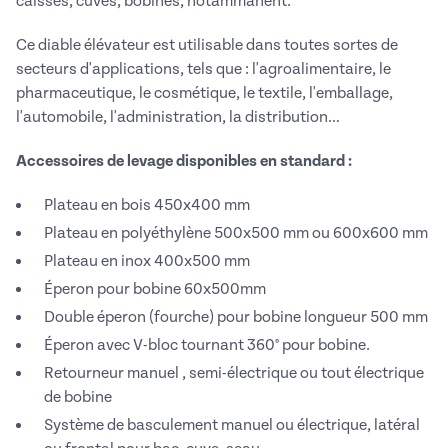
caisses, cuves, bobines, notammanent.
Ce diable élévateur est utilisable dans toutes sortes de
secteurs d'applications, tels que : l'agroalimentaire, le
pharmaceutique, le cosmétique, le textile, l'emballage,
l'automobile, l'administration, la distribution…
Accessoires de levage disponibles en standard :
Plateau en bois 450x400 mm
Plateau en polyéthylène 500x500 mm ou 600x600 mm
Plateau en inox 400x500 mm
Éperon pour bobine 60x500mm
Double éperon (fourche) pour bobine longueur 500 mm
Éperon avec V-bloc tournant 360° pour bobine.
Retourneur manuel , semi-électrique ou tout électrique
de bobine
Système de basculement manuel ou électrique, latéral