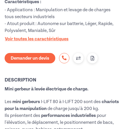
Caractéristiques :
- Applications : Manipulation et levage de de charges
tous secteurs industriels
- Atout produit : Autonome sur batterie, Léger, Rapide,
Polyvalent, Maniable, Sûr
Voir toutes les caractéristiques
Demander un devis
DESCRIPTION
Mini gerbeur à levée électrique de charge.
Les
mini gerbeurs
I-LIFT 80 à I-LIFT 200 sont des
chariots
pour la manipulation
de charge jusqu'à 200 kg.
Ils présentent des
performances industrielles
pour
l'élévation, le déplacement, le positionnement de bacs,