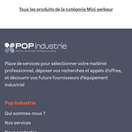
Tous les produits de la catégorie Mini gerbeur
Place de services pour sélectionner votre matériel
professionnel, déposer vos recherches et appels d’offres,
et découvrir vos futurs fournisseurs d’équipement
industriel
Pop Industrie
Qui sommes-nous ?
Nos services