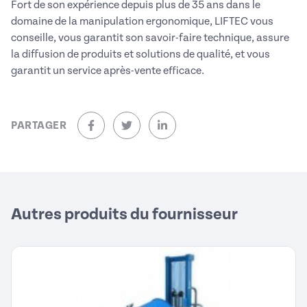
Fort de son expérience depuis plus de 35 ans dans le
domaine de la manipulation ergonomique, LIFTEC vous
conseille, vous garantit son savoir-faire technique, assure
la diffusion de produits et solutions de qualité, et vous
garantit un service après-vente efficace.
PARTAGER
sur Facebook (nouvelle fenêtre)
sur Twitter (nouvelle fenêtre)
sur Linkedin (nouvelle fenêtre)
Autres produits du fournisseur