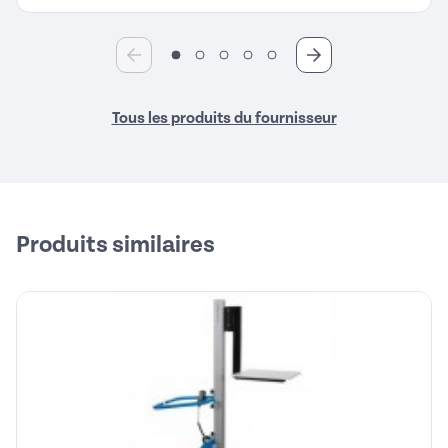
Tous les produits du fournisseur
Produits similaires