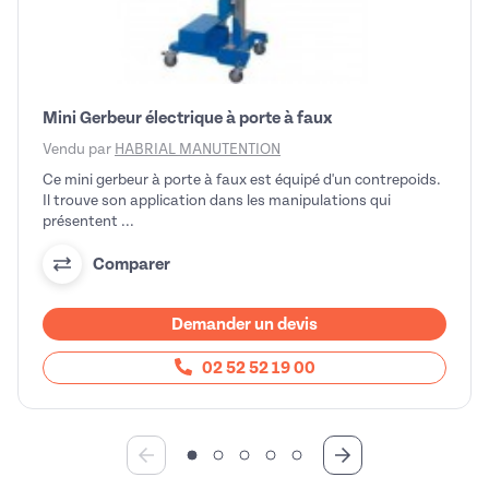
Mini Gerbeur électrique à porte à faux
Vendu par
HABRIAL MANUTENTION
Ce mini gerbeur à porte à faux est équipé d'un contrepoids.
Il trouve son application dans les manipulations qui
présentent ...
Comparer
Demander un devis
02 52 52 19 00