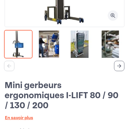
Mini gerbeurs
ergonomiques I-LIFT 80 / 90
/ 130 / 200
En savoir plus