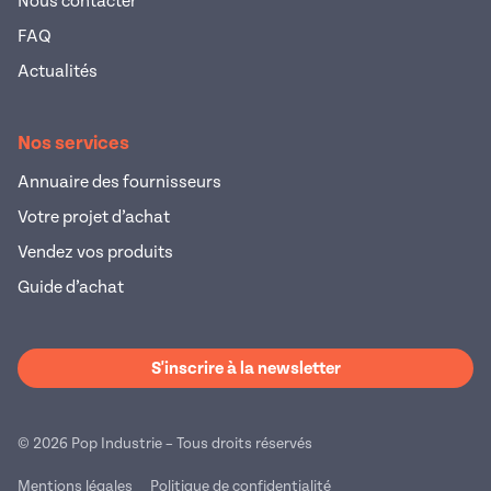
Nous contacter
FAQ
Actualités
Nos services
Annuaire des fournisseurs
Votre projet d’achat
Vendez vos produits
Guide d’achat
S'inscrire à la newsletter
© 2026 Pop Industrie – Tous droits réservés
Mentions légales
Politique de confidentialité