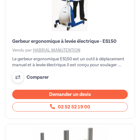
Gerbeur ergonomique à levée électrique - ES150
Vendu par
HABRIAL MANUTENTION
Le gerbeur ergonomique ES150 est un outil à déplacement
manuel et à levée électrique.Il est conçu pour soulager ...
Comparer
Demander un devis
02 52 52 19 00