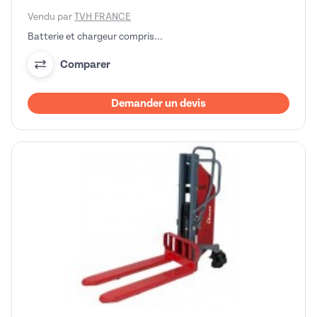
Vendu par
TVH FRANCE
Batterie et chargeur compris...
Comparer
Demander un devis