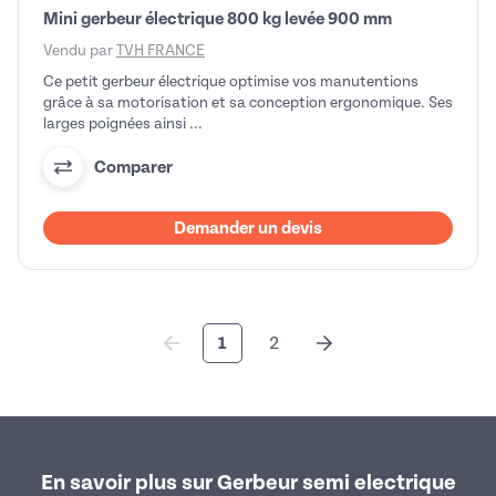
Mini gerbeur électrique 800 kg levée 900 mm
Vendu par
TVH FRANCE
Ce petit gerbeur électrique optimise vos manutentions
grâce à sa motorisation et sa conception ergonomique. Ses
larges poignées ainsi ...
Comparer
Demander un devis
1
2
En savoir plus sur Gerbeur semi electrique