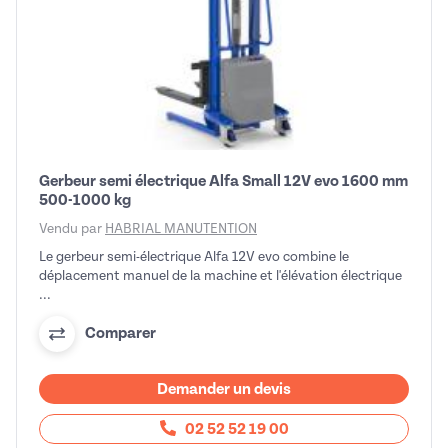
Gerbeur semi électrique Alfa Small 12V evo 1600 mm
500-1000 kg
Vendu par
HABRIAL MANUTENTION
Le gerbeur semi-électrique Alfa 12V evo combine le
déplacement manuel de la machine et l'élévation électrique
...
Comparer
Demander un devis
02 52 52 19 00