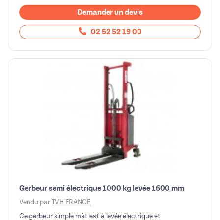
Demander un devis
02 52 52 19 00
Gerbeur semi électrique 1000 kg levée 1600 mm
Vendu par
TVH FRANCE
Ce gerbeur simple mât est à levée électrique et