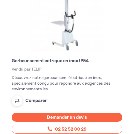
Gerbeur semi-électrique en inox IP54
Vendu par
TELIP
Découvrez notre gerbeur semi-électrique en inox,
spécialement conçu pour répondre aux exigences des
environnements les ...
Comparer
Demander un devis
02 52 52 00 29