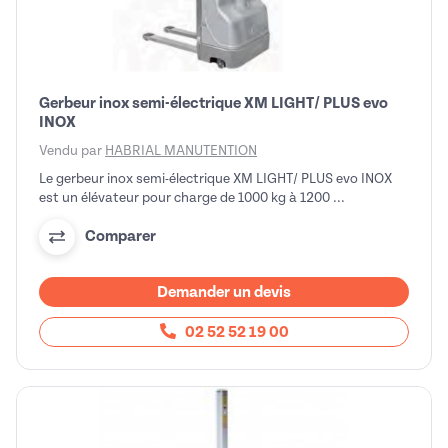
Gerbeur inox semi-électrique XM LIGHT/ PLUS evo
INOX
Vendu par
HABRIAL MANUTENTION
Le gerbeur inox semi-électrique XM LIGHT/ PLUS evo INOX
est un élévateur pour charge de 1000 kg à 1200 ...
Comparer
Demander un devis
02 52 52 19 00