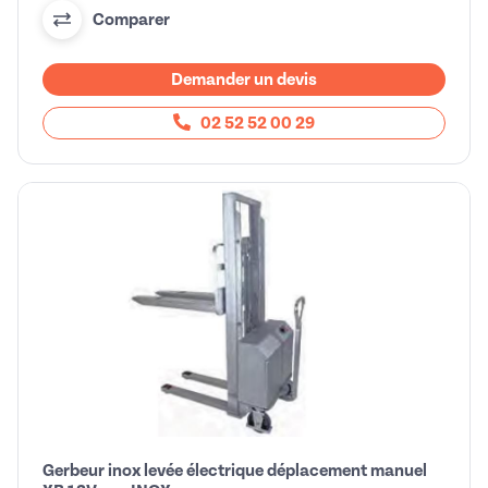
Comparer
Demander un devis
02 52 52 00 29
Gerbeur inox levée électrique déplacement manuel