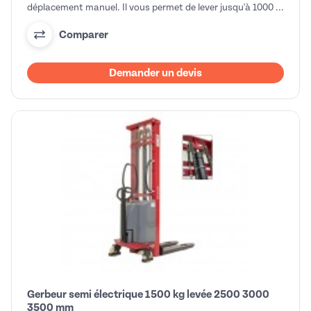
déplacement manuel. Il vous permet de lever jusqu'à 1000 ...
Comparer
Demander un devis
Gerbeur semi électrique 1500 kg levée 2500 3000
3500 mm