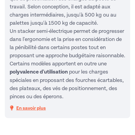
travail. Selon conception, il est adapté aux
charges intermédiaires, jusqu'à 500 kg ou au
palettes jusqu'à 1500 kg de capacité.
Un stacker semi-électrique permet de progresser
dans l'ergonomie et la prise en considération de
la pénibilité dans certains postes tout en
proposant une approche budgétaire raisonnable.
Certains modèles apportent en outre une
polyvalence d'utilisation
pour les charges
spéciales en proposant des fourches écartables,
des plateaux, des vés de positionnement, des
pinces ou des éperons.
En savoir plus