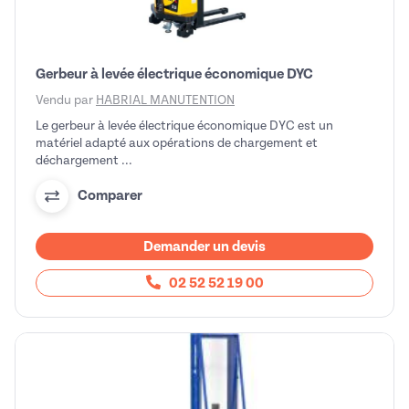
Gerbeur à levée électrique économique DYC
Vendu par
HABRIAL MANUTENTION
Le gerbeur à levée électrique économique DYC est un
matériel adapté aux opérations de chargement et
déchargement ...
Comparer
Demander un devis
02 52 52 19 00