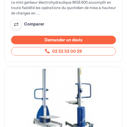
Le mini gerbeur électrohydraulique MGE400 accomplit en
toute fiabilité les opérations du quotidien de mise à hauteur
de charges en ...
Comparer
Demander un devis
02 52 52 00 29