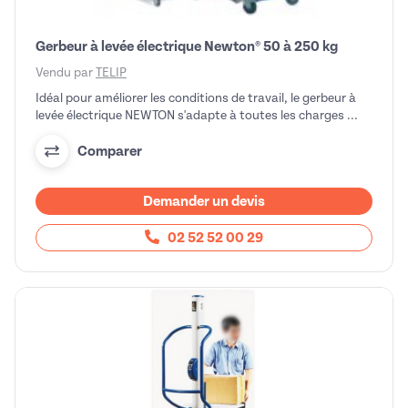
Gerbeur à levée électrique Newton® 50 à 250 kg
Vendu par
TELIP
Idéal pour améliorer les conditions de travail, le gerbeur à
levée électrique NEWTON s'adapte à toutes les charges ...
Comparer
Demander un devis
02 52 52 00 29