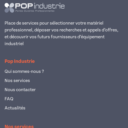
Place de services pour sélectionner votre matériel
professionnel, déposer vos recherches et appels d’offres,
et découvrir vos futurs fournisseurs d’équipement
industriel
Pop Industrie
Qui sommes-nous ?
Nos services
Nous contacter
FAQ
Actualités
Nos services