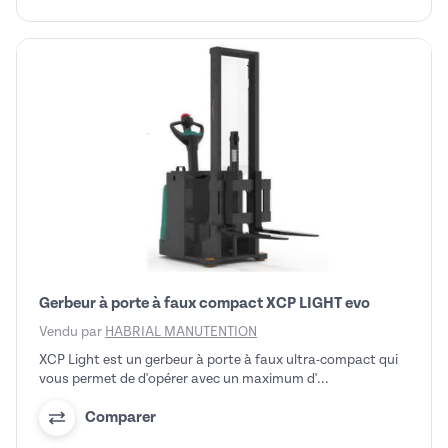
Gerbeur à porte à faux compact XCP LIGHT evo
Vendu par
HABRIAL MANUTENTION
XCP Light est un gerbeur à porte à faux ultra-compact qui
vous permet de d'opérer avec un maximum d'...
Comparer