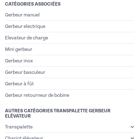
CATÉGORIES ASSOCIÉES
Gerbeur manuel
Gerbeur electrique
Elevateur de charge
Mini gerbeur
Gerbeur inox
Gerbeur basculeur
Gerbeur à fût
Gerbeur retourneur de bobine
AUTRES CATÉGORIES TRANSPALETTE GERBEUR
ELÉVATEUR
Transpalette
Chariot élévateur