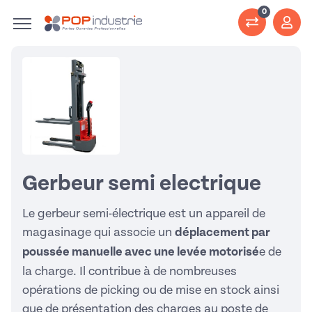
0
Gerbeur semi electrique
Le gerbeur semi-électrique est un appareil de
magasinage qui associe un
déplacement par
poussée manuelle avec une levée motorisé
e de
la charge. Il contribue à de nombreuses
opérations de picking ou de mise en stock ainsi
que de présentation des charges au poste de