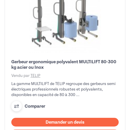
Gerbeur ergonomique polyvalent MULTILIFT 80-300
kg acier ou Inox
Vendu par
TELIP
La gamme MULTILIFT de TELIP regroupe des gerbeurs semi
électriques professionnels robustes et polyvalents,
disponibles en capacité de 80 à 300 ...
Comparer
Demander un devis