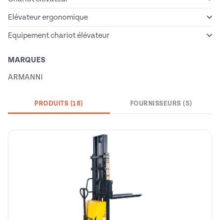
Elévateur ergonomique
Equipement chariot élévateur
MARQUES
ARMANNI
PRODUITS (18)
FOURNISSEURS (5)