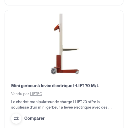
Mini gerbeur à levée électrique I-LIFT 70 M/L
Vendu par
LIFTEC
Le chariot manipulateur de charge I LIFT 70 offre la
souplesse d'un mini gerbeur à levée électrique avec des ...
Comparer