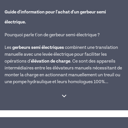
Guide d'information pour l'achat d'un gerbeur semi
électrique.
Pourquoi parle t'on de gerbeur semi-électrique ?
Les
gerbeurs semi électriques
combinent une translation
manuelle avec une levée électrique pour faciliter les
opérations d'
élévation de charge
. Ce sont des appareils
intermédiaires entre les élévateurs manuels nécessitant de
monter la charge en actionnant manuellement un treuil ou
une pompe hydraulique et leurs homologues 100%...
Afficher la suite