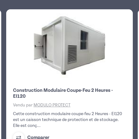
Construction Modulaire Coupe-Feu 2 Heures -
EI120
Vendu par
MODULO PROTECT
Cette construction modulaire coupe-feu 2 Heures - EI120
est un caisson technique de protection et de stockage.
Elle est conç...
Comparer