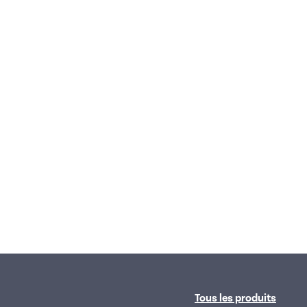
Tous les produits