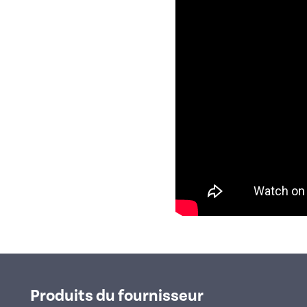
Produits du fournisseur