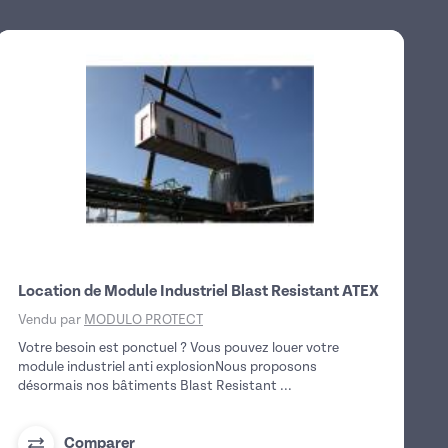
Location de Module Industriel Blast Resistant ATEX
Vendu par
MODULO PROTECT
Votre besoin est ponctuel ? Vous pouvez louer votre
module industriel anti explosionNous proposons
désormais nos bâtiments Blast Resistant ...
Comparer