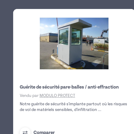
Guérite de sécurité pare-balles / anti-effraction
Vendu par
MODULO PROTECT
Notre guérite de sécurité s'implante partout où les risques
de vol de matériels sensibles, d'infiltration ...
Comparer