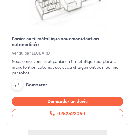
Panier en fil métallique pour manutention
automatisée
Vendu par
LEGEARD
Nous concevons tout panier en fil métallique adapté à la
manutention automatisée et au chargement de machine
par robot ...
Comparer
Demander un devis
0252522060