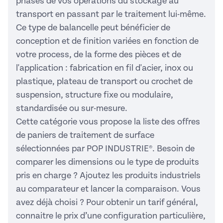
phases de vos opérations du stockage au
transport en passant par le traitement lui-même.
Ce type de balancelle peut bénéficier de
conception et de finition variées en fonction de
votre process, de la forme des pièces et de
l'application : fabrication en fil d'acier, inox ou
plastique, plateau de transport ou crochet de
suspension, structure fixe ou modulaire,
standardisée ou sur-mesure.
Cette catégorie vous propose la liste des offres
de paniers de traitement de surface
sélectionnées par POP INDUSTRIE®. Besoin de
comparer les dimensions ou le type de produits
pris en charge ? Ajoutez les produits industriels
au comparateur et lancer la comparaison. Vous
avez déjà choisi ? Pour obtenir un tarif général,
connaitre le prix d’une configuration particulière,