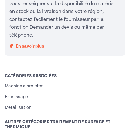
vous renseigner sur la disponibilité du matériel
en stock ou la livraison dans votre région,
contactez facilement le fournisseur par la
fonction Demander un devis ou même par
téléphone.
En savoir plus
CATÉGORIES ASSOCIÉES
Machine à projeter
Brunissage
Métallisation
AUTRES CATÉGORIES TRAITEMENT DE SURFACE ET
THERMIQUE