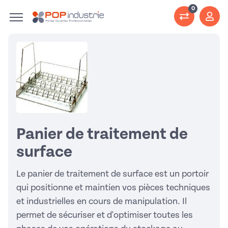
0
Panier de traitement de
surface
Le panier de traitement de surface est un portoir
qui positionne et maintien vos pièces techniques
et industrielles en cours de manipulation. Il
permet de sécuriser et d'optimiser toutes les