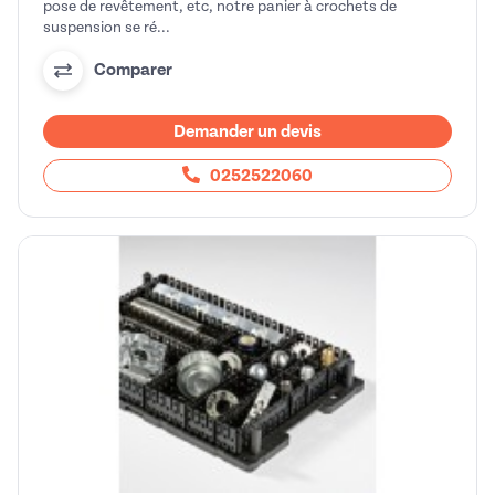
pose de revêtement, etc, notre panier à crochets de
suspension se ré...
Comparer
Demander un devis
0252522060