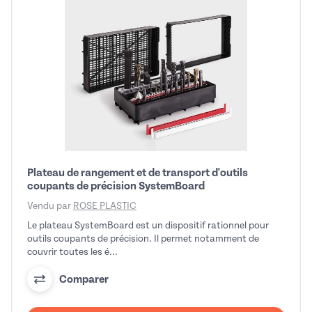
Plateau de rangement et de transport d'outils
coupants de précision SystemBoard
Vendu par
ROSE PLASTIC
Le plateau SystemBoard est un dispositif rationnel pour
outils coupants de précision. Il permet notamment de
couvrir toutes les é...
Comparer