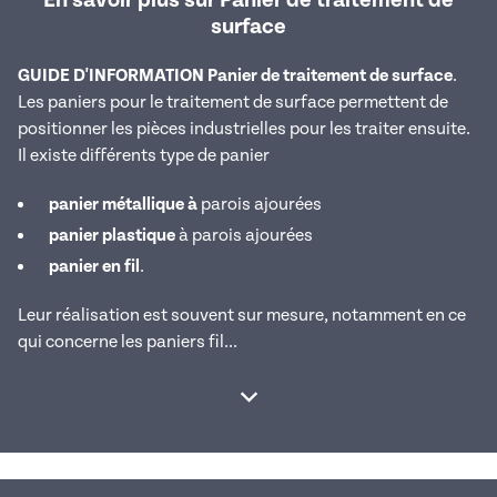
surface
GUIDE D'INFORMATION Panier de traitement de surface
.
Les paniers pour le traitement de surface permettent de
positionner les pièces industrielles pour les traiter ensuite.
Il existe différents type de panier
panier métallique à
parois ajourées
panier plastique
à parois ajourées
panier en fil
.
Leur réalisation est souvent sur mesure, notamment en ce
qui concerne les paniers fil...
Afficher la suite