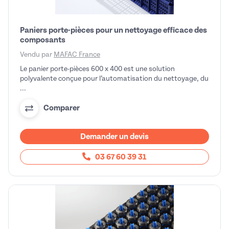
Paniers porte-pièces pour un nettoyage efficace des
composants
Vendu par
MAFAC France
Le panier porte-pièces 600 x 400 est une solution
polyvalente conçue pour l’automatisation du nettoyage, du
...
Comparer
Demander un devis
03 67 60 39 31