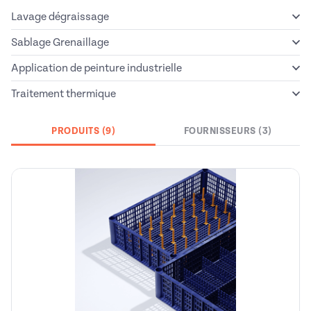
Lavage dégraissage
Sablage Grenaillage
Application de peinture industrielle
Traitement thermique
PRODUITS (9)
FOURNISSEURS (3)