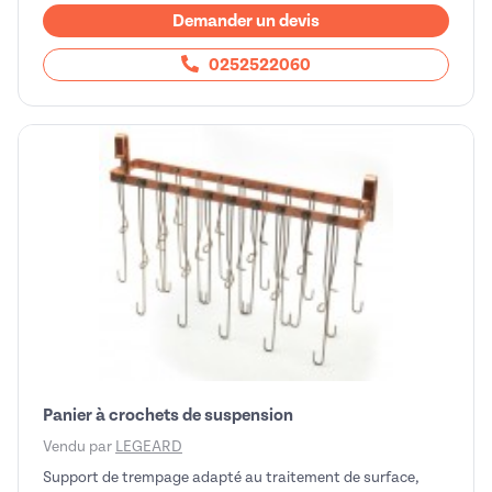
Demander un devis
0252522060
Panier à crochets de suspension
Vendu par
LEGEARD
Support de trempage adapté au traitement de surface,