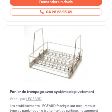
Demander un devis
04 28 28 93 49
Panier de trempage avec système de pivotement
Vendu par
LEGEARD
Les établissements LEGEARD fabrique sur mesure tout
type de panier pour le traitement de surface, notamment