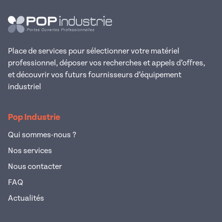
Place de services pour sélectionner votre matériel
professionnel, déposer vos recherches et appels d’offres,
et découvrir vos futurs fournisseurs d’équipement
industriel
Pop Industrie
Qui sommes-nous ?
Nos services
Nous contacter
FAQ
Actualités