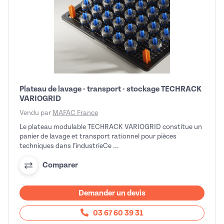
Plateau de lavage - transport - stockage TECHRACK
VARIOGRID
Vendu par
MAFAC France
Le plateau modulable TECHRACK VARIOGRID constitue un
panier de lavage et transport rationnel pour pièces
techniques dans l’industrieCe ...
Comparer
Demander un devis
03 67 60 39 31