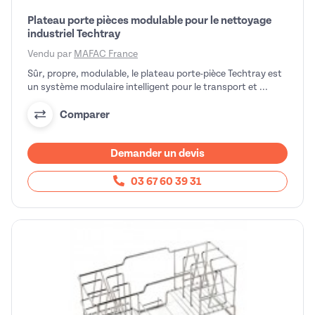
Plateau porte pièces modulable pour le nettoyage
industriel Techtray
Vendu par
MAFAC France
Sûr, propre, modulable, le plateau porte-pièce Techtray est
un système modulaire intelligent pour le transport et ...
Comparer
Demander un devis
03 67 60 39 31