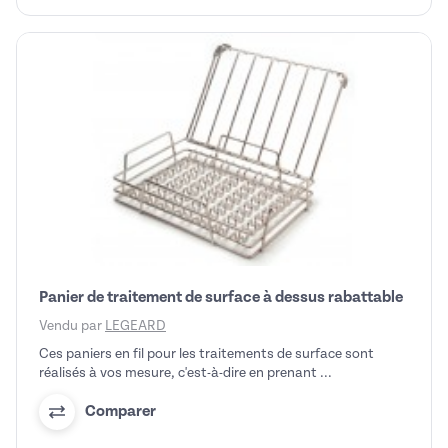
Panier de traitement de surface à dessus rabattable
Vendu par
LEGEARD
Ces paniers en fil pour les traitements de surface sont
réalisés à vos mesure, c'est-à-dire en prenant ...
Comparer