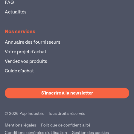
FAQ
Actualités
Nos services
Annuaire des fournisseurs
Votre projet d’achat
Vendez vos produits
Guide d’achat
S'inscrire à la newsletter
© 2026 Pop Industrie – Tous droits réservés
Mentions légales
Politique de confidentialité
Conditions générales d'utilisation
Gestion des cookies