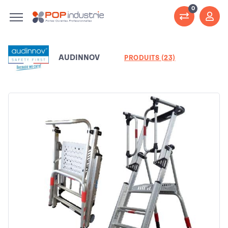
0
AUDINNOV
PRODUITS (23)