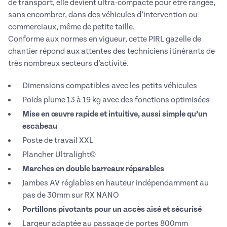
de transport, elle devient ultra-compacte pour être rangée,
sans encombrer, dans des véhicules d’intervention ou
commerciaux, même de petite taille.
Conforme aux normes en vigueur, cette PIRL gazelle
de
chantier répond aux attentes des techniciens itinérants de
très nombreux secteurs d’activité.
Dimensions compatibles avec les petits véhicules
Poids plume 13 à 19 kg avec des fonctions optimisées
Mise en œuvre rapide et intuitive, aussi simple qu’un
escabeau
Poste de travail XXL
Plancher Ultralight©
Marches en double barreaux réparables
Jambes AV réglables en hauteur indépendamment au
pas de 30mm sur RX NANO
Portillons pivotants pour un accès aisé et sécurisé
Largeur adaptée au passage de portes 800mm