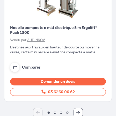
Nacelle compacte à mât électrique 5 m Ergolift®
Push 1800
Vendu par
AUDINNOV
Destinée aux travaux en hauteur de courte ou moyenne
durée, cette mini nacelle élévatrice compacte à mât é...
Comparer
Demander un devis
03 67 60 00 62