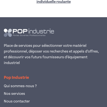
individuelle roulante
Place de services pour sélectionner votre matériel
professionnel, déposer vos recherches et appels d’offres,
et découvrir vos futurs fournisseurs d’équipement
industriel
Pop Industrie
Qui sommes-nous ?
Nos services
Nous contacter