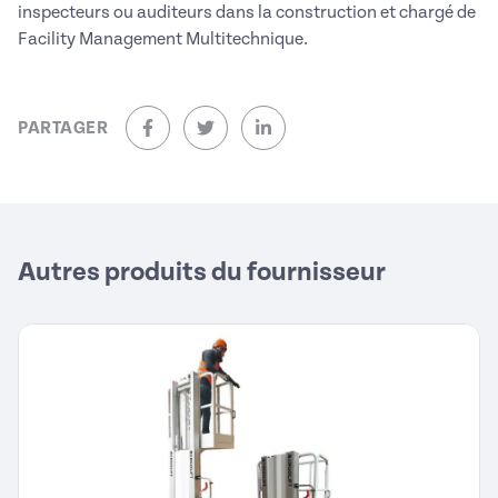
inspecteurs ou auditeurs dans la construction et chargé de
Facility Management Multitechnique.
PARTAGER
sur Facebook (nouvelle fenêtre)
sur Twitter (nouvelle fenêtre)
sur Linkedin (nouvelle fenêtre)
Autres produits du fournisseur