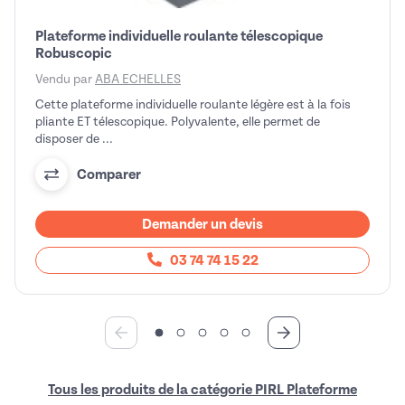
Plateforme individuelle roulante télescopique
Robuscopic
Vendu par
ABA ECHELLES
Cette plateforme individuelle roulante légère est à la fois
pliante ET télescopique. Polyvalente, elle permet de
disposer de ...
Comparer
Demander un devis
03 74 74 15 22
Tous les produits de la catégorie PIRL Plateforme