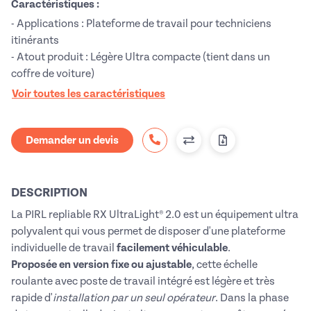
Caractéristiques :
- Applications : Plateforme de travail pour techniciens
itinérants
- Atout produit : Légère Ultra compacte (tient dans un
coffre de voiture)
Voir toutes les caractéristiques
Demander un devis
DESCRIPTION
La PIRL repliable RX UltraLight® 2.0 est un équipement ultra
polyvalent qui vous permet de disposer d'une plateforme
individuelle de travail
facilement véhiculable
.
Proposée en version fixe ou ajustable
,
cette échelle
roulante avec poste de travail intégré est légère et très
rapide d'
installation par un seul opérateur
. Dans la phase