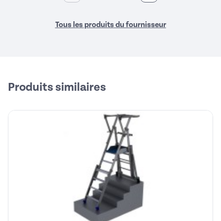
Tous les produits du fournisseur
Produits similaires