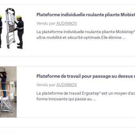
Plateforme individuelle roulante pliante Mobis
déo
Vendu par
AUDINNOV
La plateforme individuelle roulante pliante Mobistep®
ultra-mobilité et sécurité optimale.Elle élimine ...
Plateforme de travail pour passage au dessus
Vendu par
AUDINNOV
La plateforme de travail Ergostep® est un moyen d'a
forme innovante qui passe au ...