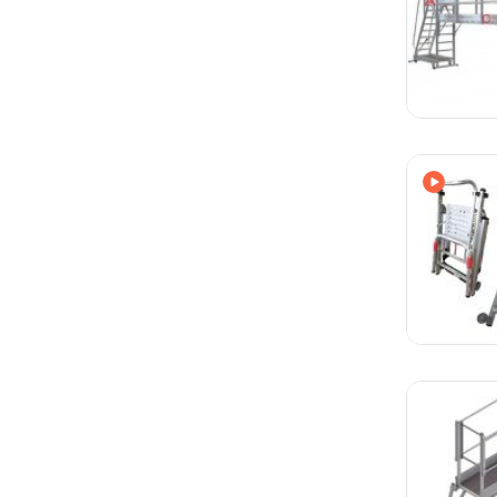
Avec vi