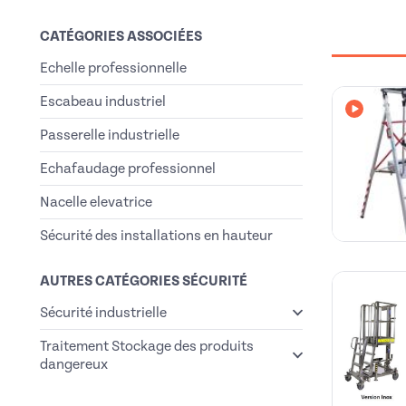
CATÉGORIES ASSOCIÉES
Echelle professionnelle
Escabeau industriel
Avec vi
Passerelle industrielle
Echafaudage professionnel
Nacelle elevatrice
Sécurité des installations en hauteur
AUTRES CATÉGORIES SÉCURITÉ
Sécurité industrielle
Traitement Stockage des produits
dangereux