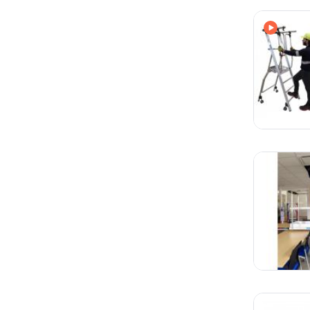
Avec vi