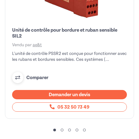
Unité de contrôle pour bordure et ruban sensible
SIL2
Vendu par
ae&t
L'unité de contrôle PSSR2 est conçue pour fonctionner avec
les rubans et bordures sensibles. Ces systèmes (...
Comparer
Demander un devis
05 32 50 73 49