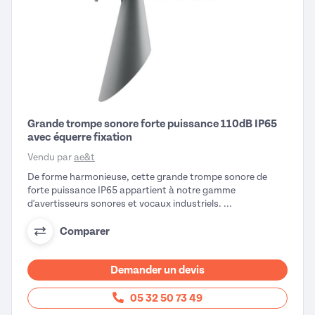
Grande trompe sonore forte puissance 110dB IP65
avec équerre fixation
Vendu par
ae&t
De forme harmonieuse, cette grande trompe sonore de
forte puissance IP65 appartient à notre gamme
d'avertisseurs sonores et vocaux industriels. ...
Comparer
Demander un devis
05 32 50 73 49