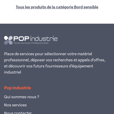
Tous les produits de la catégorie Bord sensible
Place de services pour sélectionner votre matériel
professionnel, déposer vos recherches et appels d’offres,
et découvrir vos futurs fournisseurs d’équipement
industriel
Pop Industrie
Qui sommes-nous ?
Nos services
Nous contacter