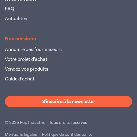
FAQ
Actualités
Nos services
Annuaire des fournisseurs
Votre projet d’achat
Vendez vos produits
Guide d’achat
S'inscrire à la newsletter
© 2026 Pop Industrie – Tous droits réservés
Mentions légales
Politique de confidentialité