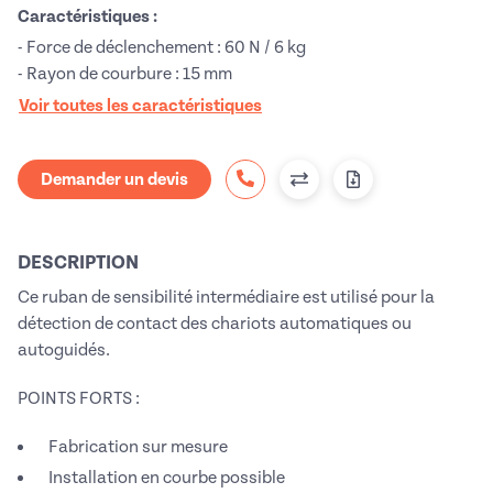
Caractéristiques :
- Force de déclenchement : 60 N / 6 kg
- Rayon de courbure : 15 mm
Voir toutes les caractéristiques
Demander un devis
DESCRIPTION
Ce ruban de sensibilité intermédiaire est utilisé pour la
détection de contact des chariots automatiques ou
autoguidés.
POINTS FORTS :
Fabrication sur mesure
Installation en courbe possible