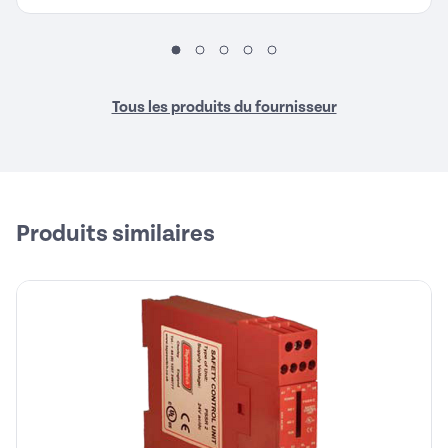
Tous les produits du fournisseur
Produits similaires