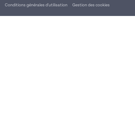
Conditions générales d'utilisation
Gestion des cookies