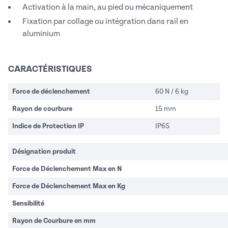
Activation à la main, au pied ou mécaniquement
Fixation par collage ou intégration dans rail en
aluminium
CARACTÉRISTIQUES
Force de déclenchement
60 N / 6 kg
Rayon de courbure
15 mm
Indice de Protection IP
IP65
Désignation produit
Force de Déclenchement Max en N
Force de Déclenchement Max en Kg
Sensibilité
Rayon de Courbure en mm