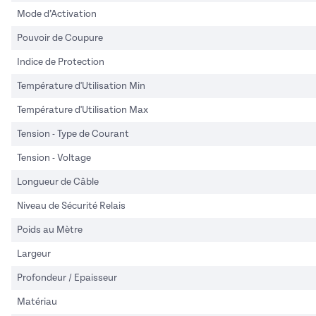
Mode d’Activation
Pouvoir de Coupure
Indice de Protection
Température d'Utilisation Min
Température d'Utilisation Max
Tension - Type de Courant
Tension - Voltage
Longueur de Câble
Niveau de Sécurité Relais
Poids au Mètre
Largeur
Profondeur / Epaisseur
Matériau