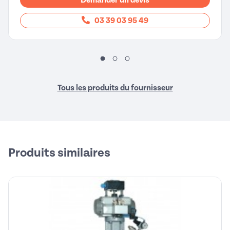
03 39 03 95 49
Tous les produits du fournisseur
Produits similaires