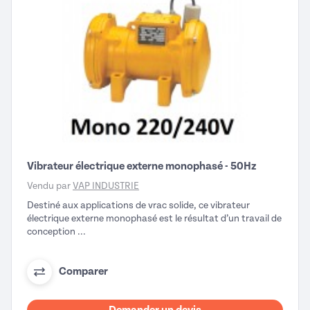
Vibrateur électrique externe monophasé - 50Hz
Vendu par
VAP INDUSTRIE
Destiné aux applications de vrac solide, ce vibrateur
électrique externe monophasé est le résultat d’un travail de
conception ...
Comparer
Demander un devis