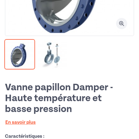
Vanne papillon Damper -
Haute température et
basse pression
En savoir plus
Caractéristiques :