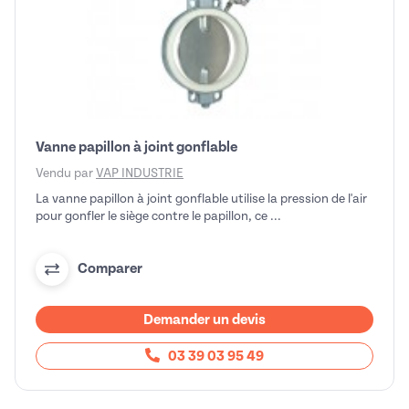
Vanne papillon à joint gonflable
Vendu par
VAP INDUSTRIE
La vanne papillon à joint gonflable utilise la pression de l'air
pour gonfler le siège contre le papillon, ce ...
Comparer
Demander un devis
03 39 03 95 49