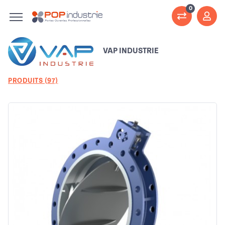
0
VAP INDUSTRIE
PRODUITS (97)