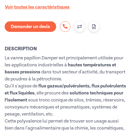
Voir toutes les caractéristiques
Demander un devis
DESCRIPTION
La vanne papillon Damper est principalement utilisée pour
les applications industrielles à
hautes températures et
basses pressions
dans tout secteur d'activité, du transport
de poudres à la pétrochimie.
Qu'il s'agisse de
flux gazeux/pulvérulents, flux pulvérulents
et flux liquides
, elle procure des
solutions techniques pour
l’isolement
sous tronc conique de silos, trémies, réservoirs,
convoyeurs mécaniques et pneumatiques, systèmes de
pesage, ventilation, etc.
Cette polyvalence lui permet de trouver son usage aussi
bien dans l'agroalimentaire que la chimie, les cosmétiques,