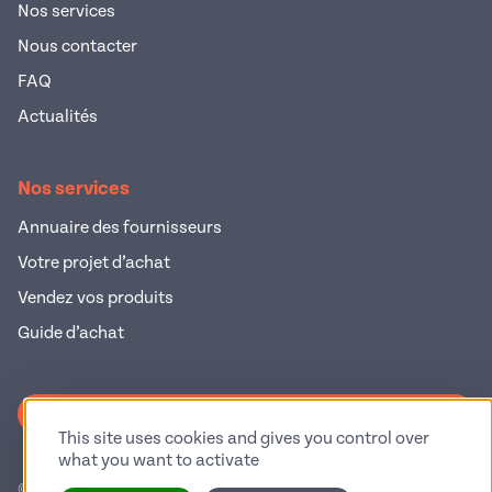
Nos services
Nous contacter
FAQ
Actualités
Nos services
Annuaire des fournisseurs
Votre projet d’achat
Vendez vos produits
Guide d’achat
S'inscrire à la newsletter
This site uses cookies and gives you control over
what you want to activate
© 2026 Pop Industrie – Tous droits réservés