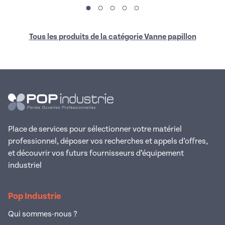
Tous les produits de la catégorie Vanne papillon
Place de services pour sélectionner votre matériel
professionnel, déposer vos recherches et appels d’offres,
et découvrir vos futurs fournisseurs d’équipement
industriel
Pop Industrie
Qui sommes-nous ?