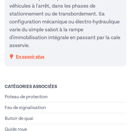
véhicules à l'arrêt, dans les phases de
stationnement ou de transbordement. Sa
configuration mécanique ou électro-hydraulique
varie du simple sabot à la rampe
d'immobilisation intégrale en passant par la cale
asservie.
En savoir plus
CATÉGORIES ASSOCIÉES
Poteau de protection
Feu de signalisation
Butoir de quai
Guide roue