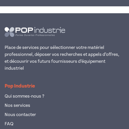
Place de services pour sélectionner votre matériel
professionnel, déposer vos recherches et appels d’offres,
et découvrir vos futurs fournisseurs d’équipement
industriel
Pop Industrie
Qui sommes-nous ?
Nos services
Nous contacter
FAQ