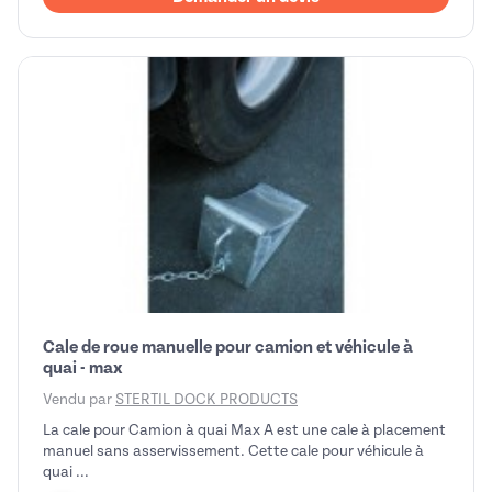
Cale de roue manuelle pour camion et véhicule à
quai - max
Vendu par
STERTIL DOCK PRODUCTS
La cale pour Camion à quai Max A est une cale à placement
manuel sans asservissement. Cette cale pour véhicule à
quai ...