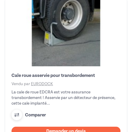
Cale roue asservie pour transbordement
Vendu par
EURODOCK
La cale de roue EDCRA est votre assurance
transbordement ! Asservie par un détecteur de présence,
cette cale implanté...
Comparer
Demander un devis