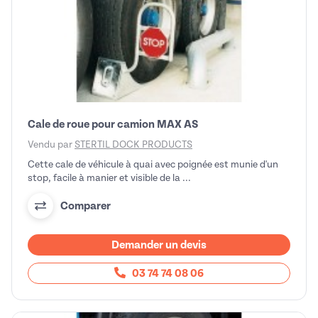
Cale de roue pour camion MAX AS
Vendu par
STERTIL DOCK PRODUCTS
Cette cale de véhicule à quai avec poignée est munie d'un
stop, facile à manier et visible de la ...
Comparer
Demander un devis
03 74 74 08 06