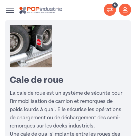
0
Cale de roue
La cale de roue est un système de sécurité pour
l'immobilisation de camion et remorques de
poids lourds à quai. Elle sécurise les opérations
de chargement ou de déchargement des semi-
remorques sur les docks industriels.
Une cale de quai s'implante entre les roues des