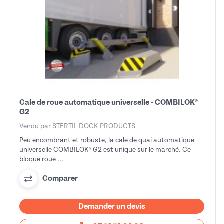
Cale de roue automatique universelle - COMBILOK®
G2
Vendu par
STERTIL DOCK PRODUCTS
Peu encombrant et robuste, la cale de quai automatique
universelle COMBILOK® G2 est unique sur le marché. Ce
bloque roue ...
Comparer
Demander un devis