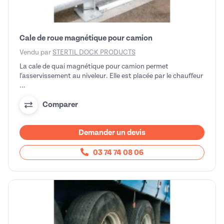
Cale de roue magnétique pour camion
Vendu par
STERTIL DOCK PRODUCTS
La cale de quai magnétique pour camion permet
l'asservissement au niveleur. Elle est placée par le chauffeur
...
Comparer
Demander un devis
03 74 74 08 06