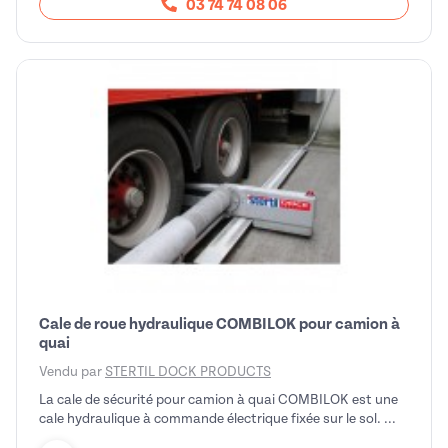
03 74 74 08 06
Cale de roue hydraulique COMBILOK pour camion à
quai
Vendu par
STERTIL DOCK PRODUCTS
La cale de sécurité pour camion à quai COMBILOK est une
cale hydraulique à commande électrique fixée sur le sol. ...