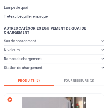
Lampe de quai
Tréteau béquille remorque
AUTRES CATÉGORIES EQUIPEMENT DE QUAI DE
CHARGEMENT
Sas de chargement
Niveleurs
Rampe de chargement
Station de chargement
PRODUITS (7)
FOURNISSEURS (2)
Avec vidéo