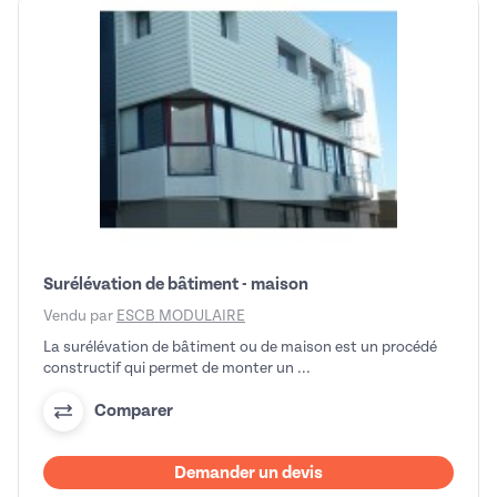
Surélévation de bâtiment - maison
Vendu par
ESCB MODULAIRE
La surélévation de bâtiment ou de maison est un procédé
constructif qui permet de monter un ...
Comparer
Demander un devis