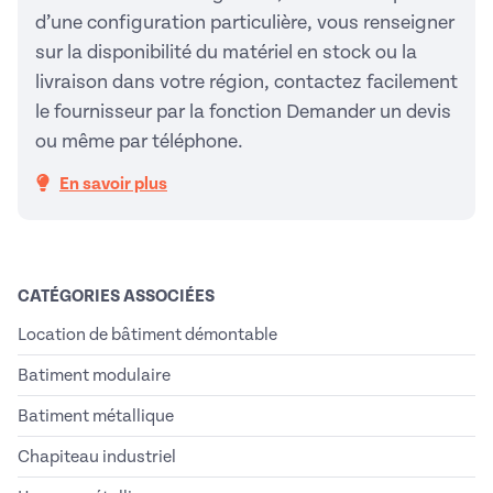
d’une configuration particulière, vous renseigner
sur la disponibilité du matériel en stock ou la
livraison dans votre région, contactez facilement
le fournisseur par la fonction Demander un devis
ou même par téléphone.
En savoir plus
CATÉGORIES ASSOCIÉES
Location de bâtiment démontable
Batiment modulaire
Batiment métallique
Chapiteau industriel