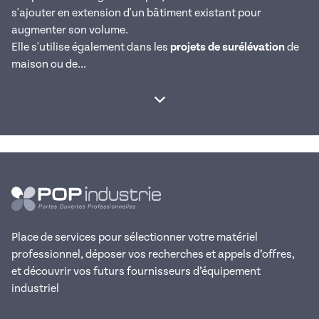
s'ajouter en extension d'un bâtiment existant pour
augmenter son volume.
Elle s'utilise également dans les
projets de surélévation
de
maison ou de...
Afficher la suite
Place de services pour sélectionner votre matériel
professionnel, déposer vos recherches et appels d’offres,
et découvrir vos futurs fournisseurs d’équipement
industriel