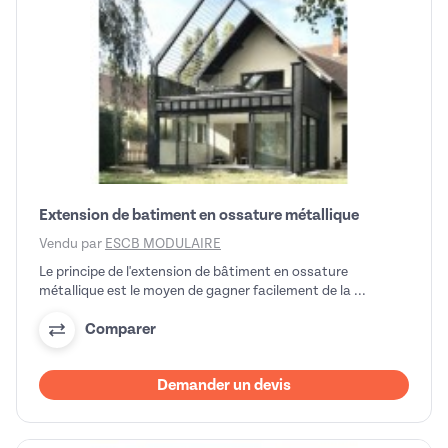
Extension de batiment en ossature métallique
Vendu par
ESCB MODULAIRE
Le principe de l'extension de bâtiment en ossature
métallique est le moyen de gagner facilement de la ...
Comparer
Demander un devis