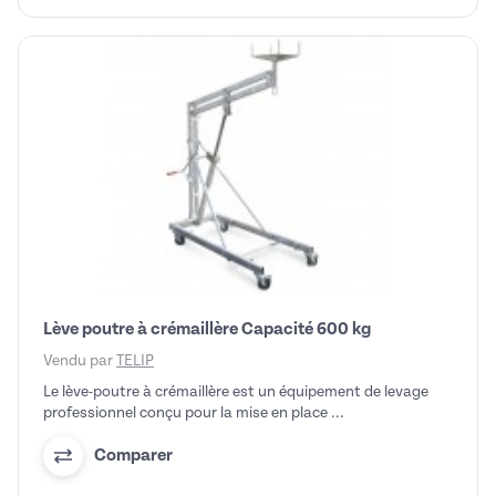
Lève poutre à crémaillère Capacité 600 kg
Vendu par
TELIP
Le lève-poutre à crémaillère est un équipement de levage
professionnel conçu pour la mise en place ...
Comparer