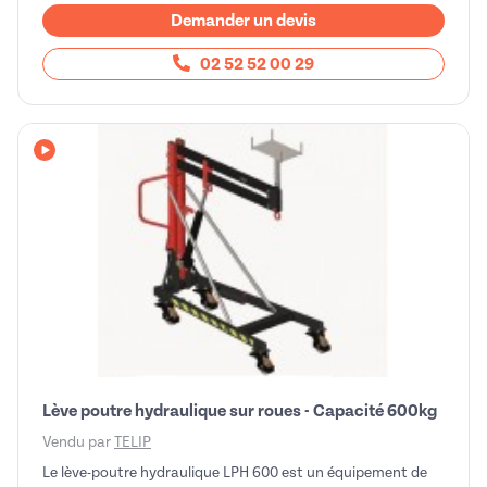
Demander un devis
02 52 52 00 29
Avec vidéo
Lève poutre hydraulique sur roues - Capacité 600kg
Vendu par
TELIP
Le lève-poutre hydraulique LPH 600 est un équipement de