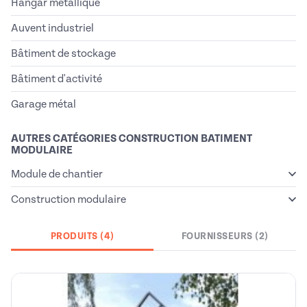
Hangar métallique
Auvent industriel
Bâtiment de stockage
Bâtiment d'activité
Garage métal
AUTRES CATÉGORIES CONSTRUCTION BATIMENT
MODULAIRE
Module de chantier
Construction modulaire
PRODUITS (4)
FOURNISSEURS (2)