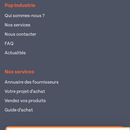
Pop Industrie
Qui sommes-nous ?
Nos services
Nous contacter
FAQ
Actualités
Nos services
Annuaire des fournisseurs
Votre projet d’achat
Vendez vos produits
Guide d’achat