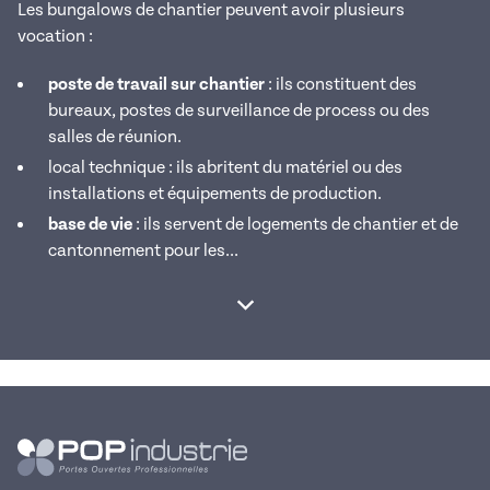
Les bungalows de chantier peuvent avoir plusieurs
vocation :
poste de travail sur chantier
: ils constituent des
bureaux, postes de surveillance de process ou des
salles de réunion.
local technique : ils abritent du matériel ou des
installations et équipements de production.
base de vie
: ils servent de logements de chantier et de
cantonnement pour les...
Afficher la suite