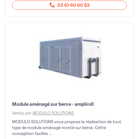
03 67 60 00 52
Module aménagé sur berce - ampliroll
Vendu par
MODULO SOLUTIONS
MODULO SOLUTIONS vous propose la réalisation de tout
type de module aménagé monté sur berce. Cette
conception facilite ...