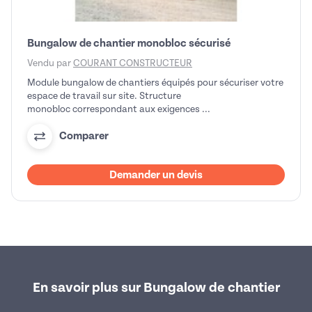
Bungalow de chantier monobloc sécurisé
Vendu par
COURANT CONSTRUCTEUR
Module bungalow de chantiers équipés pour sécuriser votre
espace de travail sur site. Structure
monobloc correspondant aux exigences ...
Comparer
Demander un devis
En savoir plus sur Bungalow de chantier