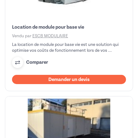
Location de module pour base vie
Vendu par
ESCB MODULAIRE
La location de module pour base vie est une solution qui
optimise vos coûts de fonctionnement lors de vos ...
Comparer
Demander un devis