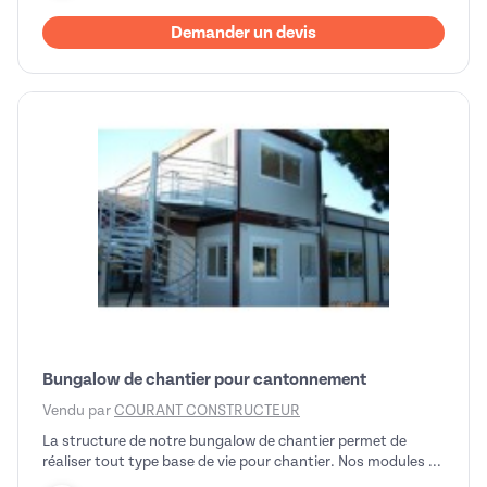
Demander un devis
Bungalow de chantier pour cantonnement
Vendu par
COURANT CONSTRUCTEUR
La structure de notre bungalow de chantier permet de
réaliser tout type base de vie pour chantier. Nos modules ...