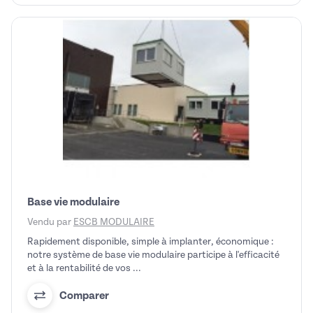
Base vie modulaire
Vendu par
ESCB MODULAIRE
Rapidement disponible, simple à implanter, économique :
notre système de base vie modulaire participe à l'efficacité
et à la rentabilité de vos ...
Comparer