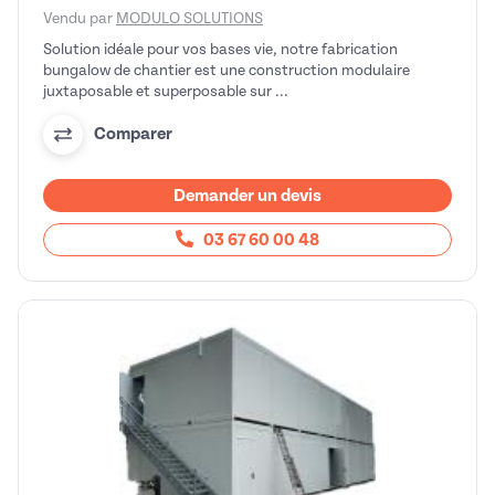
Vendu par
MODULO SOLUTIONS
Solution idéale pour vos bases vie, notre fabrication
bungalow de chantier est une construction modulaire
juxtaposable et superposable sur ...
Comparer
Demander un devis
03 67 60 00 48