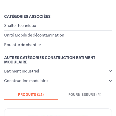
CATÉGORIES ASSOCIÉES
Shelter technique
Unité Mobile de décontamination
Roulotte de chantier
AUTRES CATÉGORIES CONSTRUCTION BATIMENT
MODULAIRE
Batiment industriel
Construction modulaire
PRODUITS (12)
FOURNISSEURS (4)