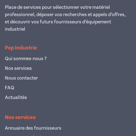
Place de services pour sélectionner votre matériel
professionnel, déposer vos recherches et appels d’offres,
et découvrir vos futurs fournisseurs d’équipement
industriel
Pop Industrie
Qui sommes-nous ?
Nos services
Nous contacter
FAQ
Actualités
Nos services
Annuaire des fournisseurs