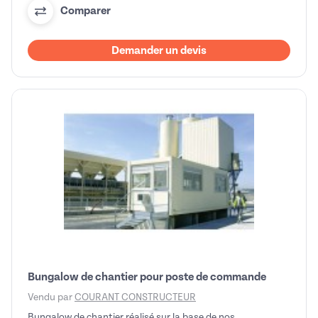
Comparer
Demander un devis
Bungalow de chantier pour poste de commande
Vendu par
COURANT CONSTRUCTEUR
Bungalow de chantier réalisé sur la base de nos