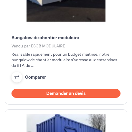
Bungalow de chantier modulaire
Vendu par
ESCB MODULAIRE
Réalisable rapidement pour un budget maîtrisé, notre
bungalow de chantier modulaire s'adresse aux entreprises
de BTP, de ...
Comparer
Demander un devis