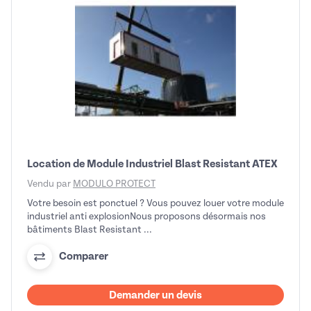
Location de Module Industriel Blast Resistant ATEX
Vendu par
MODULO PROTECT
Votre besoin est ponctuel ? Vous pouvez louer votre module
industriel anti explosionNous proposons désormais nos
bâtiments Blast Resistant ...
Comparer
Demander un devis