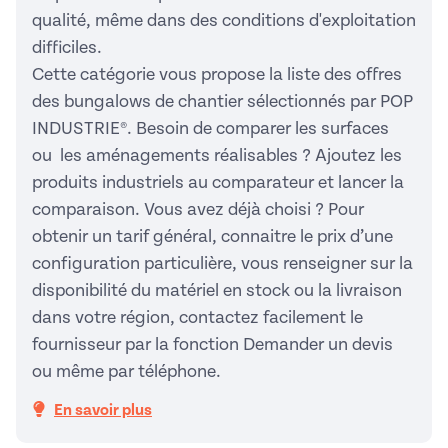
qualité, même dans des conditions d'exploitation
difficiles.
Cette catégorie vous propose la liste des offres
des bungalows de chantier sélectionnés par POP
INDUSTRIE®. Besoin de comparer les surfaces
ou les aménagements réalisables ? Ajoutez les
produits industriels au comparateur et lancer la
comparaison. Vous avez déjà choisi ? Pour
obtenir un tarif général, connaitre le prix d’une
configuration particulière, vous renseigner sur la
disponibilité du matériel en stock ou la livraison
dans votre région, contactez facilement le
fournisseur par la fonction Demander un devis
ou même par téléphone.
En savoir plus