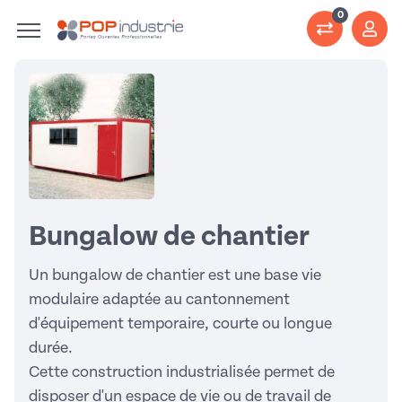
0
Bungalow de chantier
Un bungalow de chantier est une base vie
modulaire adaptée au cantonnement
d'équipement temporaire, courte ou longue
durée.
Cette construction industrialisée permet de
disposer d'un espace de vie ou de travail de