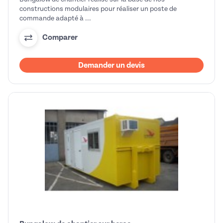
constructions modulaires pour réaliser un poste de
commande adapté à ...
Comparer
Demander un devis