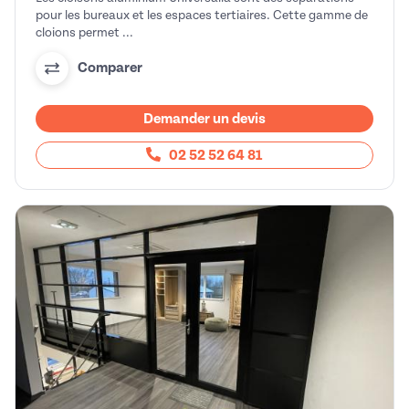
pour les bureaux et les espaces tertiaires. Cette gamme de
cloions permet ...
Comparer
Demander un devis
02 52 52 64 81