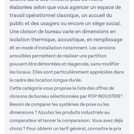
élaborées selon que vous agencer un espace de
travail opérationnel classique, un accueil du
public et des usagers ou encore un siège social.
Une cloison de bureau varie en dimensions en
isolation thermique, acoustique, en remplissage
et
en mode d'installation
notamment. Les versions
amovibles permettent de réaliser une partition
pouvant être démontées et réagencée, sans modifier
les locaux. Elles sont particulièrement appréciées dans
le cadre des location longue durée.
Cette catégorie vous propose la liste des offres de
cloisons de bureau sélectionnées par POP INDUSTRIE®.
Besoin de comparer les systèmes de pose ou les
dimensions ? Ajoutez les produits industriels au
comparateur et lancer la comparaison. Vous avez déjà
choisi ? Pour obtenir un tarif général, connaitre le prix