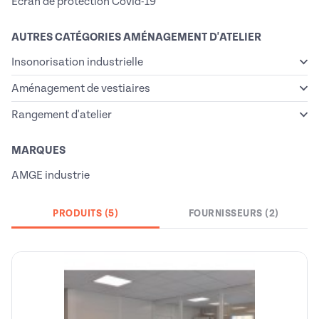
Ecran de protection Covid-19
AUTRES CATÉGORIES AMÉNAGEMENT D'ATELIER
Insonorisation industrielle
Aménagement de vestiaires
Rangement d'atelier
MARQUES
AMGE industrie
PRODUITS (5)
FOURNISSEURS (2)