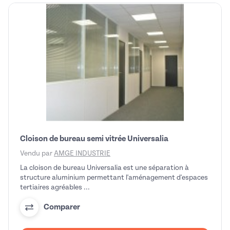
Cloison de bureau semi vitrée Universalia
Vendu par
AMGE INDUSTRIE
La cloison de bureau Universalia est une séparation à
structure aluminium permettant l'aménagement d'espaces
tertiaires agréables ...
Comparer