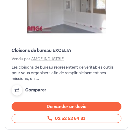
Cloisons de bureau EXCELIA
Vendu par
AMGE INDUSTRIE
Les cloisons de bureau représentent de véritables outils
pour vous organiser : afin de remplir pleinement ses
missions, un ...
Comparer
Demander un devis
02 52 52 64 81