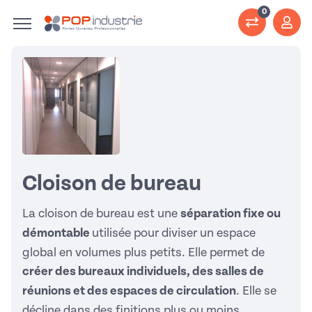
0
Cloison de bureau
La cloison de bureau est une
séparation fixe ou
démontable
utilisée pour diviser un espace
global en volumes plus petits. Elle permet de
créer des bureaux individuels, des salles de
réunions et des espaces de circulation
. Elle se
décline dans des finitions plus ou moins