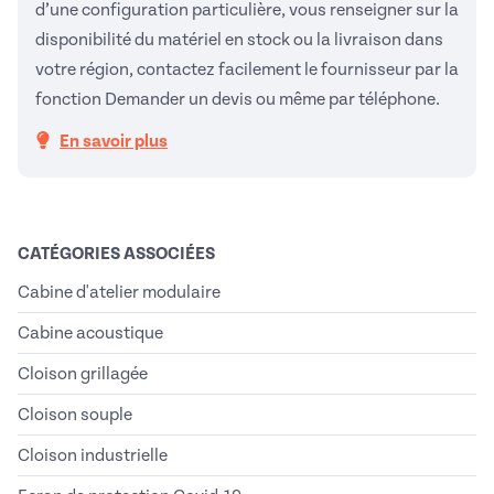
d’une configuration particulière, vous renseigner sur la
disponibilité du matériel en stock ou la livraison dans
votre région, contactez facilement le fournisseur par la
fonction Demander un devis ou même par téléphone.
En savoir plus
CATÉGORIES ASSOCIÉES
Cabine d'atelier modulaire
Cabine acoustique
Cloison grillagée
Cloison souple
Cloison industrielle