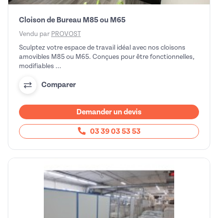
Cloison de Bureau M85 ou M65
Vendu par
PROVOST
Sculptez votre espace de travail idéal avec nos cloisons
amovibles M85 ou M65. Conçues pour être fonctionnelles,
modifiables ...
Comparer
Demander un devis
03 39 03 53 53