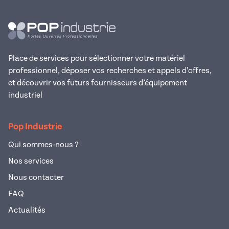
Place de services pour sélectionner votre matériel
professionnel, déposer vos recherches et appels d’offres,
et découvrir vos futurs fournisseurs d’équipement
industriel
Pop Industrie
Qui sommes-nous ?
Nos services
Nous contacter
FAQ
Actualités