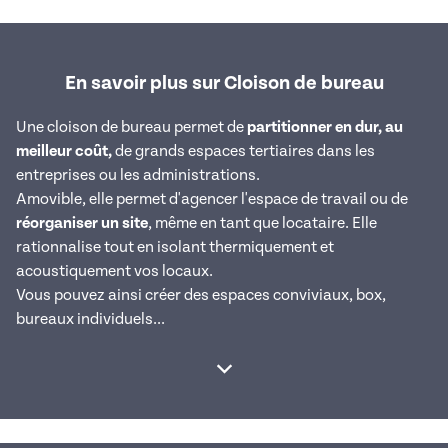
En savoir plus sur Cloison de bureau
Une cloison de bureau permet de
partitionner en dur, au
meilleur coût,
de grands espaces tertiaires dans les
entreprises ou les administrations.
Amovible, elle permet d'agencer l'espace de travail ou de
réorganiser un site
, même en tant que locataire. Elle
rationnalise tout en isolant thermiquement et
acoustiquement vos locaux.
Vous pouvez ainsi créer des espaces conviviaux, box,
bureaux individuels...
Afficher la suite