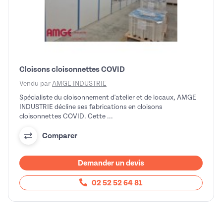
Cloisons cloisonnettes COVID
Vendu par
AMGE INDUSTRIE
Spécialiste du cloisonnement d'atelier et de locaux, AMGE
INDUSTRIE décline ses fabrications en cloisons
cloisonnettes COVID. Cette ...
Comparer
Demander un devis
02 52 52 64 81