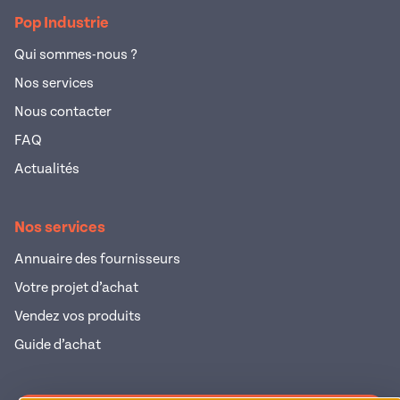
Pop Industrie
Qui sommes-nous ?
Nos services
Nous contacter
FAQ
Actualités
Nos services
Annuaire des fournisseurs
Votre projet d’achat
Vendez vos produits
Guide d’achat