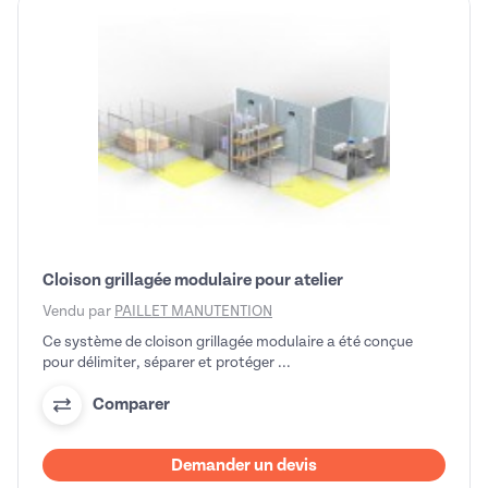
Cloison grillagée modulaire pour atelier
Vendu par
PAILLET MANUTENTION
Ce système de cloison grillagée modulaire a été conçue
pour délimiter, séparer et protéger ...
Comparer
Demander un devis