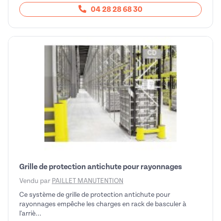
04 28 28 68 30
Grille de protection antichute pour rayonnages
Vendu par
PAILLET MANUTENTION
Ce système de grille de protection antichute pour
rayonnages empêche les charges en rack de basculer à
l'arriè...