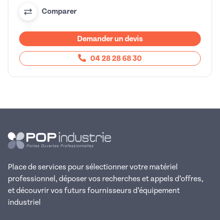
Comparer
Demander un devis
04 28 28 68 30
Place de services pour sélectionner votre matériel
professionnel, déposer vos recherches et appels d’offres,
et découvrir vos futurs fournisseurs d’équipement
industriel