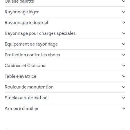
Caisse palette
Rayonnage léger
Rayonnage industriel
Rayonnage pour charges spéciales
Equipement de rayonnage
Protection contre les chocs
Cabines et Cloisons
Table elevatrice
Rouleur de manutention
Stockeur automatisé
Armoire d'atelier