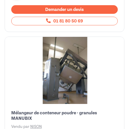
Demander un devis
01 81 80 50 69
Mélangeur de conteneur poudre - granules
MANUBIX
Vendu par
NISON