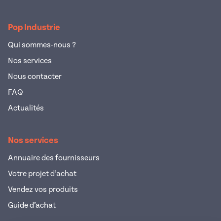
Pop Industrie
Qui sommes-nous ?
Nos services
Nous contacter
FAQ
Actualités
Nos services
Annuaire des fournisseurs
Votre projet d’achat
Vendez vos produits
Guide d’achat