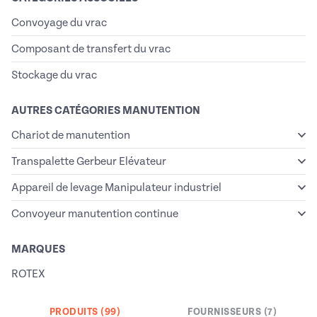
Convoyage du vrac
Composant de transfert du vrac
Stockage du vrac
AUTRES CATÉGORIES MANUTENTION
Chariot de manutention
Transpalette Gerbeur Elévateur
Appareil de levage Manipulateur industriel
Convoyeur manutention continue
MARQUES
ROTEX
PRODUITS (99)
FOURNISSEURS (7)