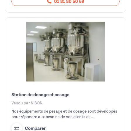
01 81 80 50 69
Station de dosage et pesage
Vendu par
NISON
Nos équipements de pesage et de dosage sont développés
pour répondre aux besoins de nos clients et ...
Comparer