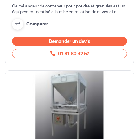
Ce mélangeur de conteneur pour poudre et granules est un
équipement destiné à la mise en rotation de cuves afin ...
Comparer
Demander un devis
01 81 80 32 57