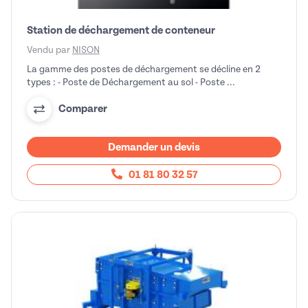
Station de déchargement de conteneur
Vendu par
NISON
La gamme des postes de déchargement se décline en 2
types : - Poste de Déchargement au sol - Poste ...
Comparer
Demander un devis
01 81 80 32 57