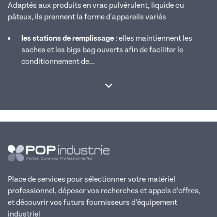
Adaptés aux produits en vrac pulvérulent, liquide ou
pâteux, ils prennent la forme d'appareils variés
les stations de remplissage
: elles maintiennent les
saches et les bigs bag ouverts afin de faciliter le
conditionnement de...
Afficher la suite
Place de services pour sélectionner votre matériel
professionnel, déposer vos recherches et appels d’offres,
et découvrir vos futurs fournisseurs d’équipement
industriel