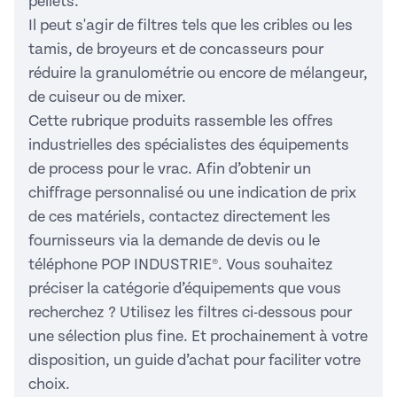
pellets.
Il peut s'agir de filtres tels que les cribles ou les
tamis, de broyeurs et de concasseurs pour
réduire la granulométrie ou encore de mélangeur,
de cuiseur ou de mixer.
Cette rubrique produits rassemble les offres
industrielles des spécialistes des équipements
de process pour le vrac. Afin d’obtenir un
chiffrage personnalisé ou une indication de prix
de ces matériels, contactez directement les
fournisseurs via la demande de devis ou le
téléphone POP INDUSTRIE®. Vous souhaitez
préciser la catégorie d’équipements que vous
recherchez ? Utilisez les filtres ci-dessous pour
une sélection plus fine. Et prochainement à votre
disposition, un guide d’achat pour faciliter votre
choix.