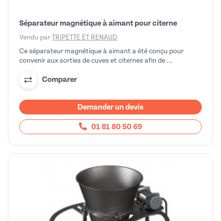
Séparateur magnétique à aimant pour citerne
Vendu par
TRIPETTE ET RENAUD
Ce séparateur magnétique à aimant a été conçu pour
convenir aux sorties de cuves et citernes afin de ...
Comparer
Demander un devis
01 81 80 50 69