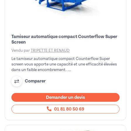
Tamiseur automatique compact Counterflow Super
Screen
Vendu par
TRIPETTE ET RENAUD
Le tamiseur automatique compact Counterflow Super
screen vous apporte une capacité et une efficacité élevées
dans un faible encombrement. ...
Comparer
Demander un devis
01 81 80 50 69