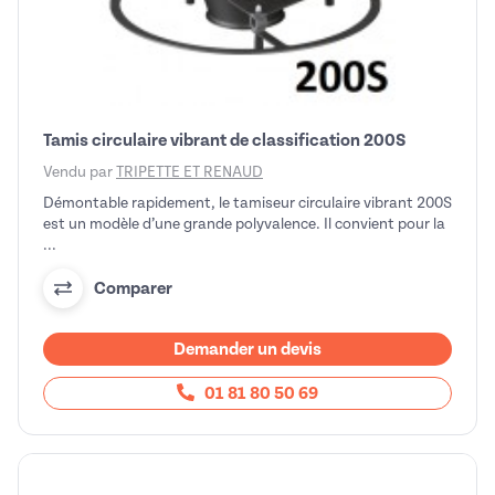
Tamis circulaire vibrant de classification 200S
Vendu par
TRIPETTE ET RENAUD
Démontable rapidement, le tamiseur circulaire vibrant 200S
est un modèle d’une grande polyvalence. Il convient pour la
...
Comparer
Demander un devis
01 81 80 50 69