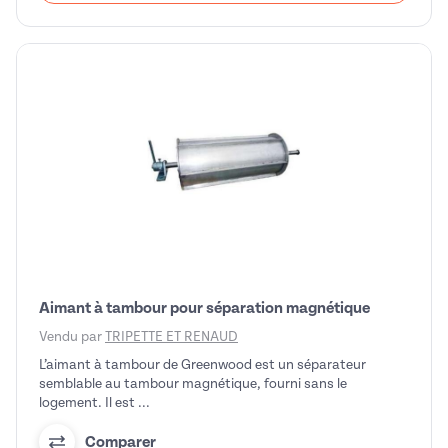
Aimant à tambour pour séparation magnétique
Vendu par
TRIPETTE ET RENAUD
L’aimant à tambour de Greenwood est un séparateur
semblable au tambour magnétique, fourni sans le
logement. Il est ...
Comparer