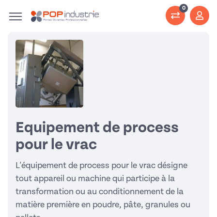
0
Equipement de process
pour le vrac
L'équipement de process pour le vrac désigne
tout appareil ou machine qui participe à la
transformation ou au conditionnement de la
matière première en poudre, pâte, granules ou