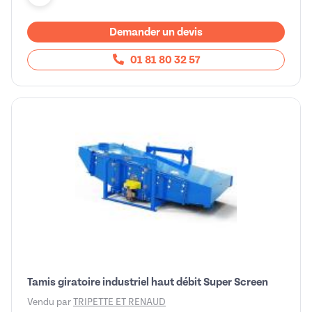
Demander un devis
01 81 80 32 57
Tamis giratoire industriel haut débit Super Screen
Vendu par
TRIPETTE ET RENAUD