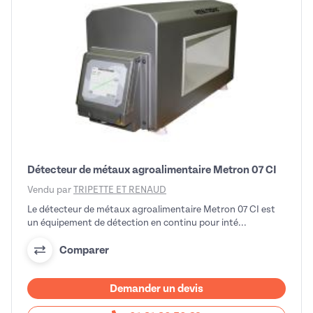
Détecteur de métaux agroalimentaire Metron 07 CI
Vendu par
TRIPETTE ET RENAUD
Le détecteur de métaux agroalimentaire Metron 07 CI est
un équipement de détection en continu pour inté...
Comparer
Demander un devis