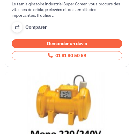
Le tamis giratoire industriel Super Screen vous procure des
vitesses de criblage élevées et des amplitudes
importantes. Il utilise ...
Comparer
Demander un devis
01 81 80 50 69