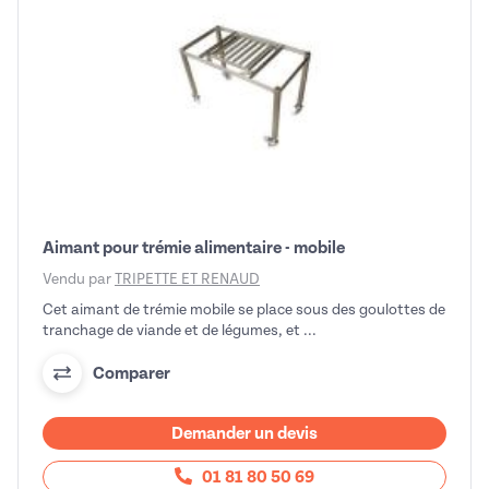
Aimant pour trémie alimentaire - mobile
Vendu par
TRIPETTE ET RENAUD
Cet aimant de trémie mobile se place sous des goulottes de
tranchage de viande et de légumes, et ...
Comparer
Demander un devis
01 81 80 50 69