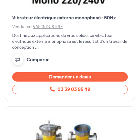
Vibrateur électrique externe monophasé - 50Hz
Vendu par
VAP INDUSTRIE
Destiné aux applications de vrac solide, ce vibrateur
électrique externe monophasé est le résultat d’un travail de
conception ...
Comparer
Demander un devis
03 39 03 95 49