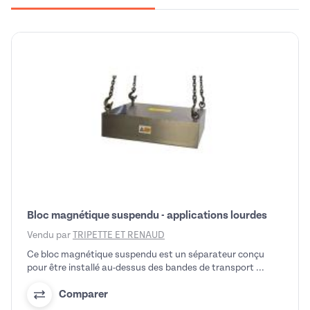
Bloc magnétique suspendu - applications lourdes
Vendu par
TRIPETTE ET RENAUD
Ce bloc magnétique suspendu est un séparateur conçu
pour être installé au-dessus des bandes de transport ...
Comparer