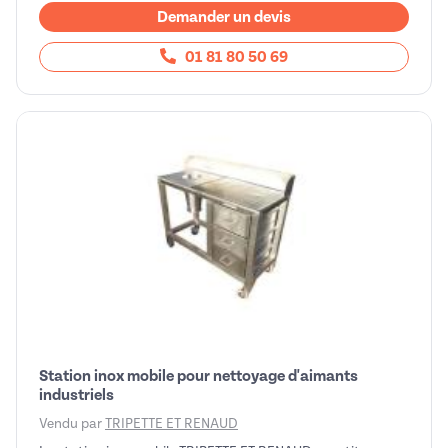
Demander un devis
01 81 80 50 69
Station inox mobile pour nettoyage d'aimants
industriels
Vendu par
TRIPETTE ET RENAUD