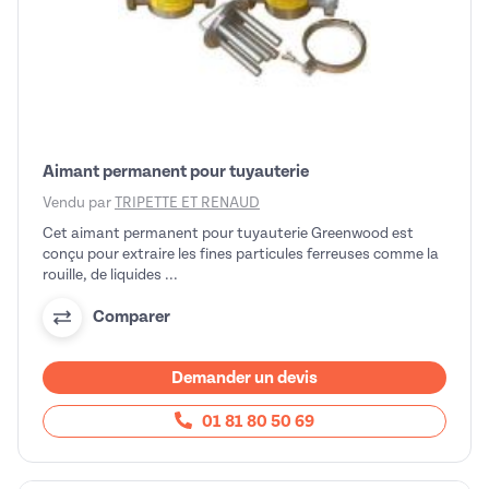
Aimant permanent pour tuyauterie
Vendu par
TRIPETTE ET RENAUD
Cet aimant permanent pour tuyauterie Greenwood est
conçu pour extraire les fines particules ferreuses comme la
rouille, de liquides ...
Comparer
Demander un devis
01 81 80 50 69