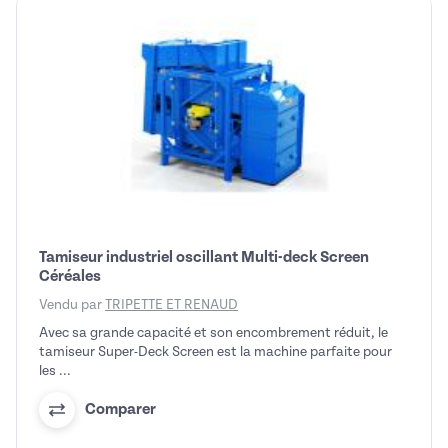
Tamiseur industriel oscillant Multi-deck Screen
Céréales
Vendu par
TRIPETTE ET RENAUD
Avec sa grande capacité et son encombrement réduit, le
tamiseur Super-Deck Screen est la machine parfaite pour
les ...
Comparer