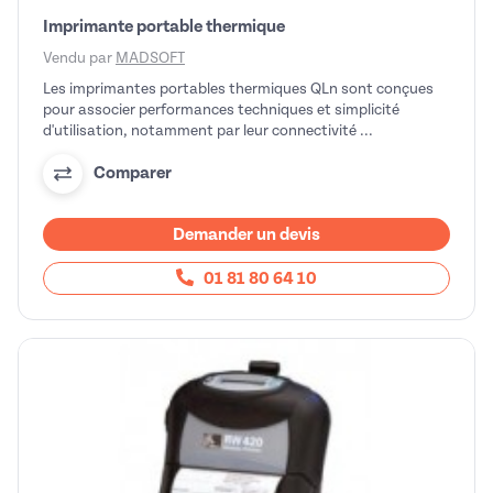
Imprimante portable thermique
Vendu par
MADSOFT
Les imprimantes portables thermiques QLn sont conçues
pour associer performances techniques et simplicité
d'utilisation, notamment par leur connectivité ...
Comparer
Demander un devis
01 81 80 64 10