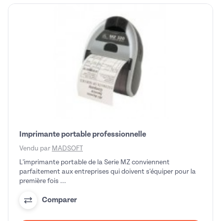
Imprimante portable professionnelle
Vendu par
MADSOFT
L'imprimante portable de la Serie MZ conviennent
parfaitement aux entreprises qui doivent s'équiper pour la
première fois ...
Comparer