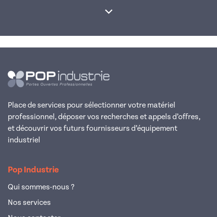
Afficher la suite
Place de services pour sélectionner votre matériel
professionnel, déposer vos recherches et appels d’offres,
et découvrir vos futurs fournisseurs d’équipement
industriel
Pop Industrie
Qui sommes-nous ?
Nos services