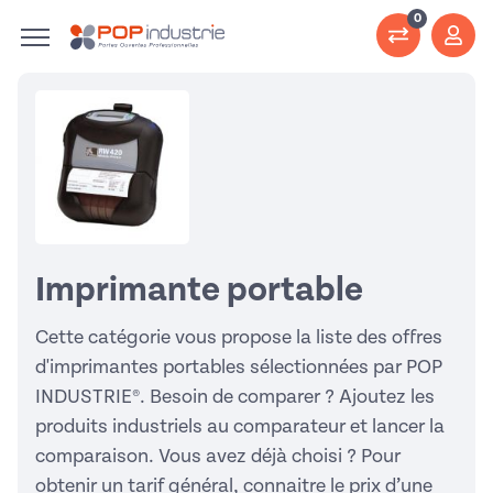
0
Imprimante portable
Cette catégorie vous propose la liste des offres
d'imprimantes portables sélectionnées par POP
INDUSTRIE®. Besoin de comparer ? Ajoutez les
produits industriels au comparateur et lancer la
comparaison. Vous avez déjà choisi ? Pour
obtenir un tarif général, connaitre le prix d’une