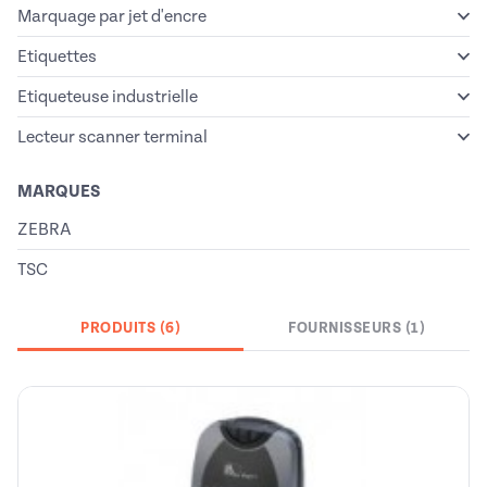
Marquage par jet d'encre
Etiquettes
Etiqueteuse industrielle
Lecteur scanner terminal
MARQUES
ZEBRA
TSC
PRODUITS (6)
FOURNISSEURS (1)