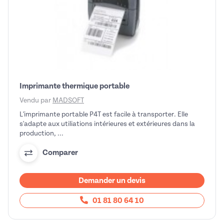
Imprimante thermique portable
Vendu par
MADSOFT
L'imprimante portable P4T est facile à transporter. Elle
s'adapte aux utiliations intérieures et extérieures dans la
production, ...
Comparer
Demander un devis
01 81 80 64 10