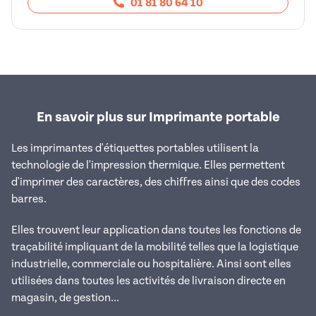
01 81 80 64 10
En savoir plus sur Imprimante portable
Les imprimantes d'étiquettes portables utilisent la
technologie de l'impression thermique. Elles permettent
d'imprimer des caractères, des chiffres ainsi que des codes
barres.
Elles trouvent leur application dans toutes les fonctions de
traçabilité impliquant de la mobilité telles que la logistique
industrielle, commerciale ou hospitalière. Ainsi sont elles
utilisées dans toutes les activités de livraison directe en
magasin, de gestion...