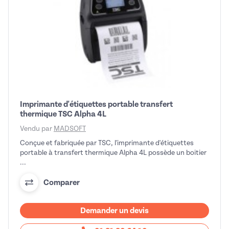
Imprimante d'étiquettes portable transfert
thermique TSC Alpha 4L
Vendu par
MADSOFT
Conçue et fabriquée par TSC, l'imprimante d'étiquettes
portable à transfert thermique Alpha 4L possède un boitier
...
Comparer
Demander un devis