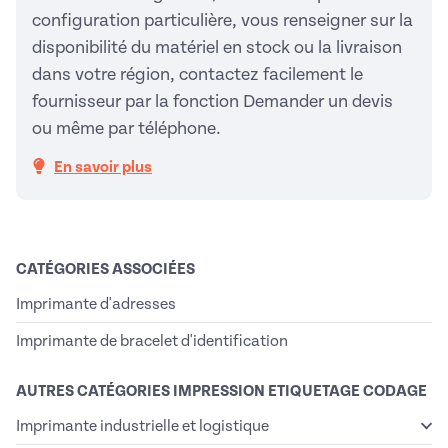
configuration particulière, vous renseigner sur la
disponibilité du matériel en stock ou la livraison
dans votre région, contactez facilement le
fournisseur par la fonction Demander un devis
ou même par téléphone.
En savoir plus
CATÉGORIES ASSOCIÉES
Imprimante d'adresses
Imprimante de bracelet d'identification
AUTRES CATÉGORIES IMPRESSION ETIQUETAGE CODAGE
Imprimante industrielle et logistique