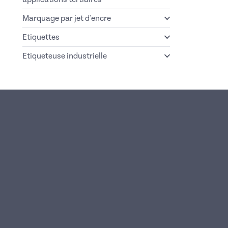
Marquage par jet d'encre
Etiquettes
Etiqueteuse industrielle