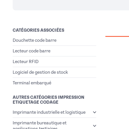
CATÉGORIES ASSOCIÉES
Douchette code barre
Lecteur code barre
Lecteur RFID
Logiciel de gestion de stock
Terminal embarqué
AUTRES CATÉGORIES IMPRESSION
ETIQUETAGE CODAGE
Imprimante industrielle et logistique
Imprimante bureautique et
applications tertiaires