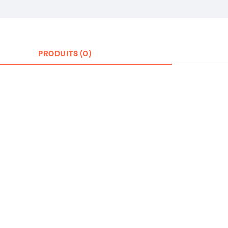
PRODUITS (0)