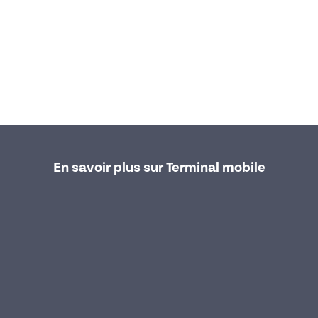
En savoir plus sur Terminal mobile