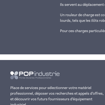
Ils servent au déplacement 
Un rouleur de charge est 
lourds, tels que les ilôts ro
Pour ces charges particuli
Place de services pour sélectionner votre matériel
professionnel, déposer vos recherches et appels d’offres,
et découvrir vos futurs fournisseurs d’équipement
industriel