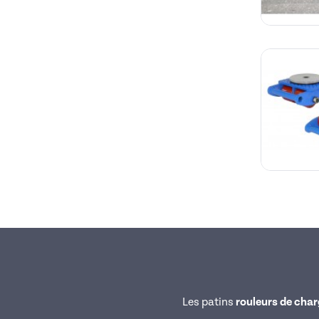
Les patins
rouleurs de cha