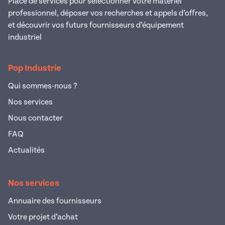
Place de services pour sélectionner votre matériel
professionnel, déposer vos recherches et appels d’offres,
et découvrir vos futurs fournisseurs d’équipement
industriel
Pop Industrie
Qui sommes-nous ?
Nos services
Nous contacter
FAQ
Actualités
Nos services
Annuaire des fournisseurs
Votre projet d’achat