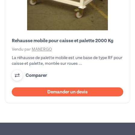
Rehausse mobile pour caisse et palette 2000 Kg
Vendu par
MANERGO
La réhausse de palette mobile est une base de type RF pour
caisse et palette, montée sur roues ...
Comparer
Demander un devis