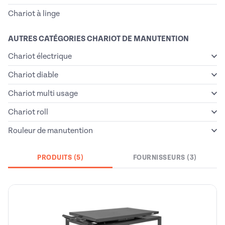
Chariot à linge
AUTRES CATÉGORIES CHARIOT DE MANUTENTION
Chariot électrique
Chariot diable
Chariot multi usage
Chariot roll
Rouleur de manutention
PRODUITS (5)
FOURNISSEURS (3)