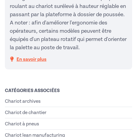
roulant au chariot surélevé à hauteur réglable en
passant par la plateforme à dossier de poussée.
A noter : afin d'améliorer l'ergonomie des
opérateurs, certains modèles peuvent être
équipés d'un plateau rotatif qui permet d'orienter
la palette au poste de travail.
En savoir plus
CATÉGORIES ASSOCIÉES
Chariot archives
Chariot de chantier
Chariot à pneus
Chariot lean manufacturing