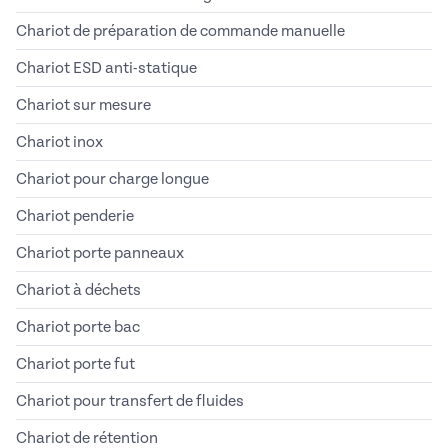
Chariot de préparation de commande manuelle
Chariot ESD anti-statique
Chariot sur mesure
Chariot inox
Chariot pour charge longue
Chariot penderie
Chariot porte panneaux
Chariot à déchets
Chariot porte bac
Chariot porte fut
Chariot pour transfert de fluides
Chariot de rétention