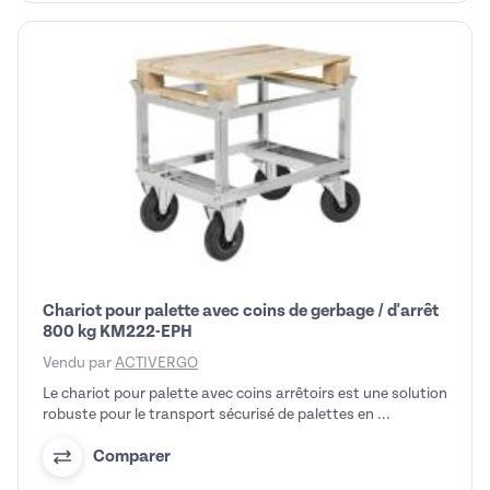
Chariot pour palette avec coins de gerbage / d'arrêt
800 kg KM222-EPH
Vendu par
ACTIVERGO
Le chariot pour palette avec coins arrêtoirs est une solution
robuste pour le transport sécurisé de palettes en ...
Comparer