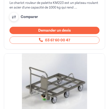
Le chariot rouleur de palette KM223 est un plateau roulant
en acier d'une capacité de 1000 kg qui rend ...
Comparer
Demander un devis
03 67 60 00 47