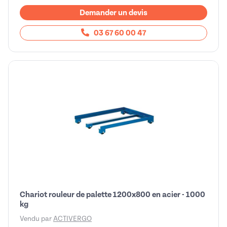
Demander un devis
03 67 60 00 47
Chariot rouleur de palette 1200x800 en acier - 1000
kg
Vendu par
ACTIVERGO