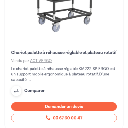
Chariot palette à réhausse réglable et plateau rotatif
Vendu par
ACTIVERGO
Le chariot palette à réhausse réglable KM222-SP-ERGO est
un support mobile ergonomique à plateau rotatif.D'une
capacité ...
Comparer
Demander un devis
03 67 60 00 47