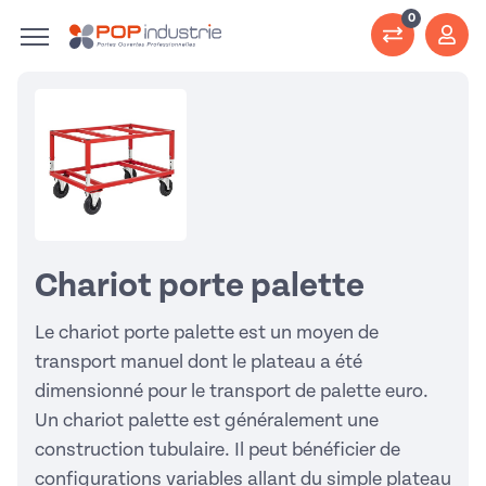
0
Chariot porte palette
Le chariot porte palette est un moyen de
transport manuel dont le plateau a été
dimensionné pour le transport de palette euro.
Un chariot palette est généralement une
construction tubulaire. Il peut bénéficier de
configurations variables allant du simple plateau