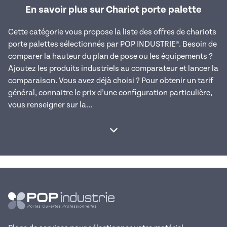
En savoir plus sur Chariot porte palette
Cette catégorie vous propose la liste des offres de chariots
porte palettes sélectionnés par POP INDUSTRIE®. Besoin de
comparer la hauteur du plan de pose ou les équipements ?
Ajoutez les produits industriels au comparateur et lancer la
comparaison. Vous avez déjà choisi ? Pour obtenir un tarif
général, connaitre le prix d’une configuration particulière,
vous renseigner sur la...
Afficher la suite