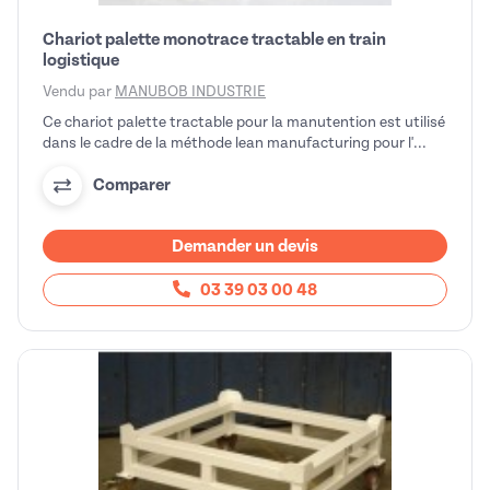
Chariot palette monotrace tractable en train
logistique
Vendu par
MANUBOB INDUSTRIE
Ce chariot palette tractable pour la manutention est utilisé
dans le cadre de la méthode lean manufacturing pour l'...
Comparer
Demander un devis
03 39 03 00 48