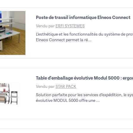
Poste de travail informatique Elneos Connect
Vendu par
ERFI SYSTEMES
L’esthétique et les fonctionnalités du système de pro
Elneos Connect permet la ré...
Table d'emballage évolutive Modul 5000 : erg
Vendu par
STAR PACK
Solution parfaite pour les services d’expédition, le 
évolutive MODUL 5000 offre une ...