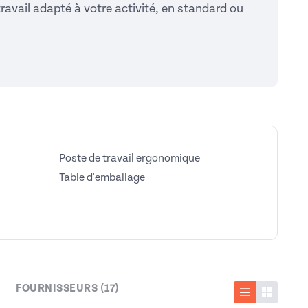
avail adapté à votre activité, en standard ou
Poste de travail ergonomique
Table d'emballage
FOURNISSEURS (17)
Liste
Vignette