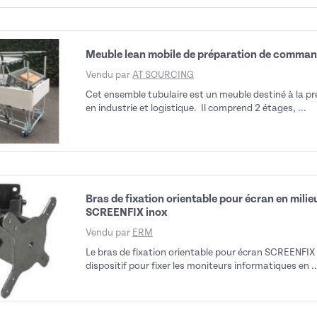
Meuble lean mobile de préparation de comma
Vendu par
AT SOURCING
Cet ensemble tubulaire est un meuble destiné à la 
en industrie et logistique. Il comprend 2 étages, ...
Bras de fixation orientable pour écran en milie
SCREENFIX inox
Vendu par
ERM
Le bras de fixation orientable pour écran SCREENFIX
dispositif pour fixer les moniteurs informatiques en ..