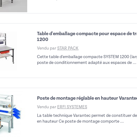
Table d'emballage compacte pour espace de tr
1200
Vendu par
STAR PACK
Cette table d'emballage compacte SYSTEM 1200 (lar
poste de conditionnement adapté aux espaces de ...
Poste de montage réglable en hauteur Varante
Vendu par
ERFI SYSTEMES
La table technique Varantec permet de constituer des
en hauteur Ce poste de montage comporte ...