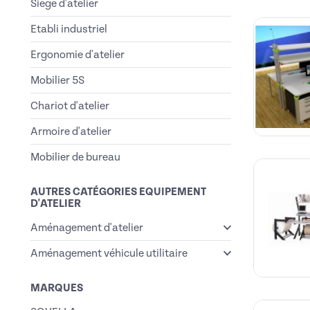
Siege d'atelier
Etabli industriel
Ergonomie d'atelier
Mobilier 5S
Chariot d'atelier
Armoire d'atelier
Mobilier de bureau
AUTRES CATÉGORIES EQUIPEMENT
D'ATELIER
Aménagement d'atelier
Aménagement véhicule utilitaire
MARQUES