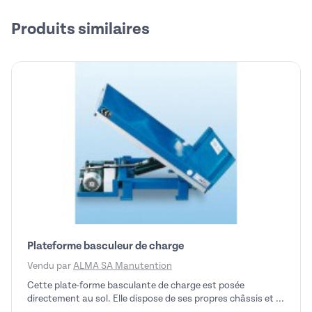
Produits similaires
Plateforme basculeur de charge
Vendu par
ALMA SA Manutention
Cette plate-forme basculante de charge est posée
directement au sol. Elle dispose de ses propres châssis et ...