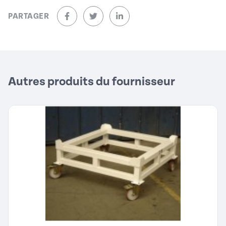
PARTAGER
sur Facebook (nouvelle fenêtre)
sur Twitter (nouvelle fenêtre)
sur Linkedin (nouvelle fenêtre)
Autres produits du fournisseur