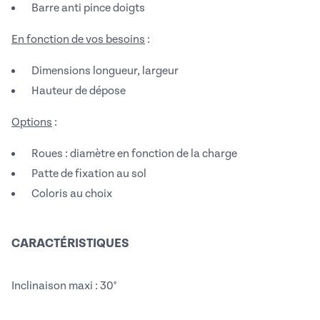
Barre anti pince doigts
En fonction de vos besoins
:
Dimensions longueur, largeur
Hauteur de dépose
Options
:
Roues : diamètre en fonction de la charge
Patte de fixation au sol
Coloris au choix
CARACTÉRISTIQUES
Inclinaison maxi : 30°