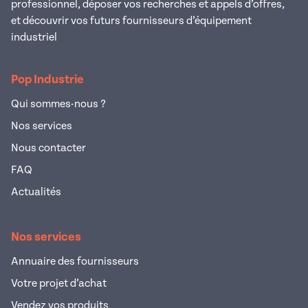
professionnel, déposer vos recherches et appels d’offres,
et découvrir vos futurs fournisseurs d’équipement
industriel
Pop Industrie
Qui sommes-nous ?
Nos services
Nous contacter
FAQ
Actualités
Nos services
Annuaire des fournisseurs
Votre projet d’achat
Vendez vos produits