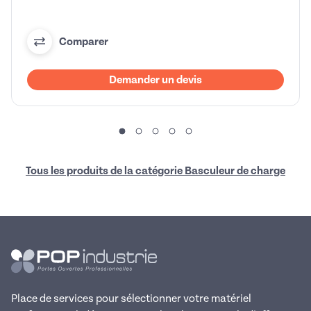
Comparer
Demander un devis
Tous les produits de la catégorie Basculeur de charge
Place de services pour sélectionner votre matériel