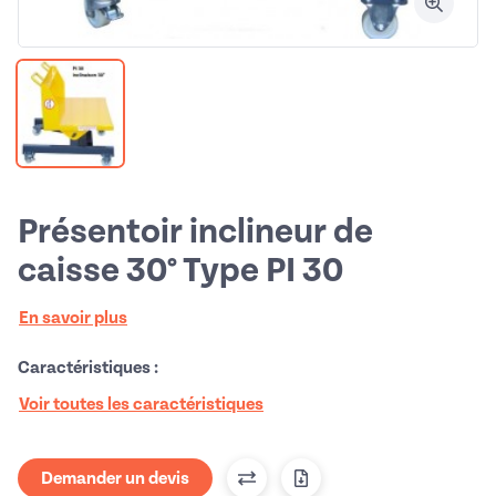
Présentoir inclineur de
caisse 30° Type PI 30
En savoir plus
Caractéristiques :
Voir toutes les caractéristiques
Demander un devis