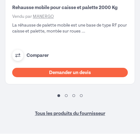
Rehausse mobile pour caisse et palette 2000 Kg
Vendu par
MANERGO
La réhausse de palette mobile est une base de type RF pour
caisse et palette, montée sur roues ...
Comparer
Demander un devis
Tous les produits du fournisseur