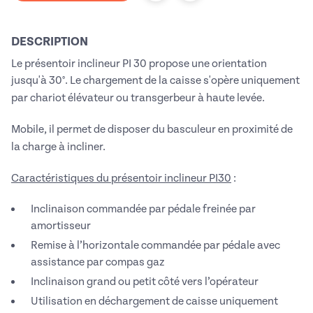
DESCRIPTION
Le présentoir inclineur PI 30 propose une orientation
jusqu'à 30°. Le c
hargement de la caisse s'opère uniquement
par chariot élévateur ou transgerbeur à haute levée.
Mobile, il permet de disposer du basculeur en proximité de
la charge à incliner.
Caractéristiques du présentoir inclineur PI30
:
Inclinaison commandée par pédale freinée par
amortisseur
Remise à l’horizontale commandée par pédale avec
assistance par compas gaz
Inclinaison grand ou petit côté vers l’opérateur
Utilisation en déchargement de caisse uniquement