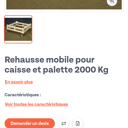
Rehausse mobile pour
caisse et palette 2000 Kg
En savoir plus
Caractéristiques :
Voir toutes les caractéristiques
Demander un devis