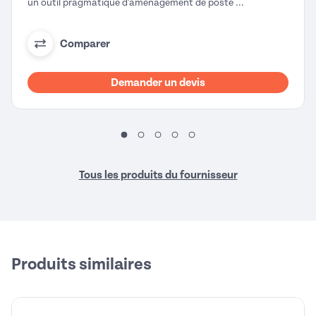
un outil pragmatique d'aménagement de poste ...
Comparer
Demander un devis
Tous les produits du fournisseur
Produits similaires