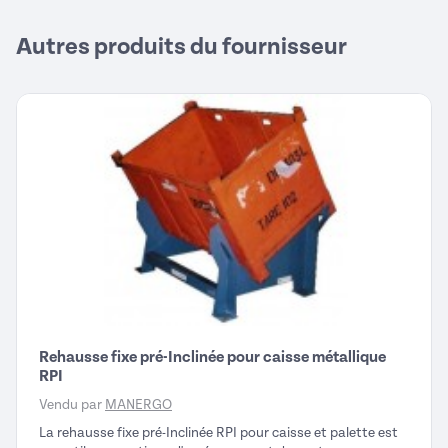
Autres produits du fournisseur
Rehausse fixe pré-Inclinée pour caisse métallique
RPI
Vendu par
MANERGO
La rehausse fixe pré-Inclinée RPI pour caisse et palette est