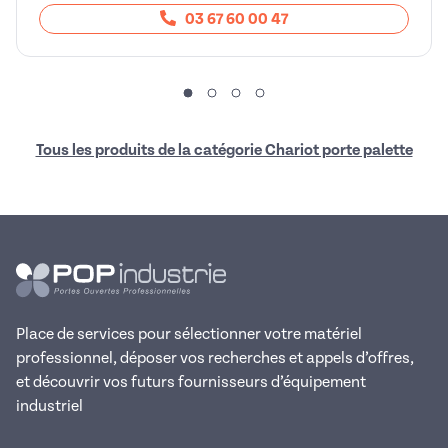
03 67 60 00 47
Tous les produits de la catégorie Chariot porte palette
Place de services pour sélectionner votre matériel
professionnel, déposer vos recherches et appels d’offres,
et découvrir vos futurs fournisseurs d’équipement
industriel