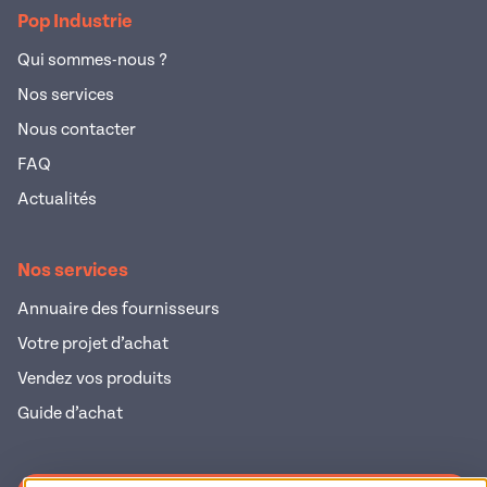
Pop Industrie
Qui sommes-nous ?
Nos services
Nous contacter
FAQ
Actualités
Nos services
Annuaire des fournisseurs
Votre projet d’achat
Vendez vos produits
Guide d’achat