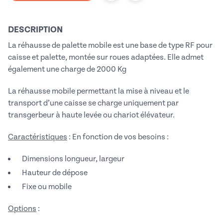
DESCRIPTION
La réhausse de palette mobile est une base de type RF pour
caisse et palette, montée sur roues adaptées. Elle admet
également une charge de 2000 Kg
La réhausse mobile permettant la mise à niveau et le
transport d’une caisse se charge uniquement par
transgerbeur à haute levée ou chariot élévateur.
Caractéristiques
: En fonction de vos besoins :
Dimensions longueur, largeur
Hauteur de dépose
Fixe ou mobile
Options
: