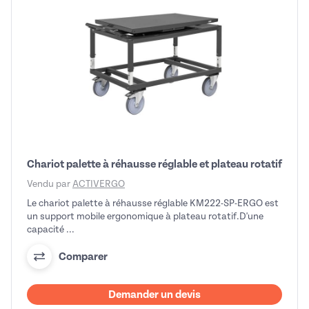
Chariot palette à réhausse réglable et plateau rotatif
Vendu par
ACTIVERGO
Le chariot palette à réhausse réglable KM222-SP-ERGO est
un support mobile ergonomique à plateau rotatif.D'une
capacité ...
Comparer
Demander un devis