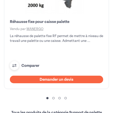
Réhausse fixe pour caisse palette
Vendu par
MANERGO
La réhausse de palette fixe RF permet de mettre à niveau de
travail une palette ou une caisse. Admettant une ...
Comparer
Demander un devis
Tous les produits de la catégorie Support de palette