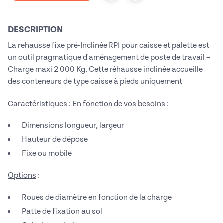
DESCRIPTION
La rehausse fixe pré-Inclinée RPI pour caisse et palette est
un outil pragmatique d'aménagement de poste de travail –
Charge maxi 2 000 Kg. Cette réhausse inclinée accueille
des conteneurs de type c
aisse à pieds uniquement
Caractéristiques
: En fonction de vos besoins :
Dimensions longueur, largeur
Hauteur de dépose
Fixe ou mobile
Options
:
Roues de diamètre en fonction de la charge
Patte de fixation au sol