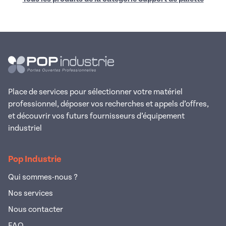
Place de services pour sélectionner votre matériel
professionnel, déposer vos recherches et appels d’offres,
et découvrir vos futurs fournisseurs d’équipement
industriel
Pop Industrie
Qui sommes-nous ?
Nos services
Nous contacter
FAQ