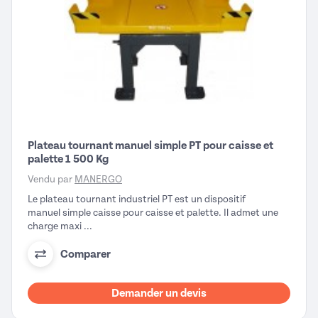
Plateau tournant manuel simple PT pour caisse et
palette 1 500 Kg
Vendu par
MANERGO
Le plateau tournant industriel PT est un dispositif
manuel simple caisse pour caisse et palette. Il admet une
charge maxi ...
Comparer
Demander un devis