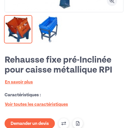
Rehausse fixe pré-Inclinée
pour caisse métallique RPI
En savoir plus
Caractéristiques :
Voir toutes les caractéristiques
Demander un devis