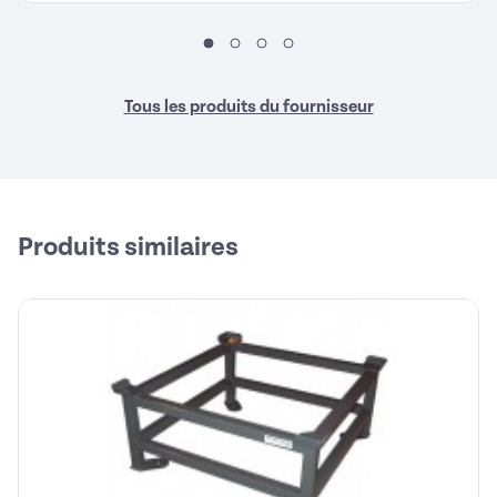
Tous les produits du fournisseur
Produits similaires