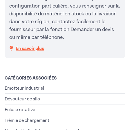
configuration particulière, vous renseigner sur la
disponibilité du matériel en stock ou la livraison
dans votre région, contactez facilement le
fournisseur par la fonction Demander un devis
ou même par téléphone.
En savoir plus
CATÉGORIES ASSOCIÉES
Emotteur industriel
Dévouteur de silo
Ecluse rotative
Trémie de chargement