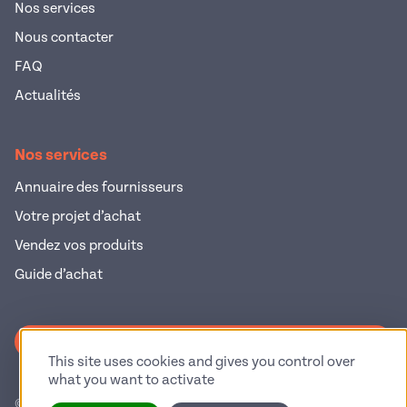
Nos services
Nous contacter
FAQ
Actualités
Nos services
Annuaire des fournisseurs
Votre projet d’achat
Vendez vos produits
Guide d’achat
S'inscrire à la newsletter
This site uses cookies and gives you control over
what you want to activate
© 2026 Pop Industrie – Tous droits réservés