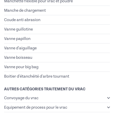
Manchette flexible pour vrac et poudre
Manche de chargement
Coude anti abrasion
Vanne guillotine
Vanne papillon
Vanne d'aiguillage
Vanne boisseau
Vanne pour big bag
Boitier d'étanchéité d'arbre tournant
AUTRES CATÉGORIES TRAITEMENT DU VRAC
Convoyage du vrac
Equipement de process pour le vrac