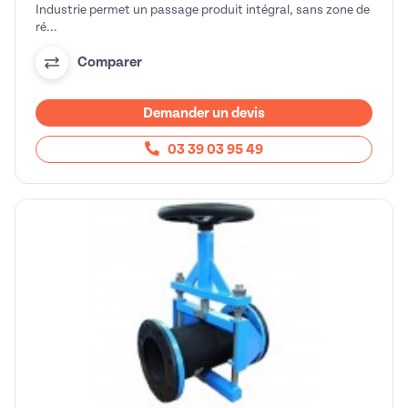
Industrie permet un passage produit intégral, sans zone de
ré...
Comparer
Demander un devis
03 39 03 95 49