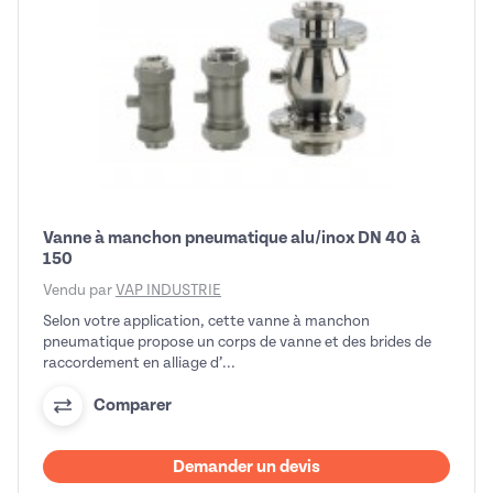
Vanne à manchon pneumatique alu/inox DN 40 à
150
Vendu par
VAP INDUSTRIE
Selon votre application, cette vanne à manchon
pneumatique propose un corps de vanne et des brides de
raccordement en alliage d’...
Comparer
Demander un devis