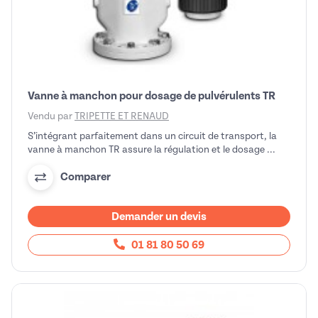
Vanne à manchon pour dosage de pulvérulents TR
Vendu par
TRIPETTE ET RENAUD
S’intégrant parfaitement dans un circuit de transport, la
vanne à manchon TR assure la régulation et le dosage ...
Comparer
Demander un devis
01 81 80 50 69