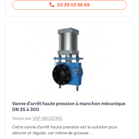
03 39 03 95 49
Vanne d'arrêt haute pression à manchon mécanique
DN 25 à 300
Vendu par
VAP INDUSTRIE
Cette vanne d'arrêt haute pression est la solution pour
obturer et réguler, car même de grosses ...