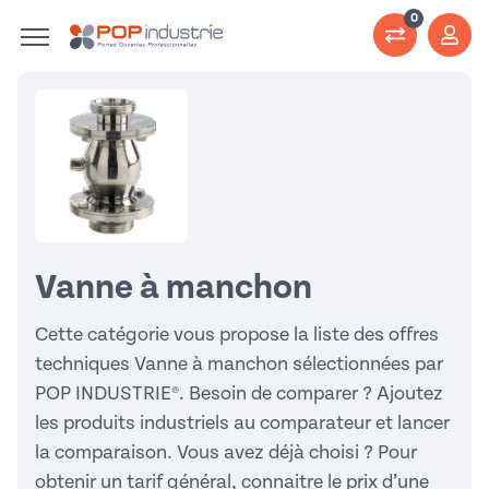
0
Vanne à manchon
Cette catégorie vous propose la liste des offres
techniques Vanne à manchon sélectionnées par
POP INDUSTRIE®. Besoin de comparer ? Ajoutez
les produits industriels au comparateur et lancer
la comparaison. Vous avez déjà choisi ? Pour
obtenir un tarif général, connaitre le prix d’une