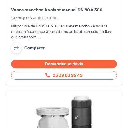
Vanne manchon à volant manuel DN 80 à 300
Vendu par
VAP INDUSTRIE
Disponible de DN 80 à 300, la vanne manchon à volant
manuel répond aux applications de haute pression telles
que transport ...
Comparer
Demander un devis
03 39 03 95 49