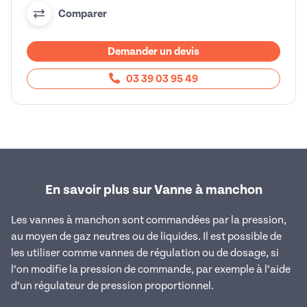
Comparer
Demander un devis
03 39 03 95 49
En savoir plus sur Vanne à manchon
Les vannes à manchon sont commandées par la pression,
au moyen de gaz neutres ou de liquides. Il est possible de
les utiliser comme vannes de régulation ou de dosage, si
l‘on modifie la pression de commande, par exemple à l‘aide
d‘un régulateur de pression proportionnel.