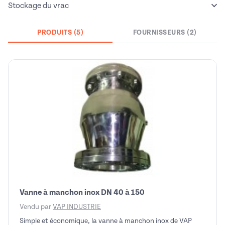
Stockage du vrac
PRODUITS (5)
FOURNISSEURS (2)
Vanne à manchon inox DN 40 à 150
Vendu par
VAP INDUSTRIE
Simple et économique, la vanne à manchon inox de VAP