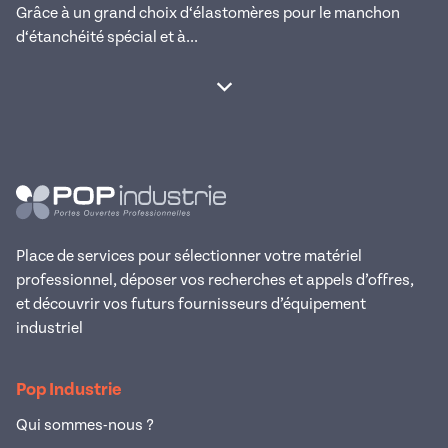
Grâce à un grand choix d‘élastomères pour le manchon
d‘étanchéité spécial et à...
Afficher la suite
Place de services pour sélectionner votre matériel
professionnel, déposer vos recherches et appels d’offres,
et découvrir vos futurs fournisseurs d’équipement
industriel
Pop Industrie
Qui sommes-nous ?