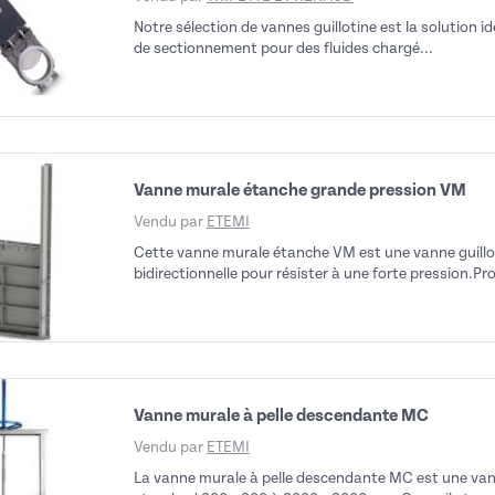
Notre sélection de vannes guillotine est la solution i
de sectionnement pour des fluides chargé...
Vanne murale étanche grande pression VM
Vendu par
ETEMI
Cette vanne murale étanche VM est une vanne guillot
bidirectionnelle pour résister à une forte pression.Pr
Vanne murale à pelle descendante MC
Vendu par
ETEMI
La vanne murale à pelle descendante MC est une vann