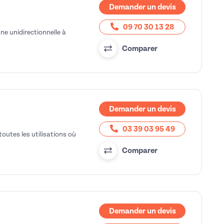
Demander un devis
09 70 30 13 28
e unidirectionnelle à
Comparer
Demander un devis
03 39 03 95 49
toutes les utilisations où
Comparer
Demander un devis