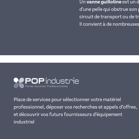
Un
vanne guillotine
est un d
d'une pelle qui obstrue son 
circuit de transport ou de t
Il convient à de nombreuses 
Place de services pour sélectionner votre matériel
professionnel, déposer vos recherches et appels d’offres,
et découvrir vos futurs fournisseurs d’équipement
industriel