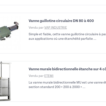
Vanne guillotine circulaire DN 80 à 400
Vendu par
VAP INDUSTRIE
Simple et fiable, cette vanne guillotine circulaire à p
aux applications où une étanchéité parfaite ...
Vanne murale bidirectionnelle étanche sur 4 
Vendu par
ETEMI
La vanne murale bidirectionnelle MU est une vanne é
section standard 200 × 200 à 2000 × ...