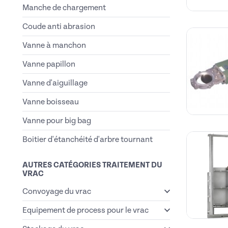
Manche de chargement
Coude anti abrasion
Vanne à manchon
Vanne papillon
Vanne d'aiguillage
Vanne boisseau
Vanne pour big bag
Boitier d'étanchéité d'arbre tournant
AUTRES CATÉGORIES TRAITEMENT DU
VRAC
Convoyage du vrac
Equipement de process pour le vrac