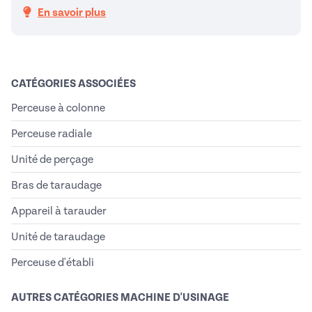
En savoir plus
CATÉGORIES ASSOCIÉES
Perceuse à colonne
Perceuse radiale
Unité de perçage
Bras de taraudage
Appareil à tarauder
Unité de taraudage
Perceuse d'établi
AUTRES CATÉGORIES MACHINE D'USINAGE