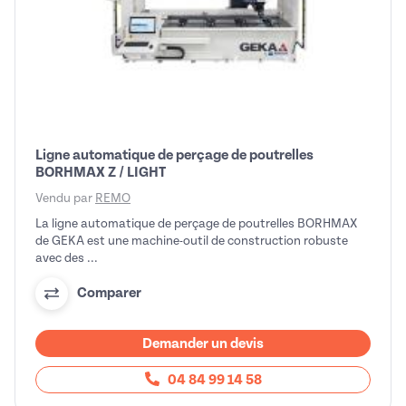
Ligne automatique de perçage de poutrelles
BORHMAX Z / LIGHT
Vendu par
REMO
La ligne automatique de perçage de poutrelles BORHMAX
de GEKA est une machine-outil de construction robuste
avec des ...
Comparer
Demander un devis
04 84 99 14 58