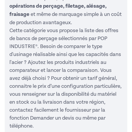
opérations de perçage, filetage, alésage,
fraisage
et même de marquage simple à un coût
de production avantageux.
Cette catégorie vous propose la liste des offres
de bancs de perçage sélectionnés par POP
INDUSTRIE®. Besoin de comparer le type
d'usinage réalisable ainsi que les capacités dans
l'acier ? Ajoutez les produits industriels au
comparateur et lancer la comparaison. Vous
avez déjà choisi ? Pour obtenir un tarif général,
connaitre le prix d’une configuration particulière,
vous renseigner sur la disponibilité du matériel
en stock ou la livraison dans votre région,
contactez facilement le fournisseur par la
fonction Demander un devis ou même par
téléphone.