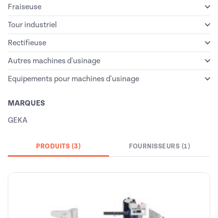
Fraiseuse
Tour industriel
Rectifieuse
Autres machines d'usinage
Equipements pour machines d'usinage
MARQUES
GEKA
PRODUITS (3)
FOURNISSEURS (1)