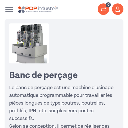
0
Banc de perçage
Le banc de perçage est une machine d'usinage
automatique programmable pour travailler les
pièces longues de type poutres, poutrelles,
profilés, IPN, etc. sur plusieurs postes
successifs.
Selon sa conception, il permet de réaliser des