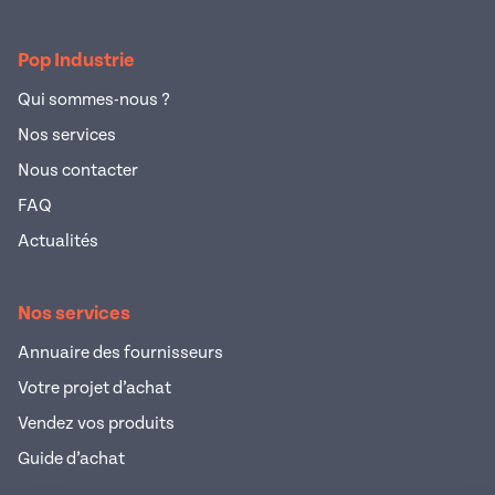
Pop Industrie
Qui sommes-nous ?
Nos services
Nous contacter
FAQ
Actualités
Nos services
Annuaire des fournisseurs
Votre projet d’achat
Vendez vos produits
Guide d’achat