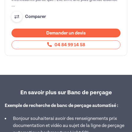
...
Comparer
Demander un devis
04 84 99 14 58
En savoir plus sur Banc de perçage
Exemple de recherche de banc de perçage automatisé :
Bonjour souhaiterai avoir des renseignements prix
documentation et vidéo au sujet de la ligne de perçage