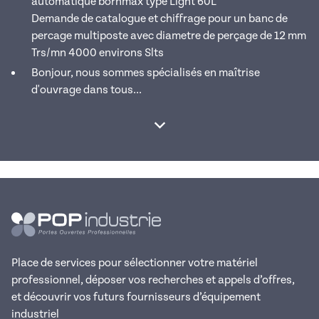
automatique borhmax type Light 60L
Demande de catalogue et chiffrage pour un banc de
percage multiposte avec diametre de perçage de 12 mm
Trs/mn 4000 environs Slts
Bonjour, nous sommes spécialisés en maîtrise
d'ouvrage dans tous...
Afficher la suite
Place de services pour sélectionner votre matériel
professionnel, déposer vos recherches et appels d’offres,
et découvrir vos futurs fournisseurs d’équipement
industriel