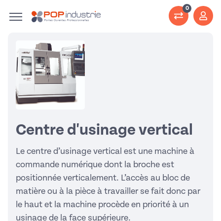
0
Centre d'usinage vertical
Le centre d’usinage vertical est une machine à
commande numérique dont la broche est
positionnée verticalement. L’accès au bloc de
matière ou à la pièce à travailler se fait donc par
le haut et la machine procède en priorité à un
usinage de la face supérieure.