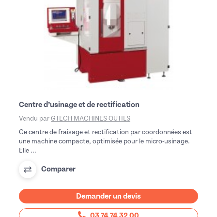
Centre d’usinage et de rectification
Vendu par
GTECH MACHINES OUTILS
Ce centre de fraisage et rectification par coordonnées est
une machine compacte, optimisée pour le micro-usinage.
Elle ...
Comparer
Demander un devis
03 74 74 32 00