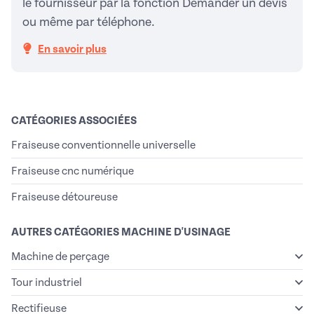
le fournisseur par la fonction Demander un devis
ou même par téléphone.
En savoir plus
CATÉGORIES ASSOCIÉES
Fraiseuse conventionnelle universelle
Fraiseuse cnc numérique
Fraiseuse détoureuse
AUTRES CATÉGORIES MACHINE D'USINAGE
Machine de perçage
Tour industriel
Rectifieuse