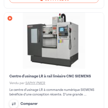
Avec vidéo
Centre d'usinage LR à rail linéaire CNC SIEMENS
Vendu par
SAPHY-PMER
Le centre d’usinage LR à commande numérique SIEMENS
bénéficie d’une conception récente. D’une grande ...
Comparer