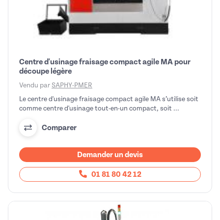
Centre d'usinage fraisage compact agile MA pour
découpe légère
Vendu par
SAPHY-PMER
Le centre d'usinage fraisage compact agile MA s’utilise soit
comme centre d'usinage tout-en-un compact, soit ...
Comparer
Demander un devis
01 81 80 42 12