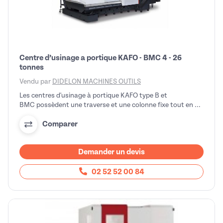
Centre d’usinage a portique KAFO - BMC 4 - 26
tonnes
Vendu par
DIDELON MACHINES OUTILS
Les centres d'usinage à portique KAFO type B et
BMC possèdent une traverse et une colonne fixe tout en ...
Comparer
Demander un devis
02 52 52 00 84