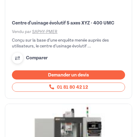
Centre d'usinage évolutif 5 axes XYZ - 400 UMC
Vendu par
SAPHY-PMER
Conçu sur la base d’une enquête menée auprès des
utilisateurs, le centre d’usinage évolutif ...
Comparer
Demander un devis
01 81 80 42 12