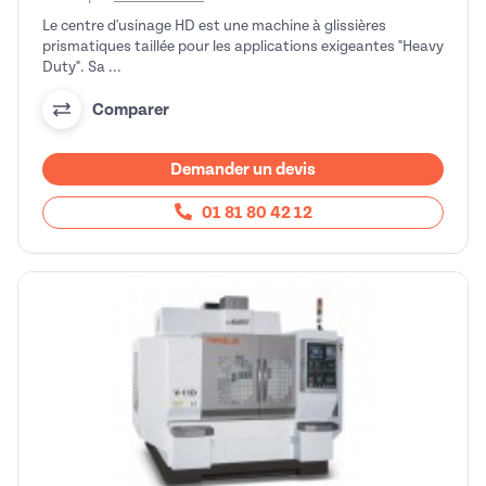
Le centre d'usinage HD est une machine à glissières
prismatiques taillée pour les applications exigeantes "Heavy
Duty". Sa ...
Comparer
Demander un devis
01 81 80 42 12