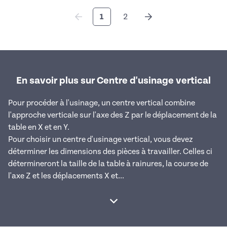
1
2
En savoir plus sur Centre d'usinage vertical
Pour procéder à l'usinage, un centre vertical combine
l'approche verticale sur l'axe des Z par le déplacement de la
table en X et en Y.
Pour choisir un centre d'usinage vertical, vous devez
déterminer les dimensions des pièces à travailler. Celles ci
détermineront la taille de la table à rainures, la course de
l'axe Z et les déplacements X et...
Afficher la suite