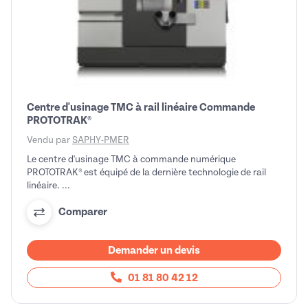
Centre d'usinage TMC à rail linéaire Commande
PROTOTRAK®
Vendu par
SAPHY-PMER
Le centre d'usinage TMC à commande numérique
PROTOTRAK® est équipé de la dernière technologie de rail
linéaire. ...
Comparer
Demander un devis
01 81 80 42 12