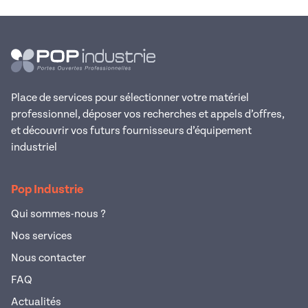
Place de services pour sélectionner votre matériel
professionnel, déposer vos recherches et appels d’offres,
et découvrir vos futurs fournisseurs d’équipement
industriel
Pop Industrie
Qui sommes-nous ?
Nos services
Nous contacter
FAQ
Actualités