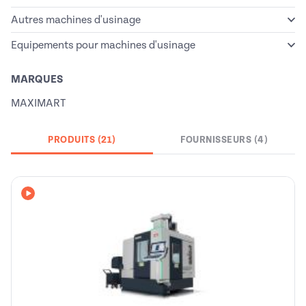
Autres machines d'usinage
Equipements pour machines d'usinage
MARQUES
MAXIMART
PRODUITS (21)
FOURNISSEURS (4)
Avec vidéo