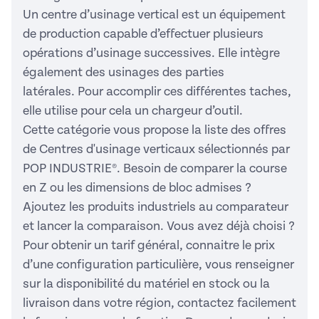
Un centre d’usinage vertical est un équipement
de production capable d’effectuer plusieurs
opérations d’usinage successives. Elle intègre
également des usinages des parties
latérales. Pour accomplir ces différentes taches,
elle utilise pour cela un chargeur d’outil.
Cette catégorie vous propose la liste des offres
de Centres d'usinage verticaux sélectionnés par
POP INDUSTRIE®. Besoin de comparer la course
en Z ou les dimensions de bloc admises ?
Ajoutez les produits industriels au comparateur
et lancer la comparaison. Vous avez déjà choisi ?
Pour obtenir un tarif général, connaitre le prix
d’une configuration particulière, vous renseigner
sur la disponibilité du matériel en stock ou la
livraison dans votre région, contactez facilement