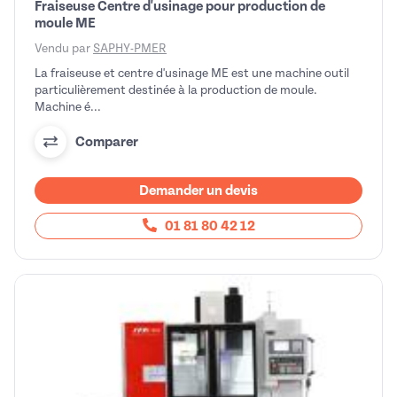
Fraiseuse Centre d'usinage pour production de
moule ME
Vendu par
SAPHY-PMER
La fraiseuse et centre d'usinage ME est une machine outil
particulièrement destinée à la production de moule.
Machine é...
Comparer
Demander un devis
01 81 80 42 12