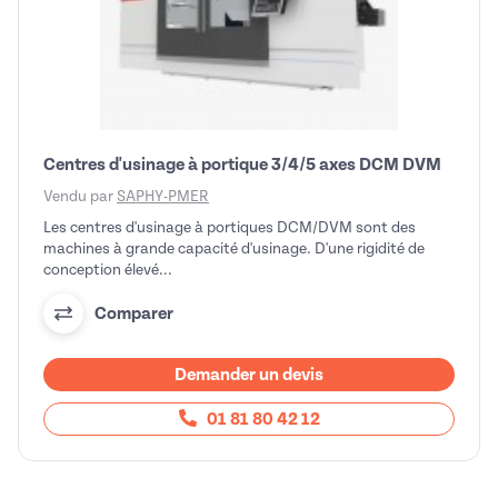
Centres d'usinage à portique 3/4/5 axes DCM DVM
Vendu par
SAPHY-PMER
Les centres d'usinage à portiques DCM/DVM sont des
machines à grande capacité d'usinage. D'une rigidité de
conception élevé...
Comparer
Demander un devis
01 81 80 42 12