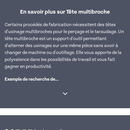
En savoir plus sur Tête multibroche
Certains procédés de fabrication nécessitent des têtes
d'usinage multibroches pour le perçage et le taraudage. Un
tête multibroche est un support d'outil permettant
d'alterner des usinages sur une même pièce sans avoir à
changer de machine ou d'outillage. Elle vous apporte de la
polyvalence dans les possibilités de travail et vous fait
gagner en productivité.
Exemple de recherche de...
Afficher la suite