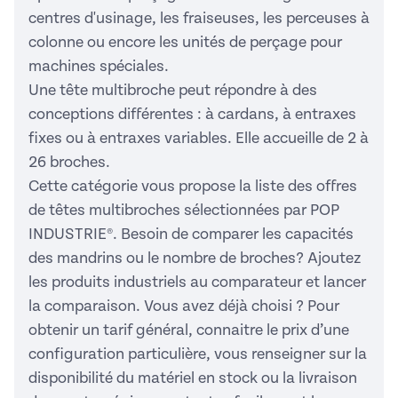
centres d'usinage, les fraiseuses, les perceuses à
colonne ou encore les unités de perçage pour
machines spéciales.
Une tête multibroche peut répondre à des
conceptions différentes : à cardans, à entraxes
fixes ou à entraxes variables. Elle accueille de 2 à
26 broches.
Cette catégorie vous propose la liste des offres
de têtes multibroches sélectionnées par POP
INDUSTRIE®. Besoin de comparer les capacités
des mandrins ou le nombre de broches? Ajoutez
les produits industriels au comparateur et lancer
la comparaison. Vous avez déjà choisi ? Pour
obtenir un tarif général, connaitre le prix d’une
configuration particulière, vous renseigner sur la
disponibilité du matériel en stock ou la livraison