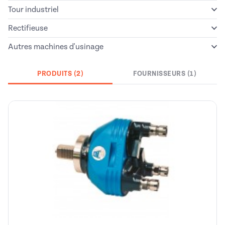
Tour industriel
Rectifieuse
Autres machines d'usinage
PRODUITS (2)
FOURNISSEURS (1)