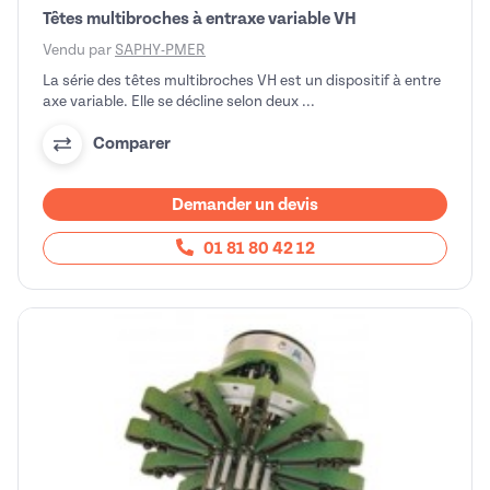
Têtes multibroches à entraxe variable VH
Vendu par
SAPHY-PMER
La série des têtes multibroches VH est un dispositif à entre
axe variable. Elle se décline selon deux ...
Comparer
Demander un devis
01 81 80 42 12