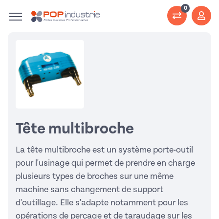
0
Tête multibroche
La tête multibroche est un système porte-outil
pour l'usinage qui permet de prendre en charge
plusieurs types de broches sur une même
machine sans changement de support
d'outillage. Elle s'adapte notamment pour les
opérations de perçage et de taraudage sur les