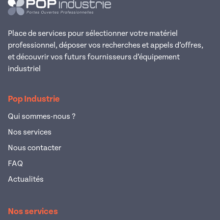
Place de services pour sélectionner votre matériel
professionnel, déposer vos recherches et appels d’offres,
et découvrir vos futurs fournisseurs d’équipement
industriel
Pop Industrie
Qui sommes-nous ?
Nos services
Nous contacter
FAQ
Actualités
Nos services