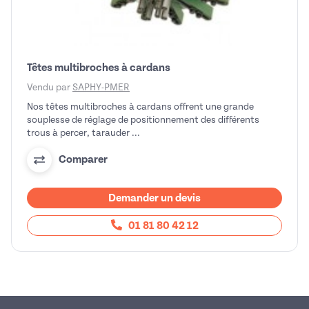
Têtes multibroches à cardans
Vendu par
SAPHY-PMER
Nos têtes multibroches à cardans offrent une grande
souplesse de réglage de positionnement des différents
trous à percer, tarauder ...
Comparer
Demander un devis
01 81 80 42 12