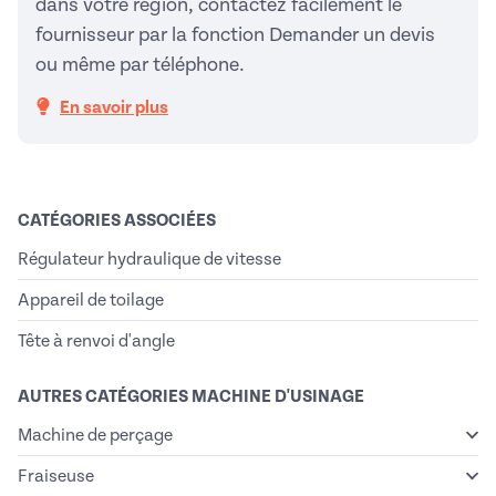
dans votre région, contactez facilement le
fournisseur par la fonction Demander un devis
ou même par téléphone.
En savoir plus
CATÉGORIES ASSOCIÉES
Régulateur hydraulique de vitesse
Appareil de toilage
Tête à renvoi d'angle
AUTRES CATÉGORIES MACHINE D'USINAGE
Machine de perçage
Fraiseuse