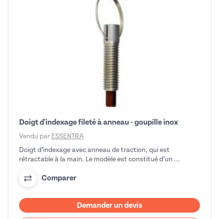
Doigt d'indexage fileté à anneau - goupille inox
Vendu par
ESSENTRA
Doigt d’indexage avec anneau de traction, qui est
rétractable à la main. Le modèle est constitué d’un ...
Comparer
Demander un devis