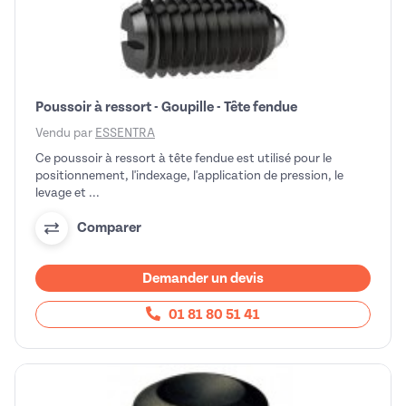
Poussoir à ressort - Goupille - Tête fendue
Vendu par
ESSENTRA
Ce poussoir à ressort à tête fendue est utilisé pour le
positionnement, l'indexage, l'application de pression, le
levage et ...
Comparer
Demander un devis
01 81 80 51 41