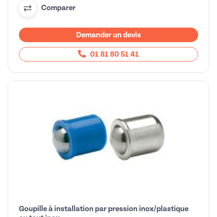
Comparer
Demander un devis
01 81 80 51 41
Goupille à installation par pression inox/plastique