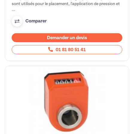
sont utilisés pour le placement, l'application de pression et
...
Comparer
Demander un devis
01 81 80 51 41