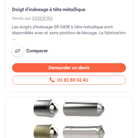
Doigt d'indexage à tête métallique
Vendu par
ESSENTRA
Les doigts d'indexage SR 5408 à tête métallique sont
disponibles avec et sans position de blocage. La fabrication
...
Comparer
Demander un devis
01 81 80 51 41