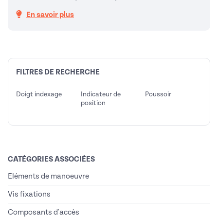
En savoir plus
FILTRES DE RECHERCHE
Doigt indexage
Indicateur de
Poussoir
position
CATÉGORIES ASSOCIÉES
Eléments de manoeuvre
Vis fixations
Composants d'accès