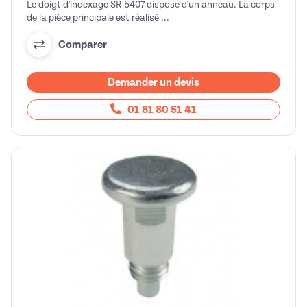
Le doigt d'indexage SR 5407 dispose d'un anneau. La corps
de la pièce principale est réalisé ...
Comparer
Demander un devis
01 81 80 51 41