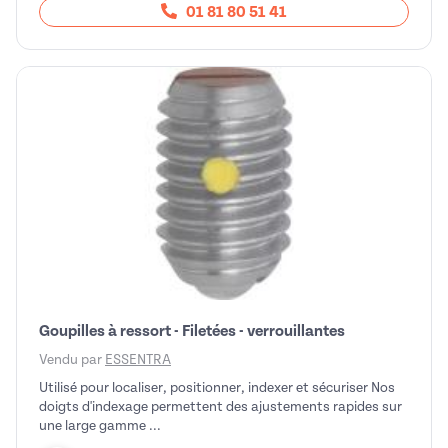
01 81 80 51 41
Goupilles à ressort - Filetées - verrouillantes
Vendu par
ESSENTRA
Utilisé pour localiser, positionner, indexer et sécuriser Nos
doigts d'indexage permettent des ajustements rapides sur
une large gamme ...