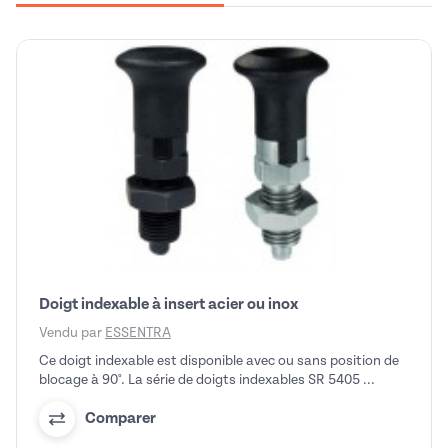
Doigt indexable à insert acier ou inox
Vendu par
ESSENTRA
Ce doigt indexable est disponible avec ou sans position de
blocage à 90°. La série de doigts indexables SR 5405 ...
Comparer