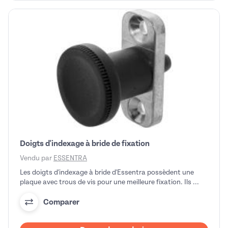
Doigts d'indexage à bride de fixation
Vendu par
ESSENTRA
Les doigts d'indexage à bride d'Essentra possèdent une
plaque avec trous de vis pour une meilleure fixation. Ils ...
Comparer