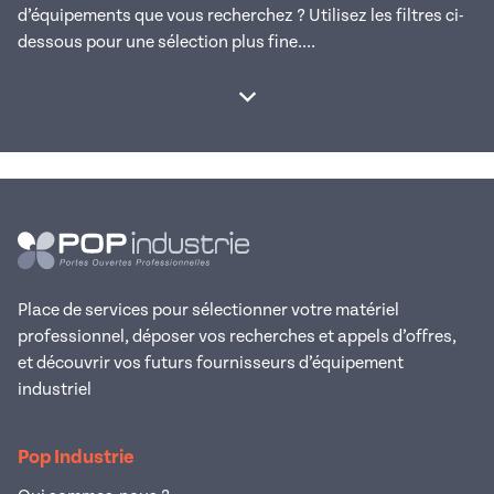
d’équipements que vous recherchez ? Utilisez les filtres ci-
dessous pour une sélection plus fine....
Afficher la suite
Place de services pour sélectionner votre matériel
professionnel, déposer vos recherches et appels d’offres,
et découvrir vos futurs fournisseurs d’équipement
industriel
Pop Industrie