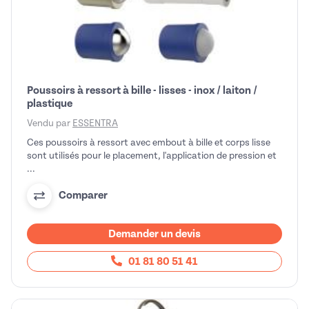
Poussoirs à ressort à bille - lisses - inox / laiton /
plastique
Vendu par
ESSENTRA
Ces poussoirs à ressort avec embout à bille et corps lisse
sont utilisés pour le placement, l'application de pression et
...
Comparer
Demander un devis
01 81 80 51 41