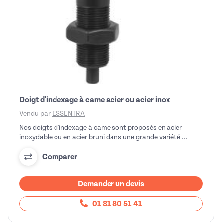
Doigt d'indexage à came acier ou acier inox
Vendu par
ESSENTRA
Nos doigts d'indexage à came sont proposés en acier
inoxydable ou en acier bruni dans une grande variété ...
Comparer
Demander un devis
01 81 80 51 41