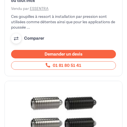
ou tout inox
Vendu par
ESSENTRA
Ces goupilles à ressort à installation par pression sont
utilisées comme détentes ainsi que pour les applications de
poussée ...
Comparer
Demander un devis
01 81 80 51 41