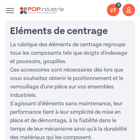
0
Eléments de centrage
La rubrique des éléments de centrage regroupe
tous les composants tels que doigts d'indexage
et poussoirs, goupilles.
Ces accessoires sont nécessaires dès lors que
vous souhaitez obtenir le positionnement et le
verrouillage d'une pièce sur vos ensembles
industriels.
S'agissant d'éléments sans maintenance, leur
performance tient à leur simplicité de mise en
place et de démontage, à la fiabilité dans le
temps de leur mécanisme ainsi qu'à la durabilité
des matériaux qui les composent.