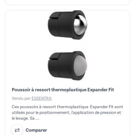
Poussoir à ressort thermoplastique Expander Fit
Vendu par
ESSENTRA
Ces poussoirs à ressort thermoplastique Expander Fit sont
utilisés pour le positionnement, l'application de pression et
le levage. Sa ...
Comparer