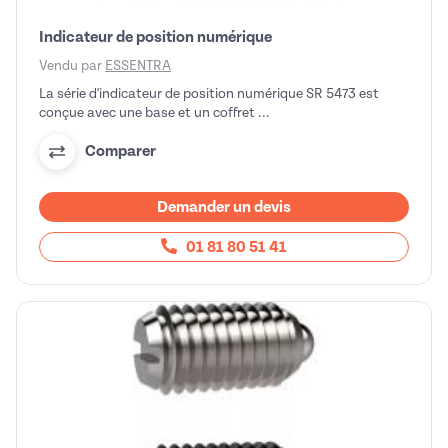
Indicateur de position numérique
Vendu par
ESSENTRA
La série d'indicateur de position numérique SR 5473 est
conçue avec une base et un coffret ...
Comparer
Demander un devis
01 81 80 51 41