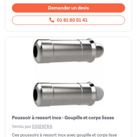
Demander un devis
01 81 80 51 41
Poussoir à ressort inox - Goupille et corps lisses
Vendu par
ESSENTRA
Ces poussoirs à ressort inox avec goupille et corps lisse