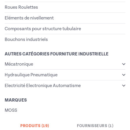
Roues Roulettes
Eléments de nivellement
Composants pour structure tubulaire
Bouchons industriels
AUTRES CATÉGORIES FOURNITURE INDUSTRIELLE
Mécatronique
Hydraulique Pneumatique
Electricité Electronique Automatisme
MARQUES
MOSS
PRODUITS (19)
FOURNISSEURS (1)