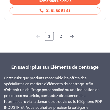
Demander un devis
01 81 80 51 41
1
2
En savoir plus sur Eléments de centrage
Cette rubrique produits rassemble les offres des
spécialistes en matière d'éléments de centrage. Afin
d’obtenir un chiffrage personnalisé ou une indication de
prix de ces matériels, contactez directement les
fournisseurs via la demande de devis ou le téléphone POP
INDUSTRIE®. Vous souhaitez préciser la catégorie