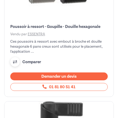
Poussoir à ressort - Goupille - Douille hexagonale
Vendu par
ESSENTRA
Ces poussoirs à ressort avec embout à broche et douille
hexagonale 6 pans creux sont utilisés pour le placement,
l'application ...
Comparer
Demander un devis
01 81 80 51 41