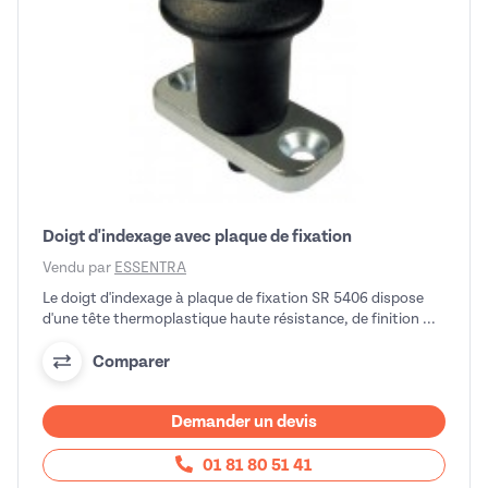
Doigt d'indexage avec plaque de fixation
Vendu par
ESSENTRA
Le doigt d'indexage à plaque de fixation SR 5406 dispose
d'une tête thermoplastique haute résistance, de finition ...
Comparer
Demander un devis
01 81 80 51 41