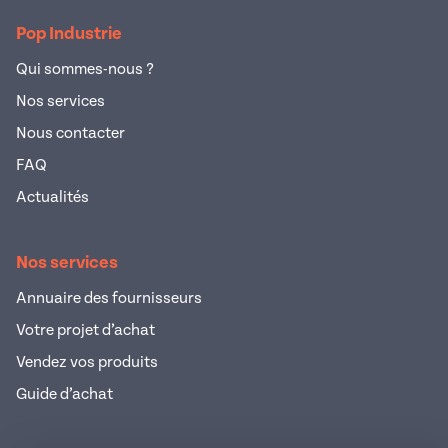
Pop Industrie
Qui sommes-nous ?
Nos services
Nous contacter
FAQ
Actualités
Nos services
Annuaire des fournisseurs
Votre projet d’achat
Vendez vos produits
Guide d’achat