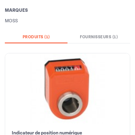
MARQUES
MOSS
PRODUITS (1)
FOURNISSEURS (1)
Indicateur de position numérique