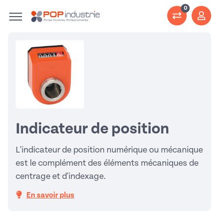
0
Indicateur de position
L'indicateur de position numérique ou mécanique
est le complément des éléments mécaniques de
centrage et d'indexage.
En savoir plus