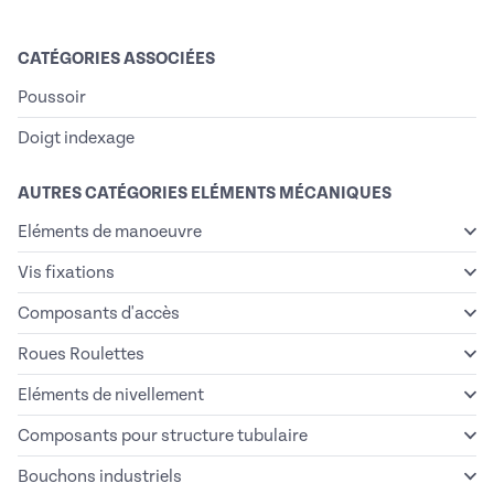
CATÉGORIES ASSOCIÉES
Poussoir
Doigt indexage
AUTRES CATÉGORIES ELÉMENTS MÉCANIQUES
Eléments de manoeuvre
Vis fixations
Composants d'accès
Roues Roulettes
Eléments de nivellement
Composants pour structure tubulaire
Bouchons industriels