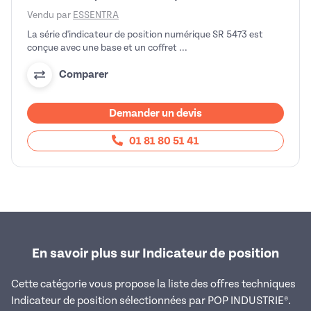
Vendu par
ESSENTRA
La série d'indicateur de position numérique SR 5473 est
conçue avec une base et un coffret ...
Comparer
Demander un devis
01 81 80 51 41
En savoir plus sur Indicateur de position
Cette catégorie vous propose la liste des offres techniques
Indicateur de position sélectionnées par POP INDUSTRIE®.