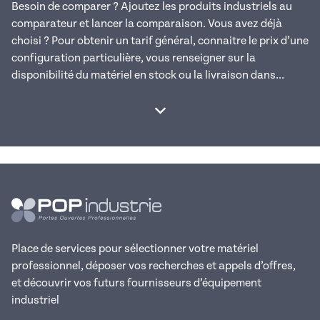
Besoin de comparer ? Ajoutez les produits industriels au
comparateur et lancer la comparaison. Vous avez déjà
choisi ? Pour obtenir un tarif général, connaitre le prix d’une
configuration particulière, vous renseigner sur la
disponibilité du matériel en stock ou la livraison dans...
Afficher la suite
Place de services pour sélectionner votre matériel
professionnel, déposer vos recherches et appels d’offres,
et découvrir vos futurs fournisseurs d’équipement
industriel