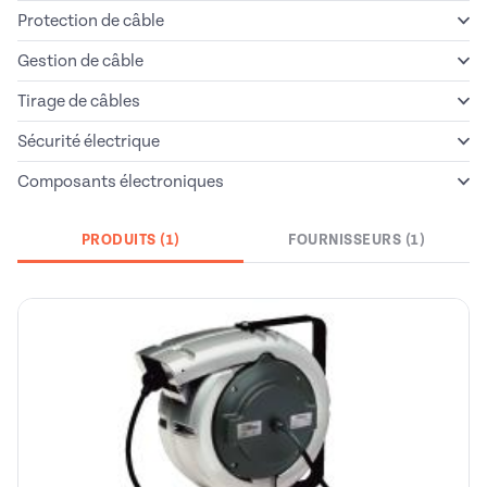
Protection de câble
Gestion de câble
Tirage de câbles
Sécurité électrique
Composants électroniques
PRODUITS (1)
FOURNISSEURS (1)