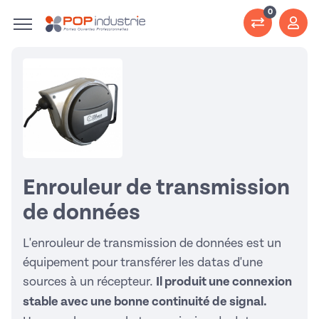
0
Enrouleur de transmission
de données
L'enrouleur de transmission de données est un
équipement pour transférer les datas d'une
sources à un récepteur.
Il produit une connexion
stable avec une bonne continuité de signal.