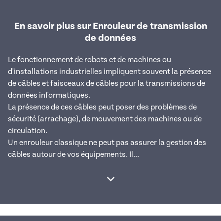
En savoir plus sur Enrouleur de transmission
de données
Le fonctionnement de robots et de machines ou
d'installations industrielles impliquent souvent la présence
de câbles et faisceaux de câbles pour la transmissions de
données informatiques.
La présence de ces câbles peut poser des problèmes de
sécurité (arrachage), de mouvement des machines ou de
circulation.
Un enrouleur classique ne peut pas assurer la gestion des
câbles autour de vos équipements. Il...
Afficher la suite