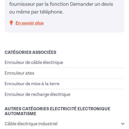
fournisseur par la fonction Demander un devis
ou même par téléphone.
En savoir plus
CATÉGORIES ASSOCIÉES
Enrouleur de câble électrique
Enrouleur atex
Enrouleur de mise à la terre
Enrouleur de recharge électrique
AUTRES CATÉGORIES ELECTRICITÉ ELECTRONIQUE
AUTOMATISME
Câble électrique industriel