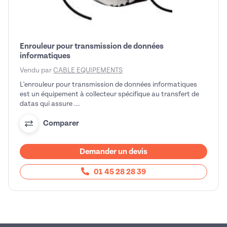
Enrouleur pour transmission de données
informatiques
Vendu par
CABLE EQUIPEMENTS
L'enrouleur pour transmission de données informatiques
est un équipement à collecteur spécifique au transfert de
datas qui assure ...
Comparer
Demander un devis
01 45 28 28 39