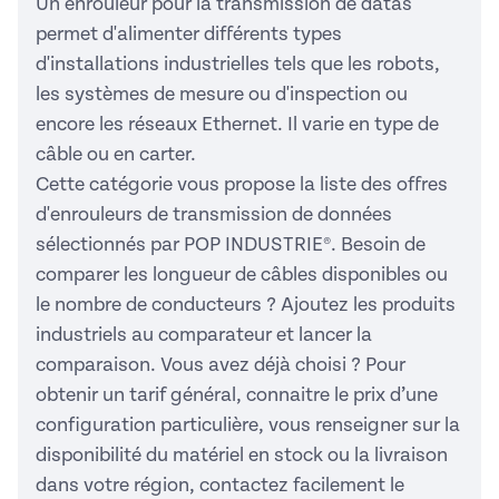
Un enrouleur pour la transmission de datas
permet d'alimenter différents types
d'installations industrielles tels que les robots,
les systèmes de mesure ou d'inspection ou
encore les réseaux Ethernet. Il varie en type de
câble ou en carter.
Cette catégorie vous propose la liste des offres
d'enrouleurs de transmission de données
sélectionnés par POP INDUSTRIE®. Besoin de
comparer les longueur de câbles disponibles ou
le nombre de conducteurs ? Ajoutez les produits
industriels au comparateur et lancer la
comparaison. Vous avez déjà choisi ? Pour
obtenir un tarif général, connaitre le prix d’une
configuration particulière, vous renseigner sur la
disponibilité du matériel en stock ou la livraison
dans votre région, contactez facilement le