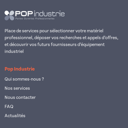
Place de services pour sélectionner votre matériel
professionnel, déposer vos recherches et appels d’offres,
et découvrir vos futurs fournisseurs d’équipement
industriel
Pop Industrie
Qui sommes-nous ?
Nos services
Nous contacter
FAQ
Actualités