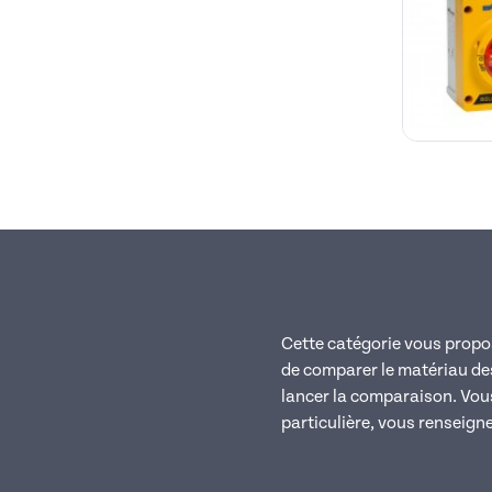
Cette catégorie vous propos
de comparer le matériau des
lancer la comparaison. Vous 
particulière, vous renseigner