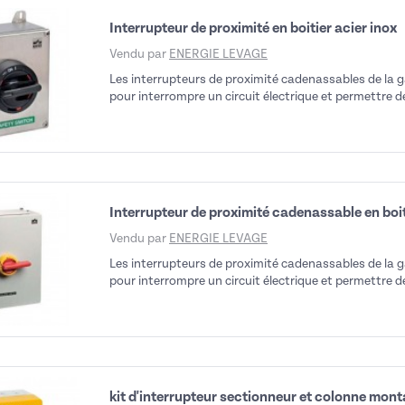
Interrupteur de proximité en boitier acier inox
Vendu par
ENERGIE LEVAGE
Les interrupteurs de proximité cadenassables de la 
pour interrompre un circuit électrique et permettre de
Interrupteur de proximité cadenassable en boit
Vendu par
ENERGIE LEVAGE
Les interrupteurs de proximité cadenassables de la 
pour interrompre un circuit électrique et permettre de
kit d'interrupteur sectionneur et colonne mon