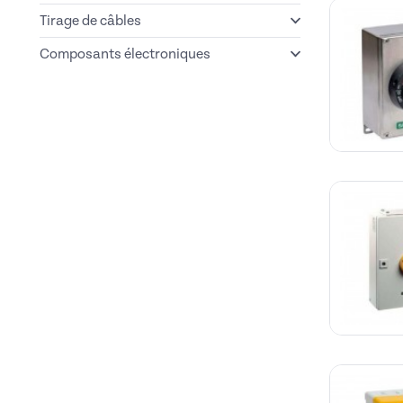
Tirage de câbles
Composants électroniques