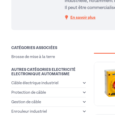
industrielle, notamment 
Il peut être commercialis
En savoir plus
CATÉGORIES ASSOCIÉES
Brosse de mise à la terre
AUTRES CATÉGORIES ELECTRICITÉ
ELECTRONIQUE AUTOMATISME
Câble électrique industriel
Protection de câble
Gestion de câble
Enrouleur industriel