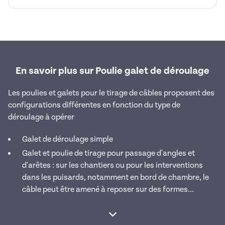
En savoir plus sur Poulie galet de déroulage
Les poulies et galets pour le tirage de câbles proposent des
configurations différentes en fonction du type de
déroulage à opérer
Galet de déroulage simple
Galet et poulie de tirage pour passage d'angles et
d'arêtes : sur les chantiers ou pour les interventions
dans les puisards, notamment en bord de chambre, le
câble peut être amené à reposer sur des formes...
Afficher la suite