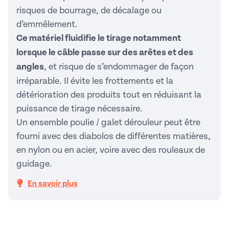
risques de bourrage, de décalage ou
d’emmêlement.
Ce matériel fluidifie le tirage notamment
lorsque le câble passe sur des arêtes et des
angles
, et risque de s’endommager de façon
irréparable. Il évite les frottements et la
détérioration des produits tout en réduisant la
puissance de tirage nécessaire.
Un ensemble poulie / galet dérouleur peut être
fourni avec des diabolos de différentes matières,
en nylon ou en acier, voire avec des rouleaux de
guidage.
En savoir plus