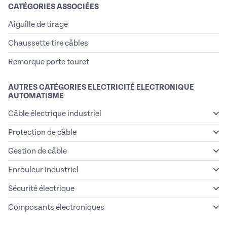
CATÉGORIES ASSOCIÉES
Aiguille de tirage
Chaussette tire câbles
Remorque porte touret
AUTRES CATÉGORIES ELECTRICITÉ ELECTRONIQUE
AUTOMATISME
Câble électrique industriel
Protection de câble
Gestion de câble
Enrouleur industriel
Sécurité électrique
Composants électroniques