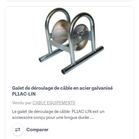
Galet de déroulage de câble en acier galvanisé
PL1AC-LIN
Vendu par
CABLE EQUIPEMENTS
Le galet de déroulage de câble PL1AC-LIN est un
accessoire conçu pour une longue durée ...
Comparer