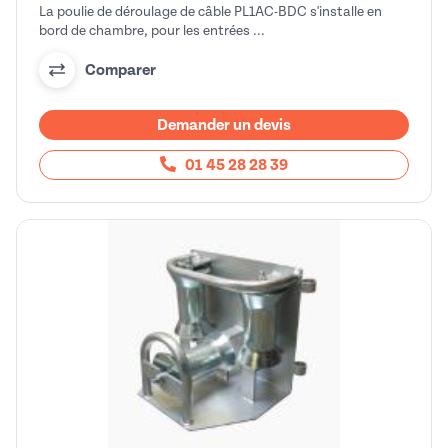
La poulie de déroulage de câble PL1AC-BDC s'installe en
bord de chambre, pour les entrées ...
Comparer
Demander un devis
01 45 28 28 39