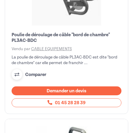
Poulie de déroulage de câble "bord de chambre"
PL3AC-BDC
Vendu par
CABLE EQUIPEMENTS
La poulie de déroulage de câble PL3AC-BDC est dite "bord
de chambre" car elle permet de franchir ...
Comparer
Demander un devis
01 45 28 28 39