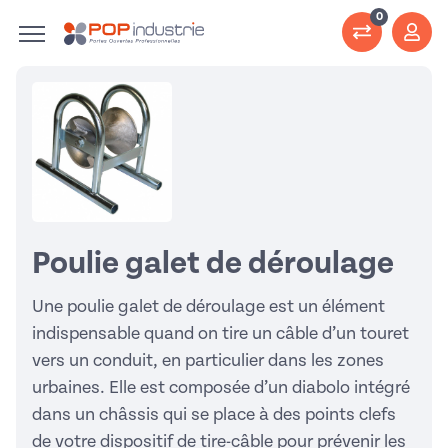
0
Poulie galet de déroulage
Une poulie galet de déroulage est un élément
indispensable quand on tire un câble d’un touret
vers un conduit, en particulier dans les zones
urbaines. Elle est composée d’un diabolo intégré
dans un châssis qui se place à des points clefs
de votre dispositif de tire-câble pour prévenir les