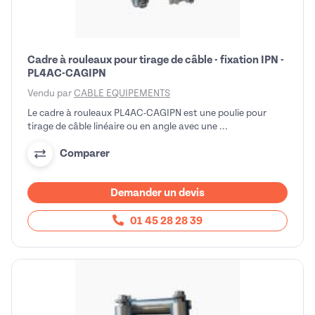
Cadre à rouleaux pour tirage de câble - fixation IPN -
PL4AC-CAGIPN
Vendu par
CABLE EQUIPEMENTS
Le cadre à rouleaux PL4AC-CAGIPN est une poulie pour
tirage de câble linéaire ou en angle avec une ...
Comparer
Demander un devis
01 45 28 28 39