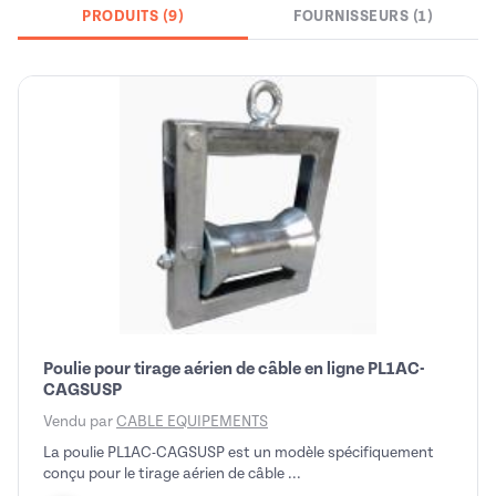
PRODUITS (9)
FOURNISSEURS (1)
Poulie pour tirage aérien de câble en ligne PL1AC-
CAGSUSP
Vendu par
CABLE EQUIPEMENTS
La poulie PL1AC-CAGSUSP est un modèle spécifiquement
conçu pour le tirage aérien de câble ...