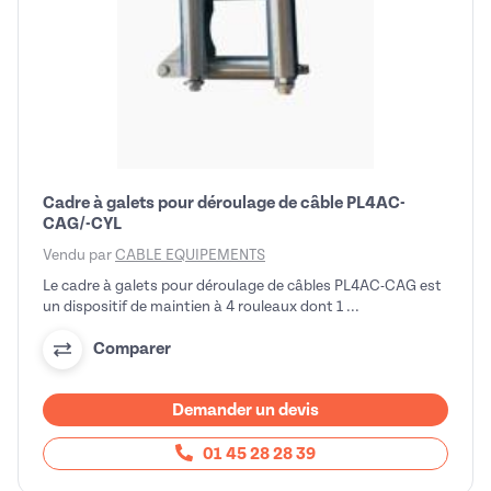
Cadre à galets pour déroulage de câble PL4AC-
CAG/-CYL
Vendu par
CABLE EQUIPEMENTS
Le cadre à galets pour déroulage de câbles PL4AC-CAG est
un dispositif de maintien à 4 rouleaux dont 1 ...
Comparer
Demander un devis
01 45 28 28 39