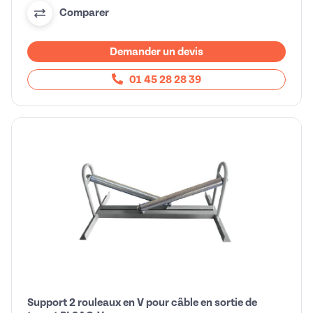
Comparer
Demander un devis
01 45 28 28 39
Support 2 rouleaux en V pour câble en sortie de