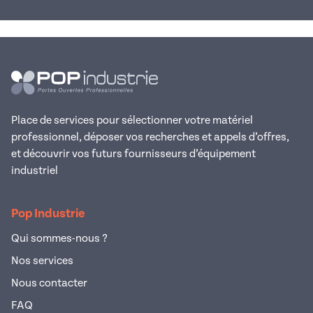
Place de services pour sélectionner votre matériel
professionnel, déposer vos recherches et appels d’offres,
et découvrir vos futurs fournisseurs d’équipement
industriel
Pop Industrie
Qui sommes-nous ?
Nos services
Nous contacter
FAQ