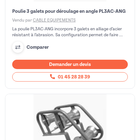
Poulie 3 galets pour déroulage en angle PL3AC-ANG
Vendu par
CABLE EQUIPEMENTS
La poulie PL3AC-ANG incorpore 3 galets en alliage d’acier
résistant à l’abrasion. Sa configuration permet de faire ...
Comparer
Demander un devis
01 45 28 28 39