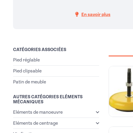
En savoir plus
CATÉGORIES ASSOCIÉES
Pied réglable
Pied clipsable
Patin de meuble
AUTRES CATÉGORIES ELÉMENTS
MÉCANIQUES
Eléments de manoeuvre
Eléments de centrage