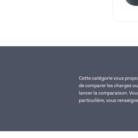
Cette catégorie vous propos
de comparer les charges ou
lancer la comparaison. Vous 
particulière, vous renseigner