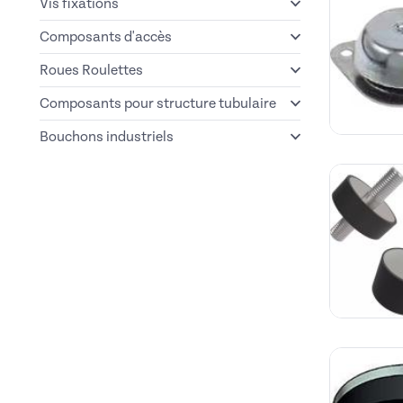
Vis fixations
Composants d'accès
Roues Roulettes
Composants pour structure tubulaire
Bouchons industriels