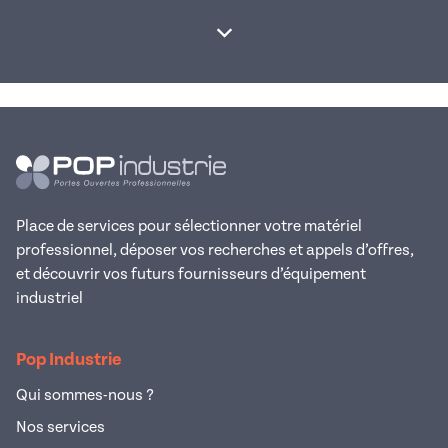
Afficher la suite
Place de services pour sélectionner votre matériel
professionnel, déposer vos recherches et appels d’offres,
et découvrir vos futurs fournisseurs d’équipement
industriel
Pop Industrie
Qui sommes-nous ?
Nos services