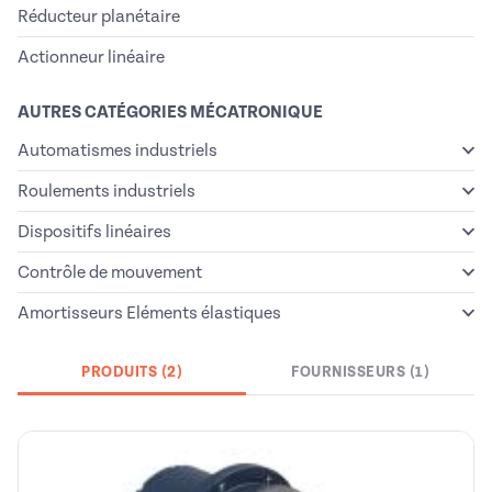
Réducteur planétaire
Actionneur linéaire
AUTRES CATÉGORIES MÉCATRONIQUE
Automatismes industriels
Roulements industriels
Dispositifs linéaires
Contrôle de mouvement
Amortisseurs Eléments élastiques
PRODUITS (2)
FOURNISSEURS (1)