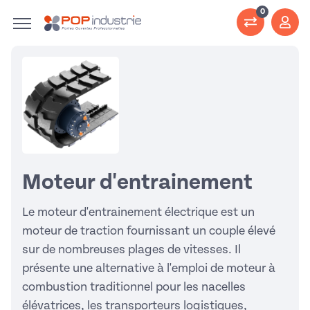
0
Moteur d'entrainement
Le moteur d'entrainement électrique est un
moteur de traction fournissant un couple élevé
sur de nombreuses plages de vitesses. Il
présente une alternative à l'emploi de moteur à
combustion traditionnel pour les nacelles
élévatrices, les transporteurs logistiques,