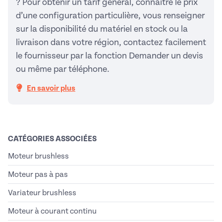
? Pour obtenir un tarif général, connaitre le prix
d’une configuration particulière, vous renseigner
sur la disponibilité du matériel en stock ou la
livraison dans votre région, contactez facilement
le fournisseur par la fonction Demander un devis
ou même par téléphone.
En savoir plus
CATÉGORIES ASSOCIÉES
Moteur brushless
Moteur pas à pas
Variateur brushless
Moteur à courant continu