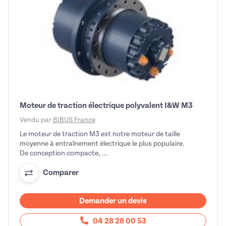
Moteur de traction électrique polyvalent I&W M3
Vendu par
BIBUS France
Le moteur de traction M3 est notre moteur de taille
moyenne à entraînement électrique le plus populaire.
De conception compacte, ...
Comparer
Demander un devis
04 28 28 00 53