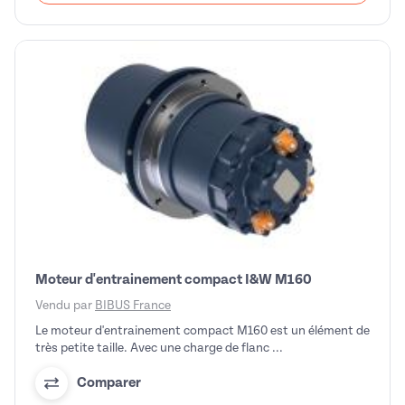
Moteur d'entrainement compact I&W M160
Vendu par
BIBUS France
Le moteur d'entrainement compact M160 est un élément de
très petite taille. Avec une charge de flanc ...
Comparer