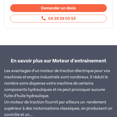
Demander un devis
04 28 28 00 53
En savoir plus sur Moteur d'entrainement
Les avantages d'un moteur de traction électrique pour vos
machines et engins industriels sont nombreux. Il réduit le
nombre voire dispense votre machine de certains
composants hydrauliques et
ne peut provoquer aucune
fuite d'huile hydraulique.
Un moteur de traction fournit par ailleurs un r
endement
supérieur à des motorisations classiques, en produisant un
contrôle et un...