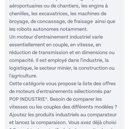
aéroportuaires ou de chantiers, les engins à
chenilles, les excavatrices, les machines de
broyage, de concassage, de fraisage ainsi que
les robots autonomes notamment.
Un moteur d'entrainement industriel varie
essentiellement en couple, en vitesse, en
réduction de transmission et en dimensions ou
compacité. Il est employé dans l'industrie, la
logistique, le secteur minier, la construction ou
l'agriculture.
Cette catégorie vous propose la liste des offres
de moteurs d'entrainements sélectionnés par
POP INDUSTRIE®. Besoin de comparer les
vitesses ou les couples des différents modèles ?
Ajoutez les produits industriels au comparateur
et lancez la comparaison. Vous avez déjà choisi