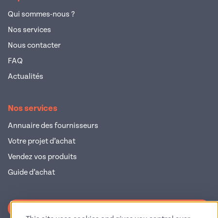
Qui sommes-nous ?
Nos services
Nous contacter
FAQ
Actualités
Nos services
Annuaire des fournisseurs
Votre projet d’achat
Vendez vos produits
Guide d’achat
S'inscrire à la newsletter