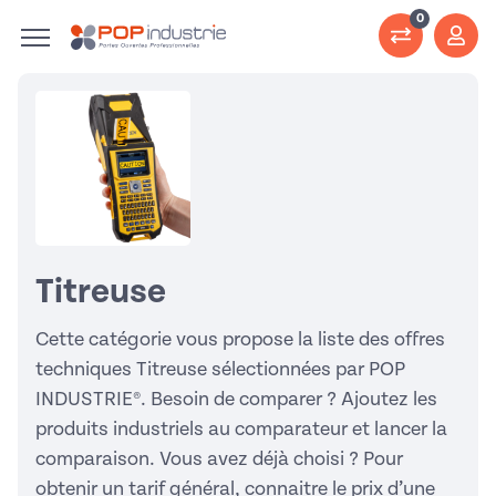
0
Titreuse
Cette catégorie vous propose la liste des offres
techniques Titreuse sélectionnées par POP
INDUSTRIE®. Besoin de comparer ? Ajoutez les
produits industriels au comparateur et lancer la
comparaison. Vous avez déjà choisi ? Pour
obtenir un tarif général, connaitre le prix d’une