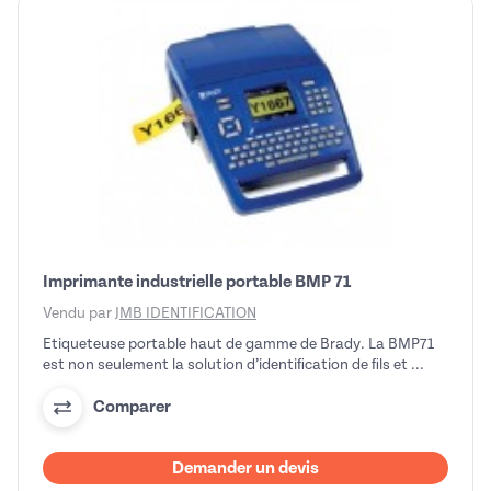
Imprimante industrielle portable BMP 71
Vendu par
JMB IDENTIFICATION
Etiqueteuse portable haut de gamme de Brady. La BMP71
est non seulement la solution d’identiﬁcation de ﬁls et ...
Comparer
Demander un devis