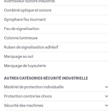
Avertisseur sonore industriel
Combiné optique et sonore
Gyrophare feu tournant
Feu de signalisation
Colonne lumineuse
Ruban de signalisation adhésif
Marquage au sol
Marquage de tuyauterie
AUTRES CATÉGORIES SÉCURITÉ INDUSTRIELLE
Matériel de protection individuelle
Protection contre les chocs
Sécurité des machines