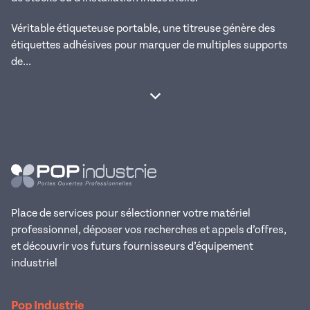
Véritable étiqueteuse portable, une titreuse génère des
étiquettes adhésives pour marquer de multiples supports
de...
Afficher la suite
Place de services pour sélectionner votre matériel
professionnel, déposer vos recherches et appels d’offres,
et découvrir vos futurs fournisseurs d’équipement
industriel
Pop Industrie