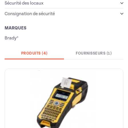
Sécurité des locaux
Consignation de sécurité
MARQUES
Brady®
PRODUITS (4)
FOURNISSEURS (1)