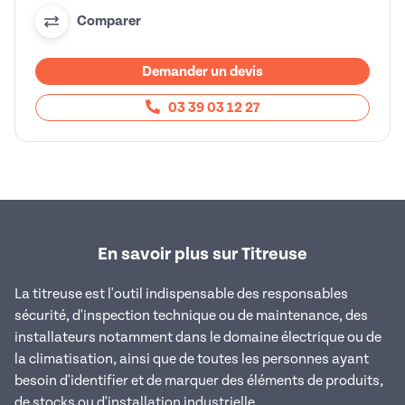
Comparer
Demander un devis
03 39 03 12 27
En savoir plus sur Titreuse
La titreuse est l'outil indispensable des responsables
sécurité, d'inspection technique ou de maintenance, des
installateurs notamment dans le domaine électrique ou de
la climatisation, ainsi que de toutes les personnes ayant
besoin d'identifier et de marquer des éléments de produits,
de stocks ou d'installation industrielle.