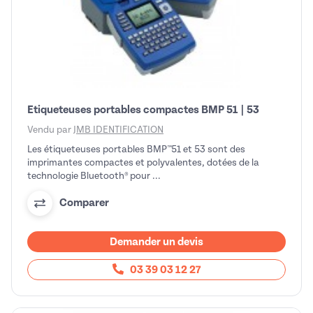
Etiqueteuses portables compactes BMP 51 | 53
Vendu par
JMB IDENTIFICATION
Les étiqueteuses portables BMP™51 et 53 sont des
imprimantes compactes et polyvalentes, dotées de la
technologie Bluetooth® pour ...
Comparer
Demander un devis
03 39 03 12 27