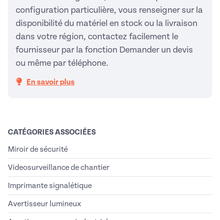
configuration particulière, vous renseigner sur la
disponibilité du matériel en stock ou la livraison
dans votre région, contactez facilement le
fournisseur par la fonction Demander un devis
ou même par téléphone.
En savoir plus
CATÉGORIES ASSOCIÉES
Miroir de sécurité
Videosurveillance de chantier
Imprimante signalétique
Avertisseur lumineux