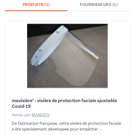
PRODUITS (1)
FOURNISSEURS (1)
mavisière® : visière de protection faciale ajustable
Covid-19
Vendu par
MANUDO
De fabrication française, cette visière de protection faciale
a été spécialement développée pour empêcher ...