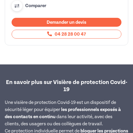
Comparer
Demander un devis
04 28 28 00 47
En savoir plus sur Visière de protection Covid-
19
Une visière de protection Covid-19 est un dispositif de
sécurité léger pour équiper
les professionnels exposés à
des contacts en continu
dans leur activité, avec des
clients, des usagers ou des collègues de travail.
Ce protection individuelle permet de
bloquer les projections