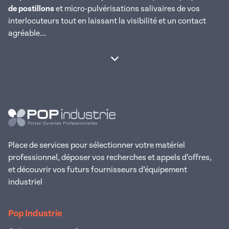
de postillons
et micro-pulvérisations salivaires de vos
interlocuteurs tout en laissant la visibilité et un contact
agréable...
Afficher la suite
Place de services pour sélectionner votre matériel
professionnel, déposer vos recherches et appels d’offres,
et découvrir vos futurs fournisseurs d’équipement
industriel
Pop Industrie