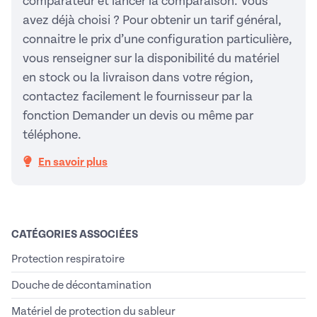
comparateur et lancer la comparaison. Vous
avez déjà choisi ? Pour obtenir un tarif général,
connaitre le prix d’une configuration particulière,
vous renseigner sur la disponibilité du matériel
en stock ou la livraison dans votre région,
contactez facilement le fournisseur par la
fonction Demander un devis ou même par
téléphone.
En savoir plus
CATÉGORIES ASSOCIÉES
Protection respiratoire
Douche de décontamination
Matériel de protection du sableur