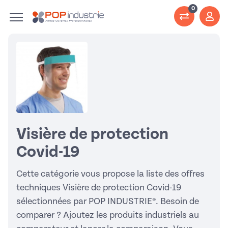
0
Visière de protection
Covid-19
Cette catégorie vous propose la liste des offres
techniques Visière de protection Covid-19
sélectionnées par POP INDUSTRIE®. Besoin de
comparer ? Ajoutez les produits industriels au