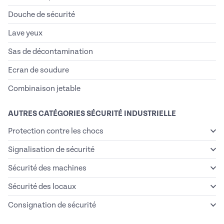
Douche de sécurité
Lave yeux
Sas de décontamination
Ecran de soudure
Combinaison jetable
AUTRES CATÉGORIES SÉCURITÉ INDUSTRIELLE
Protection contre les chocs
Signalisation de sécurité
Sécurité des machines
Sécurité des locaux
Consignation de sécurité