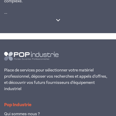
complexe.
...
Afficher la suite
Place de services pour sélectionner votre matériel
professionnel, déposer vos recherches et appels d’offres,
et découvrir vos futurs fournisseurs d’équipement
industriel
Pop Industrie
Qui sommes-nous ?