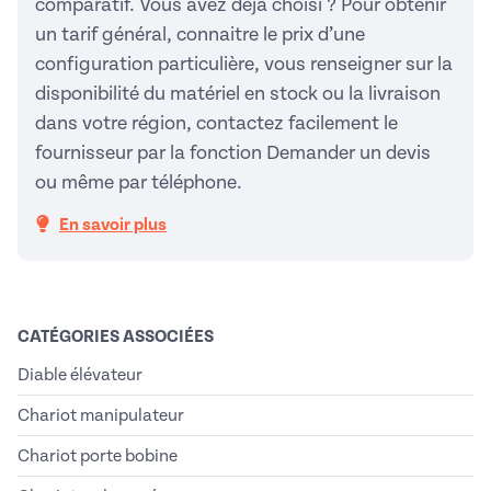
comparatif. Vous avez déjà choisi ? Pour obtenir
un tarif général, connaitre le prix d’une
configuration particulière, vous renseigner sur la
disponibilité du matériel en stock ou la livraison
dans votre région, contactez facilement le
fournisseur par la fonction Demander un devis
ou même par téléphone.
En savoir plus
CATÉGORIES ASSOCIÉES
Diable élévateur
Chariot manipulateur
Chariot porte bobine