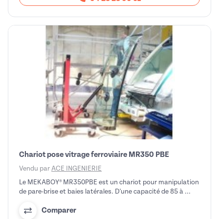
Chariot pose vitrage ferroviaire MR350 PBE
Vendu par
ACE INGENIERIE
Le MEKABOY® MR350PBE est un chariot pour manipulation
de pare-brise et baies latérales. D'une capacité de 85 à ...
Comparer