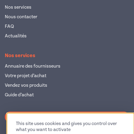
Nos services
Nous contacter
FAQ
Actualités
Nos services
Annuaire des fournisseurs
Votre projet d’achat
Vendez vos produits
Guide d’achat
S'inscrire à la newsletter
This site uses cookies and gives you control over
what you want to activate