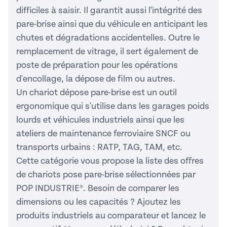
difficiles à saisir. Il garantit aussi l'intégrité des
pare-brise ainsi que du véhicule en anticipant les
chutes et dégradations accidentelles. Outre le
remplacement de vitrage, il sert également de
poste de préparation pour les opérations
d'encollage, la dépose de film ou autres.
Un chariot dépose pare-brise est un outil
ergonomique qui s'utilise dans les garages poids
lourds et véhicules industriels ainsi que les
ateliers de maintenance ferroviaire SNCF ou
transports urbains : RATP, TAG, TAM, etc.
Cette catégorie vous propose la liste des offres
de chariots pose pare-brise sélectionnées par
POP INDUSTRIE®. Besoin de comparer les
dimensions ou les capacités ? Ajoutez les
produits industriels au comparateur et lancez le