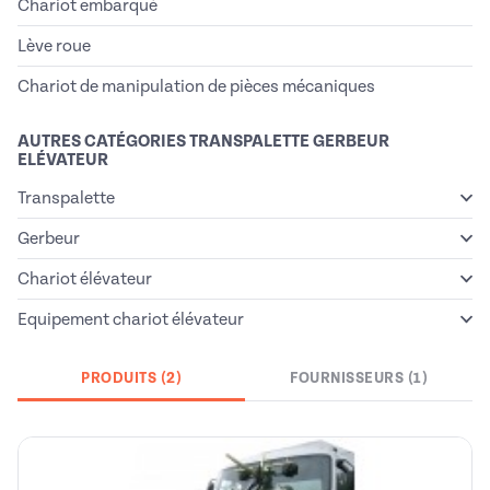
Chariot embarqué
Lève roue
Chariot de manipulation de pièces mécaniques
AUTRES CATÉGORIES TRANSPALETTE GERBEUR
ELÉVATEUR
Transpalette
Gerbeur
Chariot élévateur
Equipement chariot élévateur
PRODUITS (2)
FOURNISSEURS (1)