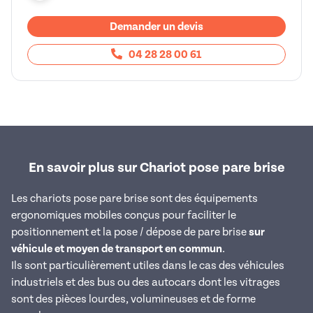
Demander un devis
04 28 28 00 61
En savoir plus sur Chariot pose pare brise
Les chariots pose pare brise sont des équipements
ergonomiques mobiles conçus pour faciliter le
positionnement et la pose / dépose de pare brise
sur
véhicule et moyen de transport en commun
.
Ils sont particulièrement utiles dans le cas des véhicules
industriels et des bus ou des autocars dont les vitrages
sont des pièces lourdes, volumineuses et de forme