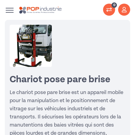
0
Chariot pose pare brise
Le chariot pose pare brise est un appareil mobile
pour la manipulation et le positionnement de
vitrage sur les véhicules industriels et de
transports. Il sécurises les opérateurs lors de la
manutentions des baies vitrées qui sont des
pièces lourdes et de grandes dimensions,