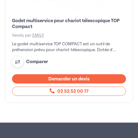
Godet multiservice pour chariot télescopique TOP
Compact
Vendu par
EMILY
Le godet multiservice TOP COMPACT est un outil de
préhension prévu pour chariot télescopique. Dotée d'...
Comparer
Demander un devis
02 52 52 00 77