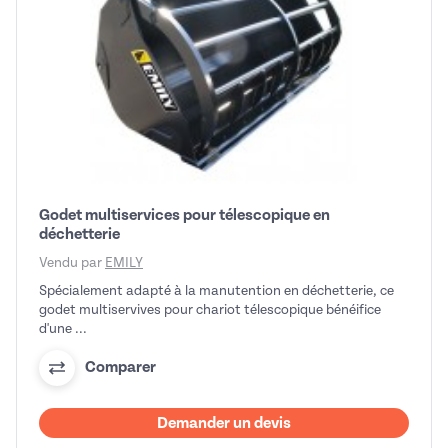
Godet multiservices pour télescopique en
déchetterie
Vendu par
EMILY
Spécialement adapté à la manutention en déchetterie, ce
godet multiservives pour chariot télescopique bénéifice
d'une ...
Comparer
Demander un devis