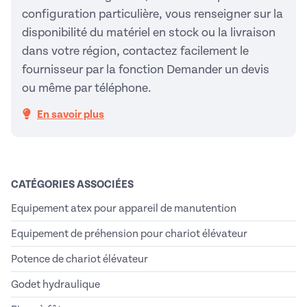
configuration particulière, vous renseigner sur la
disponibilité du matériel en stock ou la livraison
dans votre région, contactez facilement le
fournisseur par la fonction Demander un devis
ou même par téléphone.
En savoir plus
CATÉGORIES ASSOCIÉES
Equipement atex pour appareil de manutention
Equipement de préhension pour chariot élévateur
Potence de chariot élévateur
Godet hydraulique