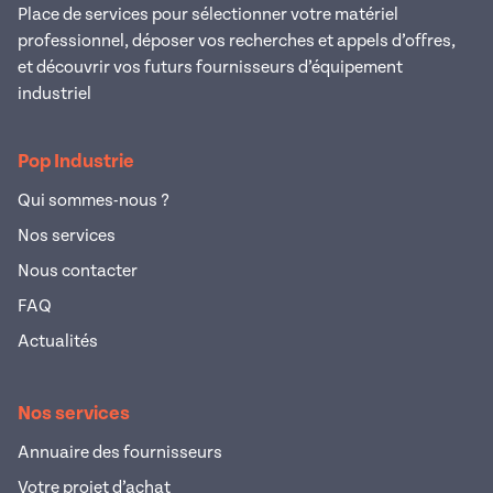
Place de services pour sélectionner votre matériel
professionnel, déposer vos recherches et appels d’offres,
et découvrir vos futurs fournisseurs d’équipement
industriel
Pop Industrie
Qui sommes-nous ?
Nos services
Nous contacter
FAQ
Actualités
Nos services
Annuaire des fournisseurs
Votre projet d’achat