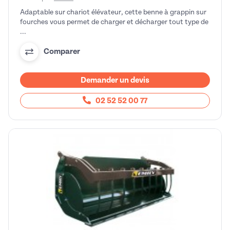
Adaptable sur chariot élévateur, cette benne à grappin sur
fourches vous permet de charger et décharger tout type de
...
Comparer
Demander un devis
02 52 52 00 77