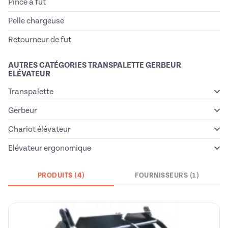
Pince à fût
Pelle chargeuse
Retourneur de fut
AUTRES CATÉGORIES TRANSPALETTE GERBEUR
ELÉVATEUR
Transpalette
Gerbeur
Chariot élévateur
Elévateur ergonomique
PRODUITS (4)
FOURNISSEURS (1)