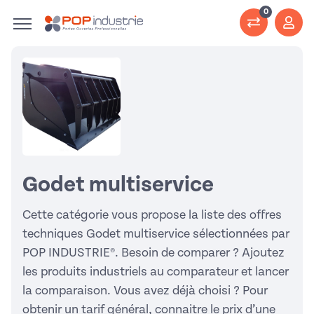
0
Godet multiservice
Cette catégorie vous propose la liste des offres
techniques Godet multiservice sélectionnées par
POP INDUSTRIE®. Besoin de comparer ? Ajoutez
les produits industriels au comparateur et lancer
la comparaison. Vous avez déjà choisi ? Pour
obtenir un tarif général, connaitre le prix d’une