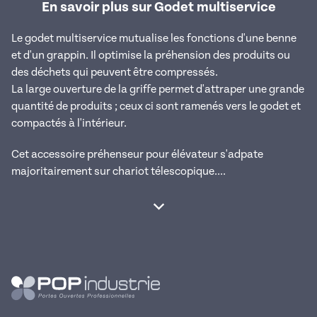
En savoir plus sur Godet multiservice
Le godet multiservice mutualise les fonctions d'une benne
et d'un grappin. Il optimise la préhension des produits ou
des déchets qui peuvent être compressés.
La large ouverture de la griffe permet d'attraper une grande
quantité de produits ; ceux ci sont ramenés vers le godet et
compactés à l'intérieur.
Cet accessoire préhenseur pour élévateur s'adpate
majoritairement sur chariot télescopique....
Afficher la suite