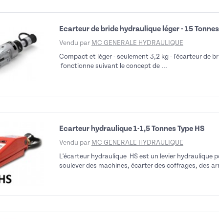
Ecarteur de bride hydraulique léger - 15 Tonne
Vendu par
MC GENERALE HYDRAULIQUE
Compact et léger - seulement 3,2 kg - l'écarteur de b
fonctionne suivant le concept de ...
Ecarteur hydraulique 1-1,5 Tonnes Type HS
Vendu par
MC GENERALE HYDRAULIQUE
L'écarteur hydraulique HS est un levier hydraulique p
soulever des machines, écarter des coffrages, des ar