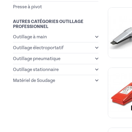
Presse à pivot
AUTRES CATÉGORIES OUTILLAGE
PROFESSIONNEL
Outillage à main
Outillage électroportatif
Outillage pneumatique
Outillage stationnaire
Matériel de Soudage