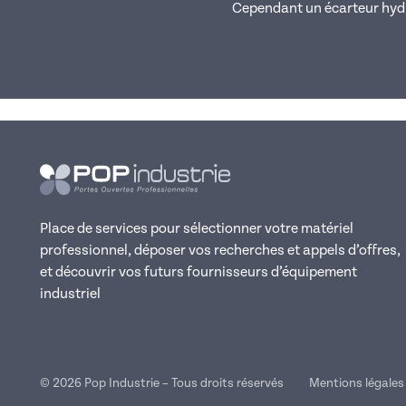
Cependant un écarteur hydra
Place de services pour sélectionner votre matériel
professionnel, déposer vos recherches et appels d’offres,
et découvrir vos futurs fournisseurs d’équipement
industriel
© 2026 Pop Industrie – Tous droits réservés
Mentions légales