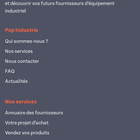
et découvrir vos futurs fournisseurs d’équipement
industriel
Pop Industrie
Qui sommes-nous ?
Nos services
Nous contacter
FAQ
Actualités
Nos services
Annuaire des fournisseurs
Votre projet d’achat
Vendez vos produits