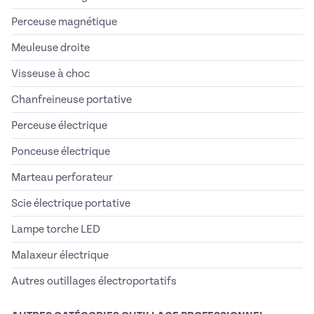
Perceuse magnétique
Meuleuse droite
Visseuse à choc
Chanfreineuse portative
Perceuse électrique
Ponceuse électrique
Marteau perforateur
Scie électrique portative
Lampe torche LED
Malaxeur électrique
Autres outillages électroportatifs