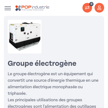
0
Groupe électrogène
Le groupe électrogène est un équipement qui
convertit une source d'énergie thermique en une
alimentation électrique monophasée ou
triphasée.
Les principales utilisations des groupes
électrogènes sont l'alimentation des outillages