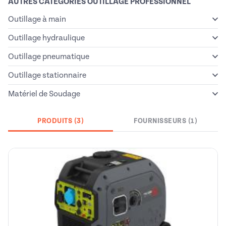
AUTRES CATÉGORIES OUTILLAGE PROFESSIONNEL
Outillage à main
Outillage hydraulique
Outillage pneumatique
Outillage stationnaire
Matériel de Soudage
PRODUITS (3)
FOURNISSEURS (1)