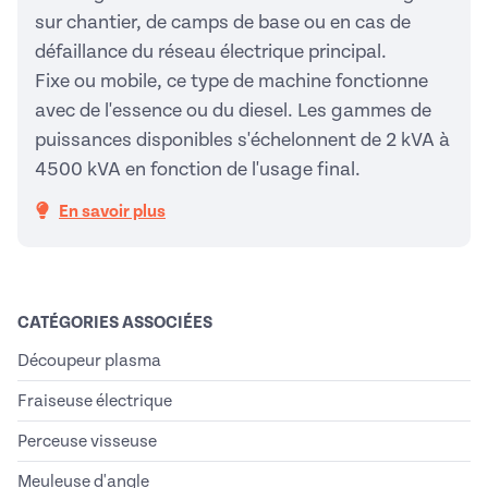
sur chantier, de camps de base ou en cas de
défaillance du réseau électrique principal.
Fixe ou mobile, ce type de machine fonctionne
avec de l'essence ou du diesel. Les gammes de
puissances disponibles s'échelonnent de 2 kVA à
4500 kVA en fonction de l'usage final.
En savoir plus
CATÉGORIES ASSOCIÉES
Découpeur plasma
Fraiseuse électrique
Perceuse visseuse
Meuleuse d'angle