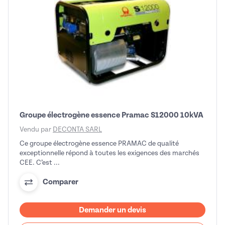
Groupe électrogène essence Pramac S12000 10kVA
Vendu par
DECONTA SARL
Ce groupe électrogène essence PRAMAC de qualité
exceptionnelle répond à toutes les exigences des marchés
CEE. C’est ...
Comparer
Demander un devis