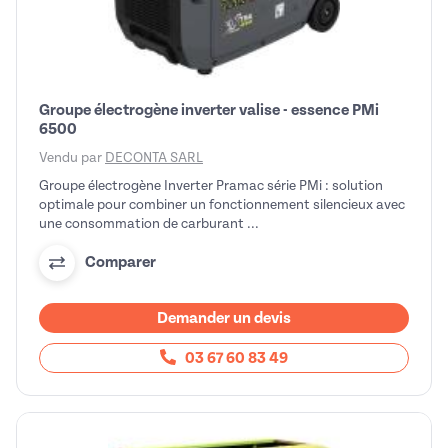
Groupe électrogène inverter valise - essence PMi
6500
Vendu par
DECONTA SARL
Groupe électrogène Inverter Pramac série PMi : solution
optimale pour combiner un fonctionnement silencieux avec
une consommation de carburant ...
Comparer
Demander un devis
03 67 60 83 49