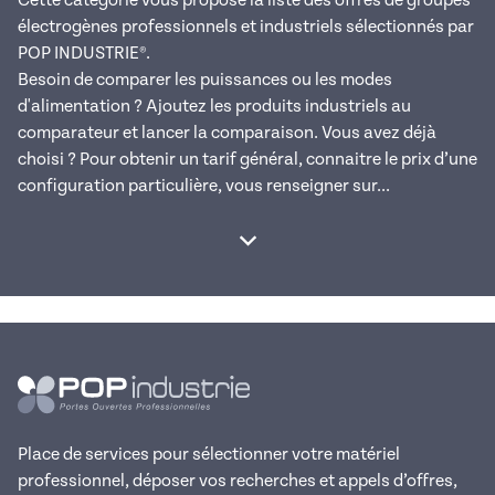
électrogènes professionnels et industriels sélectionnés par
POP INDUSTRIE®.
Besoin de comparer les puissances ou les modes
d'alimentation ? Ajoutez les produits industriels au
comparateur et lancer la comparaison. Vous avez déjà
choisi ? Pour obtenir un tarif général, connaitre le prix d’une
configuration particulière, vous renseigner sur...
Afficher la suite
Place de services pour sélectionner votre matériel
professionnel, déposer vos recherches et appels d’offres,