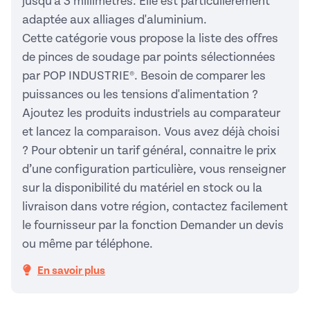
jusqu'à 3 millimètres. Elle est particulièrement
adaptée aux alliages d'aluminium.
Cette catégorie vous propose la liste des offres
de pinces de soudage par points sélectionnées
par POP INDUSTRIE®. Besoin de comparer les
puissances ou les tensions d'alimentation ?
Ajoutez les produits industriels au comparateur
et lancez la comparaison. Vous avez déjà choisi
? Pour obtenir un tarif général, connaitre le prix
d’une configuration particulière, vous renseigner
sur la disponibilité du matériel en stock ou la
livraison dans votre région, contactez facilement
le fournisseur par la fonction Demander un devis
ou même par téléphone.
En savoir plus