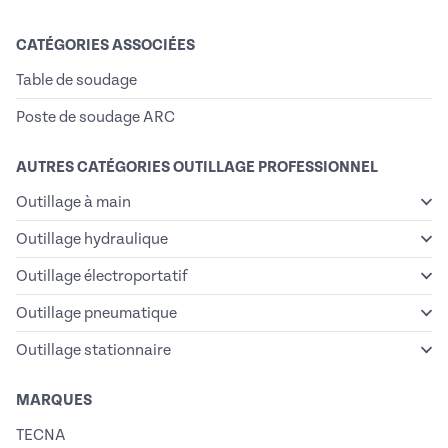
CATÉGORIES ASSOCIÉES
Table de soudage
Poste de soudage ARC
AUTRES CATÉGORIES OUTILLAGE PROFESSIONNEL
Outillage à main
Outillage hydraulique
Outillage électroportatif
Outillage pneumatique
Outillage stationnaire
MARQUES
TECNA