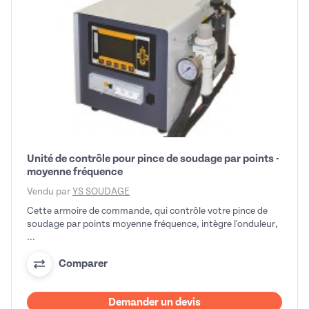
Unité de contrôle pour pince de soudage par points -
moyenne fréquence
Vendu par
YS SOUDAGE
Cette armoire de commande, qui contrôle votre pince de
soudage par points moyenne fréquence, intègre l'onduleur,
...
Comparer
Demander un devis