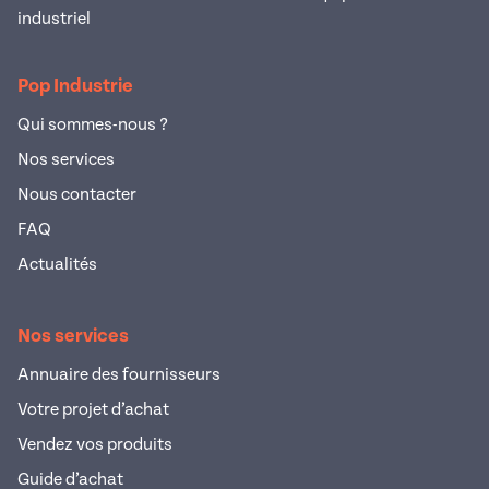
industriel
Pop Industrie
Qui sommes-nous ?
Nos services
Nous contacter
FAQ
Actualités
Nos services
Annuaire des fournisseurs
Votre projet d’achat
Vendez vos produits
Guide d’achat