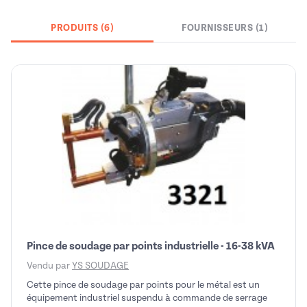
PRODUITS (6)
FOURNISSEURS (1)
Pince de soudage par points industrielle - 16-38 kVA
Vendu par
YS SOUDAGE
Cette pince de soudage par points pour le métal est un
équipement industriel suspendu à commande de serrage