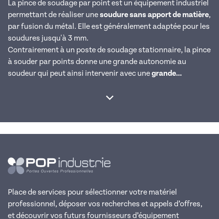
La pince de soudage par point est un équipement industriel
permettant de réaliser une
soudure sans apport de matière
,
par fusion du métal. Elle est généralement adaptée pour les
soudures jusqu'à 3 mm.
Contrairement à un poste de soudage stationnaire, la pince
à souder par points donne une grande autonomie au
soudeur qui peut ainsi intervenir avec une
grande...
Afficher la suite
Place de services pour sélectionner votre matériel
professionnel, déposer vos recherches et appels d’offres,
et découvrir vos futurs fournisseurs d’équipement