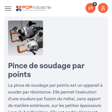
0
Pince de soudage par
points
La pince de soudage par points est un appareil à
souder par résistance. Elle permet l'exécution
d'une soudure par fusion du métal, sans apport
de matière extérieure, sur les petites épaisseurs