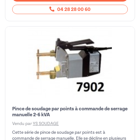
04 28 28 00 60
Pince de soudage par points à commande de serrage
manuelle 2-6 kVA
Vendu par
YS SOUDAGE
Cette série de pince de soudage par points est à
commande de serrage manuelle. Elle se décline en plusieurs