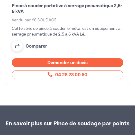
Pince à souder portative à serrage pneumatique 2,5-
6 kVA
Vendu par
YS SOUDAGE
Cette série de pince à souder le métal est un équipement à
serrage pneumatique de 2,5 à 6 kVA Lé...
Comparer
Demander un devis
04 28 28 00 60
En savoir plus sur Pince de soudage par points