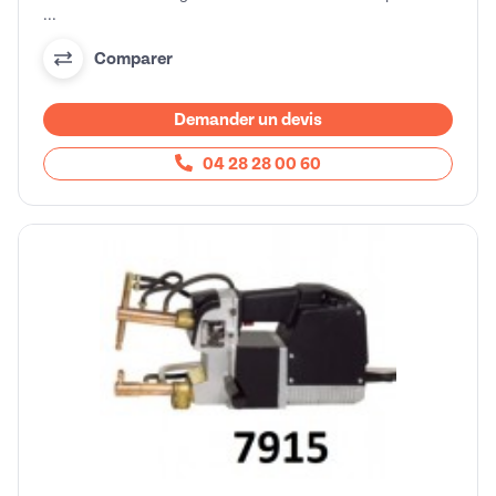
...
Comparer
Demander un devis
04 28 28 00 60