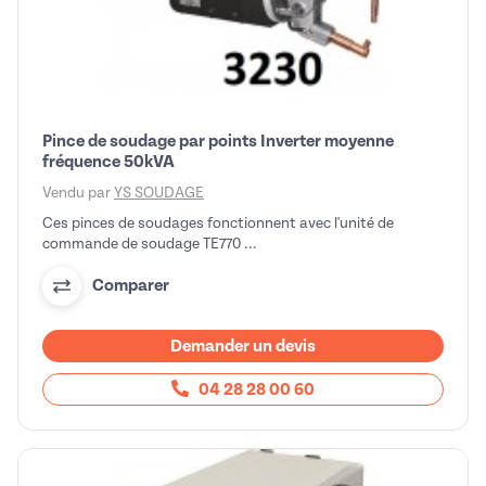
Pince de soudage par points Inverter moyenne
fréquence 50kVA
Vendu par
YS SOUDAGE
Ces pinces de soudages fonctionnent avec l'unité de
commande de soudage TE770 ...
Comparer
Demander un devis
04 28 28 00 60