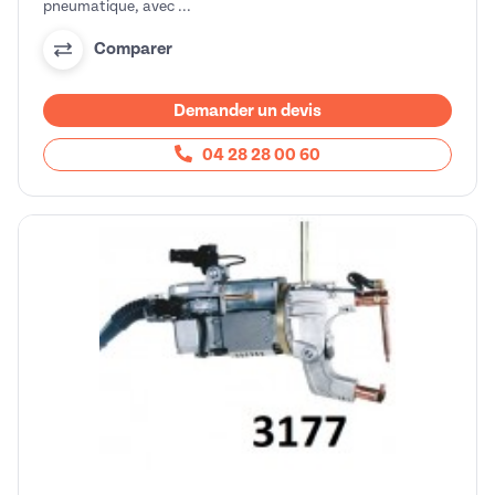
pneumatique, avec ...
Comparer
Demander un devis
04 28 28 00 60