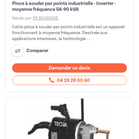
Pince à souder par points industrielle - Inverter -
moyenne fréquence 56-90 kVA
Vendu par
YS SOUDAGE
Cette pince à souder par points industrielle est un appareil
fonctionnant à moyenne fréquence. Destinée aux
applications intensives, la technologie ...
Comparer
Demander un devis
04 28 28 00 60