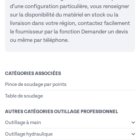
d’une configuration particulière, vous renseigner
sur la disponibilité du matériel en stock ou la
livraison dans votre région, contactez facilement
le fournisseur par la fonction Demander un devis
ou même par téléphone.
CATÉGORIES ASSOCIÉES
Pince de soudage par points
Table de soudage
AUTRES CATÉGORIES OUTILLAGE PROFESSIONNEL
Outillage à main
Outillage hydraulique