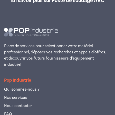
En savoir plus sur Poste de soudage ARC
Place de services pour sélectionner votre matériel
professionnel, déposer vos recherches et appels d’offres,
et découvrir vos futurs fournisseurs d’équipement
industriel
Pop Industrie
Qui sommes-nous ?
Nos services
Nous contacter
FAQ