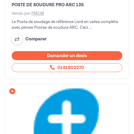
POSTE DE SOUDURE PRO ARC 135
Vendu par
PMCM
Le Poste de soudage de référence Livré en valise complète
avec pinces Postes de soudure ARC. Ceci ...
Comparer
Demander un devis
0181802270
Avec vidéo