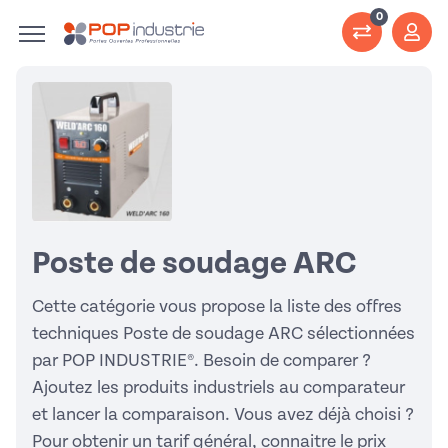
0
Poste de soudage ARC
Cette catégorie vous propose la liste des offres
techniques Poste de soudage ARC sélectionnées
par POP INDUSTRIE®. Besoin de comparer ?
Ajoutez les produits industriels au comparateur
et lancer la comparaison. Vous avez déjà choisi ?
Pour obtenir un tarif général, connaitre le prix