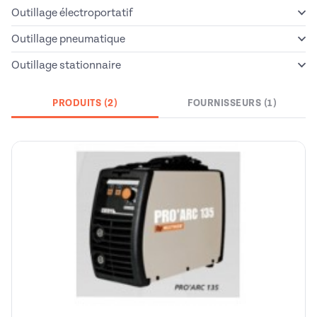
Outillage électroportatif
Outillage pneumatique
Outillage stationnaire
PRODUITS (2)
FOURNISSEURS (1)