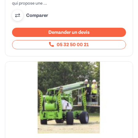
qui propose une ...
Comparer
Demander un devis
05 32 50 00 21