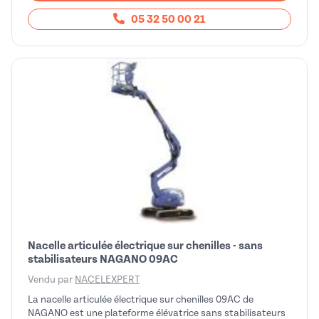
05 32 50 00 21
Nacelle articulée électrique sur chenilles - sans
stabilisateurs NAGANO 09AC
Vendu par
NACELEXPERT
La nacelle articulée électrique sur chenilles 09AC de
NAGANO est une plateforme élévatrice sans stabilisateurs