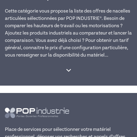
Cette catégorie vous propose la liste des offres de nacelles
articulées sélectionnées par POP INDUSTRIE®. Besoin de
comparer les hauteurs de travail ou les motorisations ?
Ajoutez les produits industriels au comparateur et lancer la
comparaison. Vous avez déjà choisi ? Pour obtenir un tarif
général, connaitre le prix d’une configuration particulière,
vous renseigner sur la disponibilité du matériel...
Afficher la suite
Place de services pour sélectionner votre matériel
professionnel, déposer vos recherches et appels d’offres,