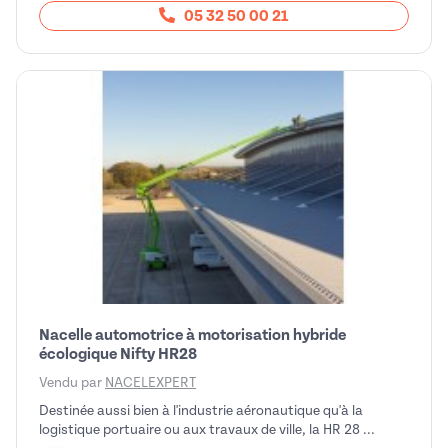
05 32 50 00 21
Nacelle automotrice à motorisation hybride
écologique Nifty HR28
Vendu par
NACELEXPERT
Destinée aussi bien à l'industrie aéronautique qu'à la
logistique portuaire ou aux travaux de ville, la HR 28 ...