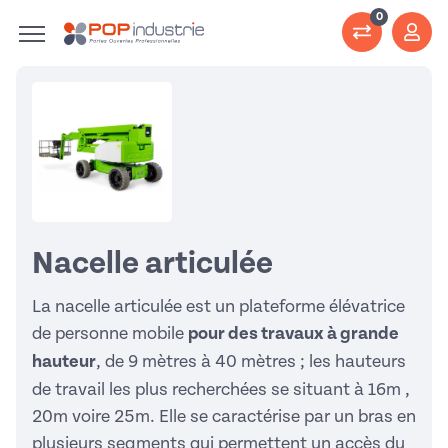
0
Nacelle articulée
La nacelle articulée est un plateforme élévatrice
de personne mobile
pour des travaux à grande
hauteur
, de 9 mètres à 40 mètres ; les hauteurs
de travail les plus recherchées se situant à 16m ,
20m voire 25m. Elle se caractérise par un bras en
plusieurs segments qui permettent un accès du