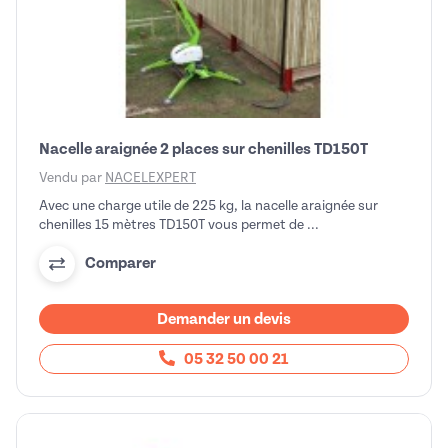
Nacelle araignée 2 places sur chenilles TD150T
Vendu par
NACELEXPERT
Avec une charge utile de 225 kg, la nacelle araignée sur
chenilles 15 mètres TD150T vous permet de ...
Comparer
Demander un devis
05 32 50 00 21