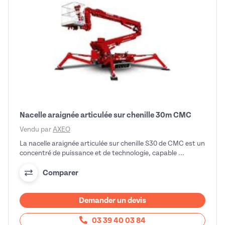
Nacelle araignée articulée sur chenille 30m CMC
Vendu par
AXEO
La nacelle araignée articulée sur chenille S30 de CMC est un
concentré de puissance et de technologie, capable ...
Comparer
Demander un devis
03 39 40 03 84