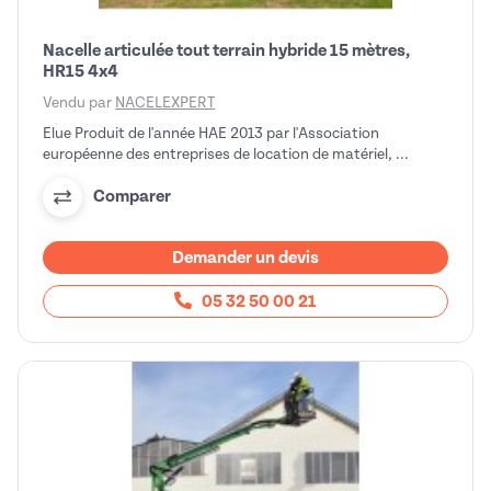
Nacelle articulée tout terrain hybride 15 mètres,
HR15 4x4
Vendu par
NACELEXPERT
Elue Produit de l'année HAE 2013 par l'Association
européenne des entreprises de location de matériel, ...
Comparer
Demander un devis
05 32 50 00 21