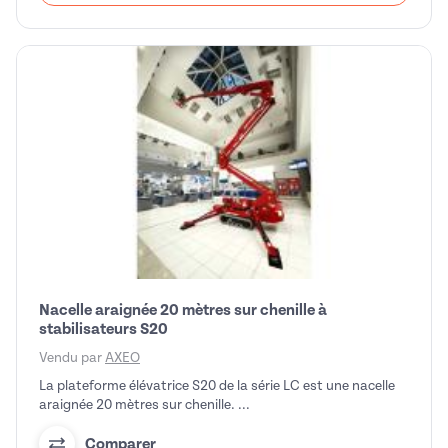
Nacelle araignée 20 mètres sur chenille à
stabilisateurs S20
Vendu par
AXEO
La plateforme élévatrice S20 de la série LC est une nacelle
araignée 20 mètres sur chenille. ...
Comparer