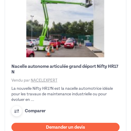
Nacelle autonome articulée grand déport Nifty HR17
N
Vendu par
NACELEXPERT
La nouvelle Nifty HR17N est la nacelle automotrice idéale
pour les travaux de maintenance industrielle ou pour
évoluer en ...
Comparer
Demander un devis