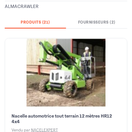
ALMACRAWLER
PRODUITS (21)
FOURNISSEURS (2)
Nacelle automotrice tout terrain 12 mètres HR12
4x4
Vendu par
NACELEXPERT