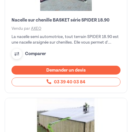
Nacelle sur chenille BASKET série SPIDER 18.90
Vendu par
AXEO
La nacelle semi automotrice, tout terrain SPIDER 18.90 est
une nacelle araignée sur chenilles. Elle vous permet d'...
Comparer
Demander un devis
03 39 40 03 84