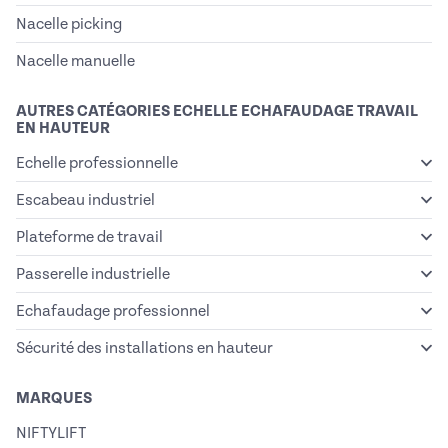
Nacelle picking
Nacelle manuelle
AUTRES CATÉGORIES ECHELLE ECHAFAUDAGE TRAVAIL
EN HAUTEUR
Echelle professionnelle
Escabeau industriel
Plateforme de travail
Passerelle industrielle
Echafaudage professionnel
Sécurité des installations en hauteur
MARQUES
NIFTYLIFT