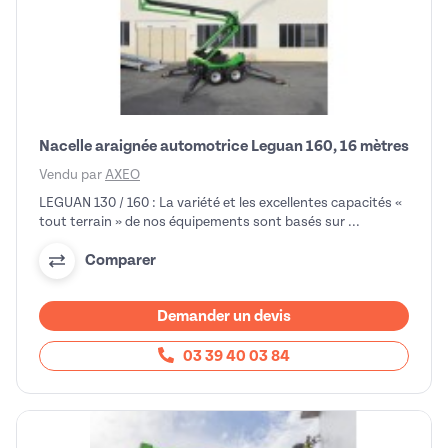
Nacelle araignée automotrice Leguan 160, 16 mètres
Vendu par
AXEO
LEGUAN 130 / 160 : La variété et les excellentes capacités «
tout terrain » de nos équipements sont basés sur ...
Comparer
Demander un devis
03 39 40 03 84