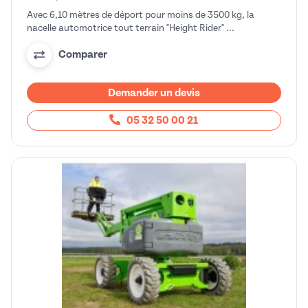
Avec 6,10 mètres de déport pour moins de 3500 kg, la
nacelle automotrice tout terrain "Height Rider" ...
Comparer
Demander un devis
05 32 50 00 21