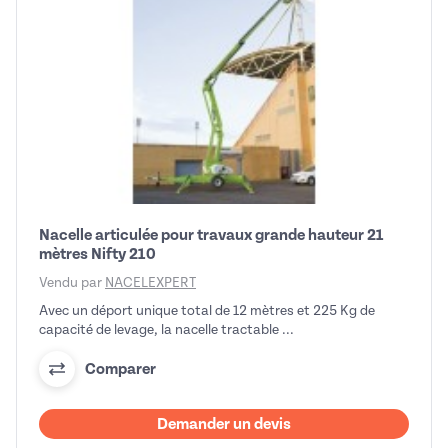
Nacelle articulée pour travaux grande hauteur 21
mètres Nifty 210
Vendu par
NACELEXPERT
Avec un déport unique total de 12 mètres et 225 Kg de
capacité de levage, la nacelle tractable ...
Comparer
Demander un devis