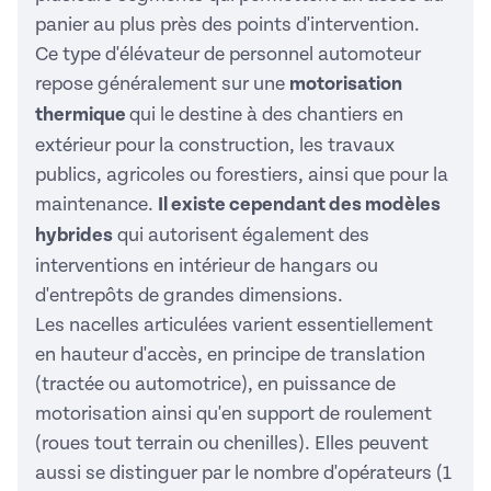
panier au plus près des points d'intervention.
Ce type d'élévateur de personnel automoteur
repose généralement sur une
motorisation
thermique
qui le destine à des chantiers en
extérieur pour la construction, les travaux
publics, agricoles ou forestiers, ainsi que pour la
maintenance.
Il existe cependant des modèles
hybrides
qui autorisent également des
interventions en intérieur de hangars ou
d'entrepôts de grandes dimensions.
Les nacelles articulées varient essentiellement
en hauteur d'accès, en principe de translation
(tractée ou automotrice), en puissance de
motorisation ainsi qu'en support de roulement
(roues tout terrain ou chenilles). Elles peuvent
aussi se distinguer par le nombre d'opérateurs (1