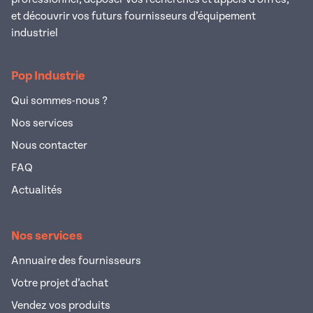
et découvrir vos futurs fournisseurs d’équipement
industriel
Pop Industrie
Qui sommes-nous ?
Nos services
Nous contacter
FAQ
Actualités
Nos services
Annuaire des fournisseurs
Votre projet d’achat
Vendez vos produits