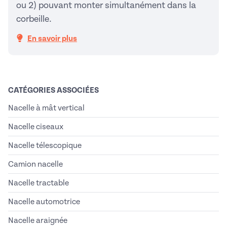
ou 2) pouvant monter simultanément dans la
corbeille.
En savoir plus
CATÉGORIES ASSOCIÉES
Nacelle à mât vertical
Nacelle ciseaux
Nacelle télescopique
Camion nacelle
Nacelle tractable
Nacelle automotrice
Nacelle araignée