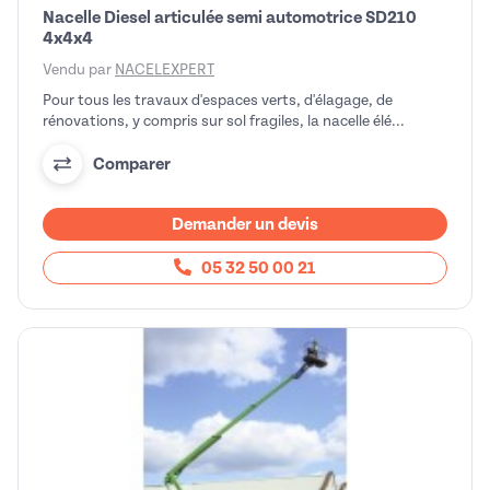
Nacelle Diesel articulée semi automotrice SD210
4x4x4
Vendu par
NACELEXPERT
Pour tous les travaux d'espaces verts, d'élagage, de
rénovations, y compris sur sol fragiles, la nacelle élé...
Comparer
Demander un devis
05 32 50 00 21