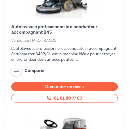
Autolaveuse professionnelle à conducteur
accompagnant B45
Vendu par
HAKO FRANCE
L’autolaveuse professionnelle à conducteur accompagnant
Scrubmaster B45P/CL est la machine idéale pour nettoyer
en profondeur des surfaces petites ...
Comparer
Demander un devis
01 81 80 77 60