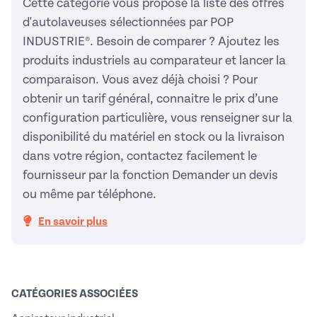
Cette catégorie vous propose la liste des offres
d'autolaveuses sélectionnées par POP
INDUSTRIE®. Besoin de comparer ? Ajoutez les
produits industriels au comparateur et lancer la
comparaison. Vous avez déjà choisi ? Pour
obtenir un tarif général, connaitre le prix d’une
configuration particulière, vous renseigner sur la
disponibilité du matériel en stock ou la livraison
dans votre région, contactez facilement le
fournisseur par la fonction Demander un devis
ou même par téléphone.
En savoir plus
CATÉGORIES ASSOCIÉES