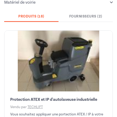
Matériel de voirie
PRODUITS (18)
FOURNISSEURS (2)
Protection ATEX et IP d'autolaveuse industrielle
Vendu par
TECHLIFT
Vous souhaitez appliquer une portection ATEX / IP à votre