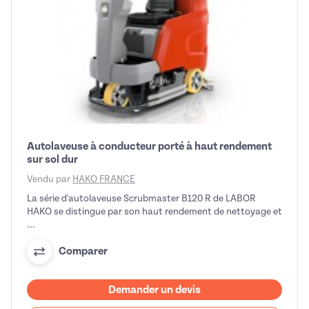
Autolaveuse à conducteur porté à haut rendement
sur sol dur
Vendu par
HAKO FRANCE
La série d'autolaveuse Scrubmaster B120 R de LABOR
HAKO se distingue par son haut rendement de nettoyage et
...
Comparer
Demander un devis