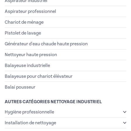
Aspirateur industriel
Aspirateur professionnel
Chariot de ménage
Pistolet de lavage
Générateur d'eau chaude haute pression
Nettoyeur haute pression
Balayeuse industrielle
Balayeuse pour chariot élévateur
Balai pousseur
AUTRES CATÉGORIES NETTOYAGE INDUSTRIEL
Hygiène professionnelle
Installation de nettoyage