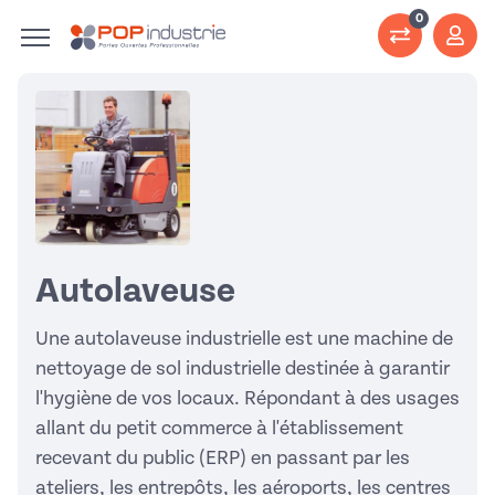
0
Autolaveuse
Une autolaveuse industrielle est une machine de
nettoyage de sol industrielle destinée à garantir
l'hygiène de vos locaux. Répondant à des usages
allant du petit commerce à l'établissement
recevant du public (ERP) en passant par les
ateliers, les entrepôts, les aéroports, les centres