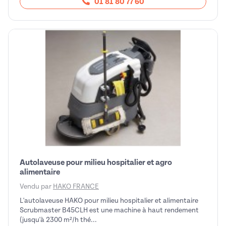
01 81 80 77 60
Autolaveuse pour milieu hospitalier et agro
alimentaire
Vendu par
HAKO FRANCE
L'autolaveuse HAKO pour milieu hospitalier et alimentaire
Scrubmaster B45CLH est une machine à haut rendement
(jusqu'à 2300 m²/h thé...