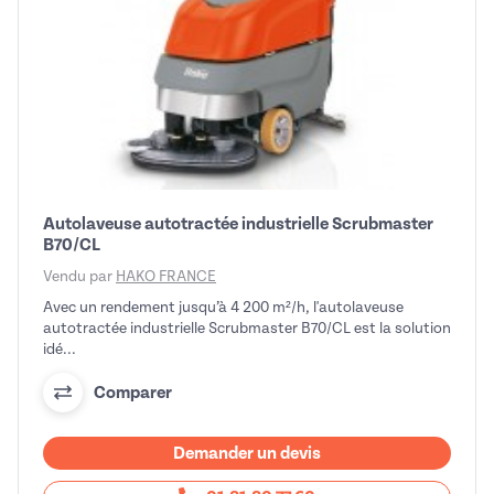
Autolaveuse autotractée industrielle Scrubmaster
B70/CL
Vendu par
HAKO FRANCE
Avec un rendement jusqu’à 4 200 m²/h, l'autolaveuse
autotractée industrielle Scrubmaster B70/CL est la solution
idé...
Comparer
Demander un devis