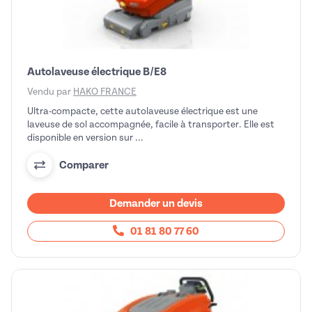
Autolaveuse électrique B/E8
Vendu par
HAKO FRANCE
Ultra-compacte, cette autolaveuse électrique est une
laveuse de sol accompagnée, facile à transporter. Elle est
disponible en version sur ...
Comparer
Demander un devis
01 81 80 77 60