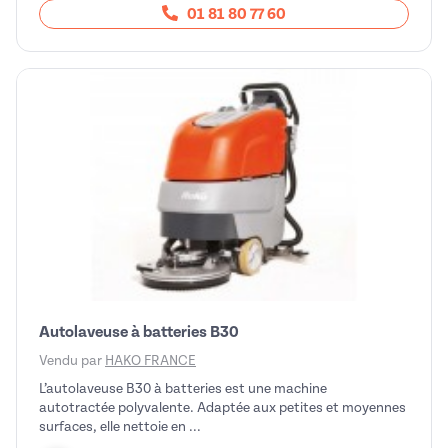
01 81 80 77 60
Autolaveuse à batteries B30
Vendu par
HAKO FRANCE
L’autolaveuse B30 à batteries est une machine
autotractée polyvalente. Adaptée aux petites et moyennes
surfaces, elle nettoie en ...