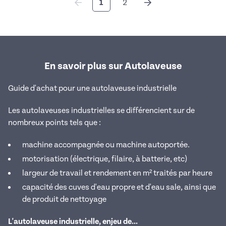
1
2
En savoir plus sur Autolaveuse
Guide d'achat pour une autolaveuse industrielle
Les autolaveuses industrielles se différencient sur de
nombreux points tels que :
machine accompagnée ou machine autoportée.
motorisation (électrique, filaire, à batterie, etc)
largeur de travail et rendement en m² traités par heure
capacité des cuves d'eau propre et d'eau sale, ainsi que
de produit de nettoyage
L'autolaveuse industrielle, enjeu de...