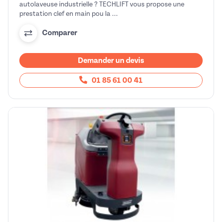
autolaveuse industrielle ? TECHLIFT vous propose une
prestation clef en main pou la ...
Comparer
Demander un devis
01 85 61 00 41