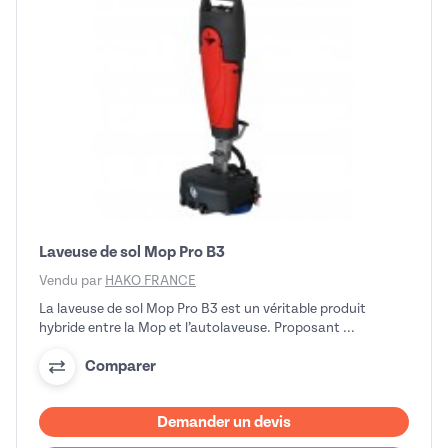
Laveuse de sol Mop Pro B3
Vendu par
HAKO FRANCE
La laveuse de sol Mop Pro B3 est un véritable produit
hybride entre la Mop et l’autolaveuse. Proposant ...
Comparer
Demander un devis