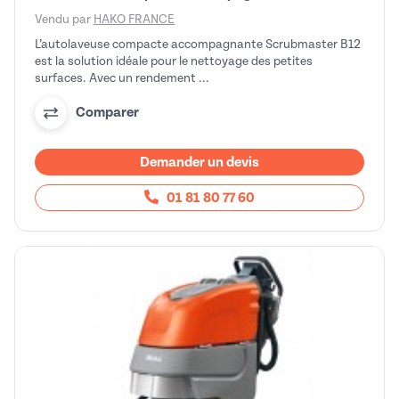
Vendu par
HAKO FRANCE
L’autolaveuse compacte accompagnante Scrubmaster B12
est la solution idéale pour le nettoyage des petites
surfaces. Avec un rendement ...
Comparer
Demander un devis
01 81 80 77 60