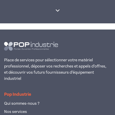
Afficher la suite
Place de services pour sélectionner votre matériel
professionnel, déposer vos recherches et appels d’offres,
et découvrir vos futurs fournisseurs d’équipement
industriel
Pop Industrie
Qui sommes-nous ?
Nos services