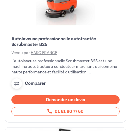
Autolaveuse professionnelle autotractée
Scrubmaster B25
Vendu par
HAKO FRANCE
L'autolaveuse professionnelle Scrubmaster B25 est une
machine autotractée à conducteur marchant qui combine
haute performance et facilité d'utilisation ...
Comparer
Demander un devis
01 81 80 77 60