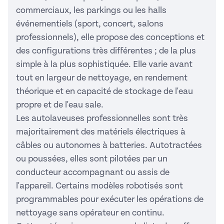
commerciaux, les parkings ou les halls
événementiels (sport, concert, salons
professionnels), elle propose des conceptions et
des configurations très différentes ; de la plus
simple à la plus sophistiquée. Elle varie avant
tout en largeur de nettoyage, en rendement
théorique et en capacité de stockage de l'eau
propre et de l'eau sale.
Les autolaveuses professionnelles sont très
majoritairement des matériels électriques à
câbles ou autonomes à batteries. Autotractées
ou poussées, elles sont pilotées par un
conducteur accompagnant ou assis de
l'appareil. Certains modèles robotisés sont
programmables pour exécuter les opérations de
nettoyage sans opérateur en continu.