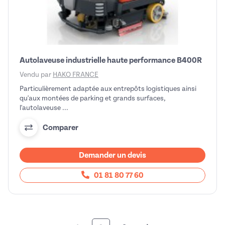
Autolaveuse industrielle haute performance B400R
Vendu par
HAKO FRANCE
Particulièrement adaptée aux entrepôts logistiques ainsi
qu'aux montées de parking et grands surfaces,
l'autolaveuse ...
Comparer
Demander un devis
01 81 80 77 60