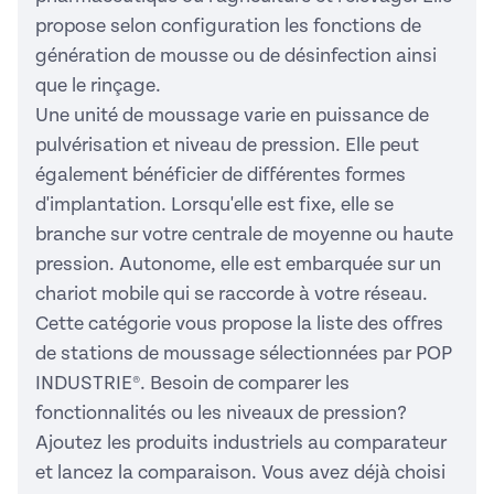
propose selon configuration les fonctions de
génération de mousse ou de désinfection ainsi
que le rinçage.
Une unité de moussage varie en puissance de
pulvérisation et niveau de pression. Elle peut
également bénéficier de différentes formes
d'implantation. Lorsqu'elle est fixe, elle se
branche sur votre centrale de moyenne ou haute
pression. Autonome, elle est embarquée sur un
chariot mobile qui se raccorde à votre réseau.
Cette catégorie vous propose la liste des offres
de stations de moussage sélectionnées par POP
INDUSTRIE®. Besoin de comparer les
fonctionnalités ou les niveaux de pression?
Ajoutez les produits industriels au comparateur
et lancez la comparaison. Vous avez déjà choisi