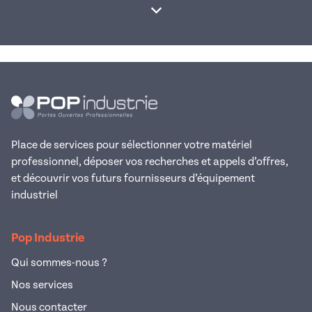
Afficher la suite
Place de services pour sélectionner votre matériel
professionnel, déposer vos recherches et appels d’offres,
et découvrir vos futurs fournisseurs d’équipement
industriel
Pop Industrie
Qui sommes-nous ?
Nos services
Nous contacter