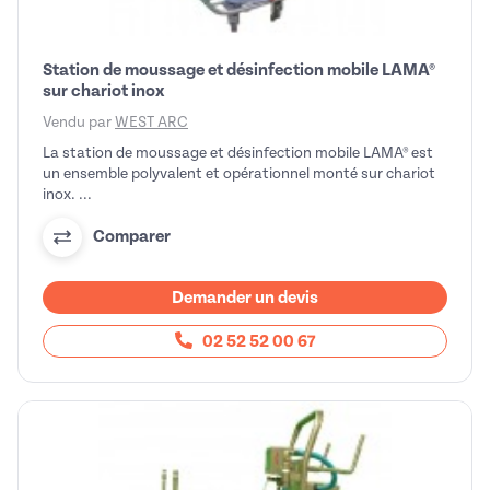
Station de moussage et désinfection mobile LAMA®
sur chariot inox
Vendu par
WEST ARC
La station de moussage et désinfection mobile LAMA® est
un ensemble polyvalent et opérationnel monté sur chariot
inox. ...
Comparer
Demander un devis
02 52 52 00 67