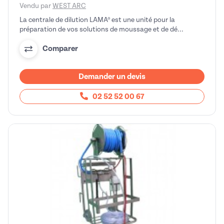
Vendu par
WEST ARC
La centrale de dilution LAMA® est une unité pour la
préparation de vos solutions de moussage et de dé...
Comparer
Demander un devis
02 52 52 00 67