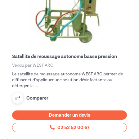
Satellite de moussage autonome basse pression
Vendu par
WEST ARC
Le satellite de moussage autonome WEST ARC permet de
diffuser et d'appliquer une solution désinfectante ou
détergente ...
Comparer
Demander un devis
02 52 52 00 67