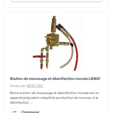
Station de moussage et désinfection murale LAMA®
Vendu par
WEST ARC
Notre station de moussage et désinfection murale est un
appareil polyvalent adapté la production de mousse, à la
désinfection ...
Comparer