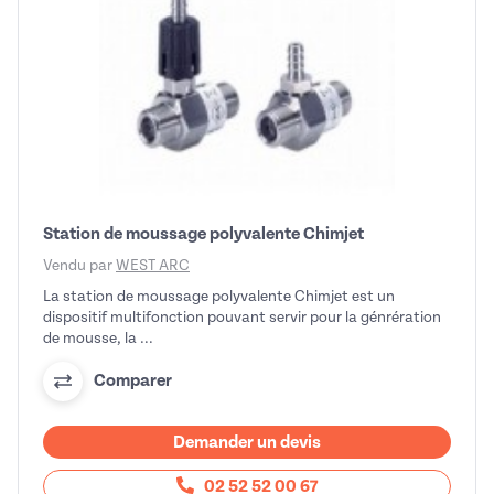
Station de moussage polyvalente Chimjet
Vendu par
WEST ARC
La station de moussage polyvalente Chimjet est un
dispositif multifonction pouvant servir pour la génrération
de mousse, la ...
Comparer
Demander un devis
02 52 52 00 67