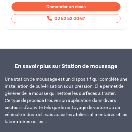
Demander un devis
02 52 52 00 67
En savoir plus sur Station de moussage
Une station de moussage est un dispositif qui complète une
installation de pulvérisation sous pression. Elle permet de
générer de la mousse qui nettoie les surfaces à traiter.
Ce type de procédé trouve son application dans divers
secteurs d'activité tels que le nettoyage de voiture ou de
véhicule industriel mais aussi les ateliers alimentaires et les
laboratoires ou les...