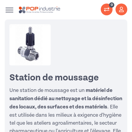
0
Station de moussage
Une station de moussage est un
matériel de
sanitation dédié au nettoyage et la désinfection
des locaux, des surfaces et des matériels
. Elle
est utilisée dans les milieux à exigence d'hygiène
tel que les ateliers agroalimentaires, le secteur
pharmaceutique ou l'agriculture et l'élevage. Elle