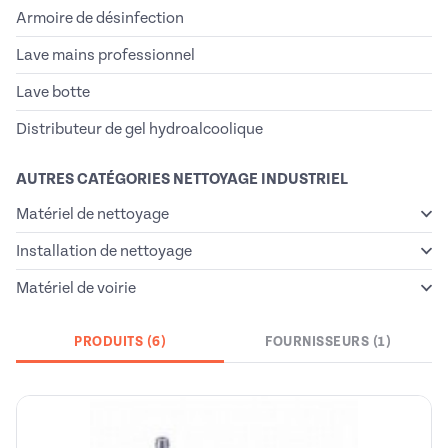
Armoire de désinfection
Lave mains professionnel
Lave botte
Distributeur de gel hydroalcoolique
AUTRES CATÉGORIES NETTOYAGE INDUSTRIEL
Matériel de nettoyage
Installation de nettoyage
Matériel de voirie
PRODUITS (6)
FOURNISSEURS (1)