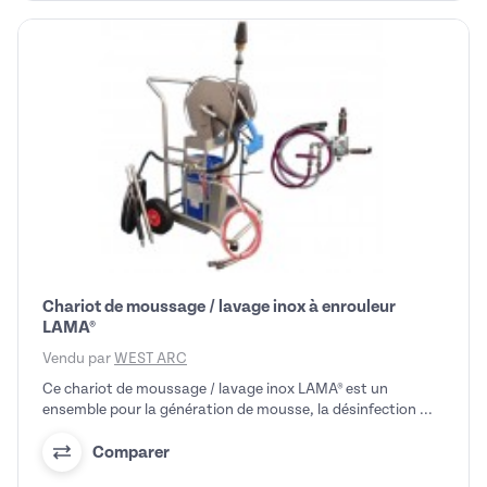
Chariot de moussage / lavage inox à enrouleur
LAMA®
Vendu par
WEST ARC
Ce chariot de moussage / lavage inox LAMA® est un
ensemble pour la génération de mousse, la désinfection ...
Comparer