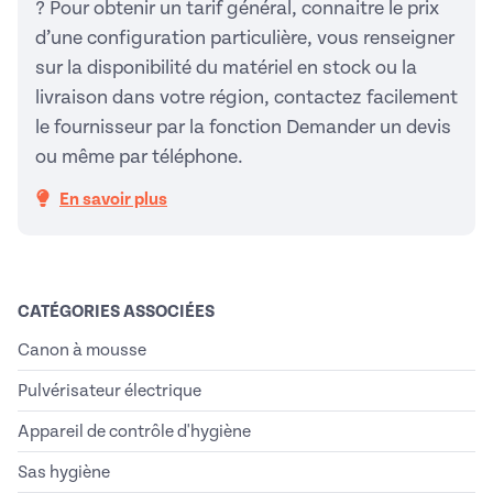
? Pour obtenir un tarif général, connaitre le prix
d’une configuration particulière, vous renseigner
sur la disponibilité du matériel en stock ou la
livraison dans votre région, contactez facilement
le fournisseur par la fonction Demander un devis
ou même par téléphone.
En savoir plus
CATÉGORIES ASSOCIÉES
Canon à mousse
Pulvérisateur électrique
Appareil de contrôle d'hygiène
Sas hygiène