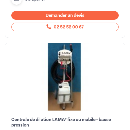
Demander un devis
02 52 52 00 67
Centrale de dilution LAMA® fixe ou mobile - basse
pression