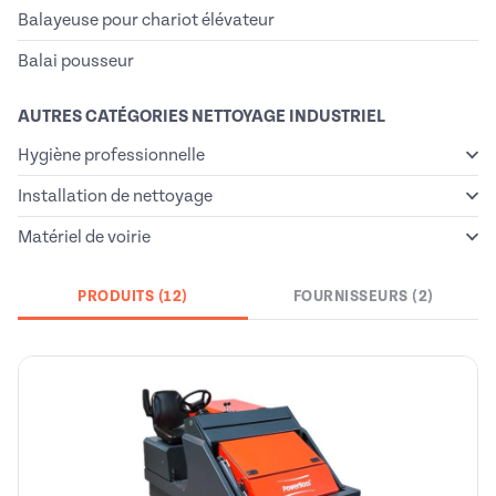
Balayeuse pour chariot élévateur
Balai pousseur
AUTRES CATÉGORIES NETTOYAGE INDUSTRIEL
Hygiène professionnelle
Installation de nettoyage
Matériel de voirie
PRODUITS (12)
FOURNISSEURS (2)