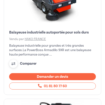
Balayeuse industrielle autoportée pour sols durs
Vendu par
HAKO FRANCE
Balayeuse industrielle pour grandes et très grandes
surfaces.La PowerBoss Armadillo 9XR est une balayeuse
haute performance conçue ...
Comparer
Demander un devis
01 81 80 77 60