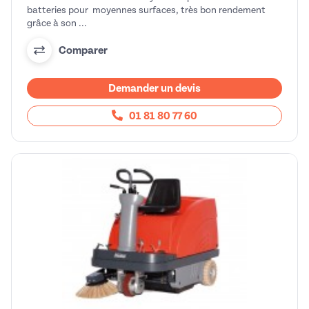
batteries pour moyennes surfaces, très bon rendement
grâce à son ...
Comparer
Demander un devis
01 81 80 77 60