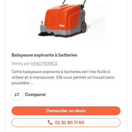
Balayeuse aspirante à batteries
Vendu par
HAKO FRANCE
Cette balayeuse aspirante à batteries est très facile à
utiliser et à manœuvrer. Elle vous permet un travail sans
poussière ...
Comparer
Demander un devis
01 81 80 77 60