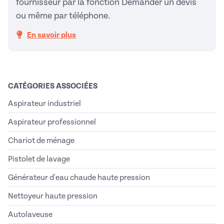
fournisseur par la fonction Demander un devis
ou même par téléphone.
En savoir plus
CATÉGORIES ASSOCIÉES
Aspirateur industriel
Aspirateur professionnel
Chariot de ménage
Pistolet de lavage
Générateur d'eau chaude haute pression
Nettoyeur haute pression
Autolaveuse