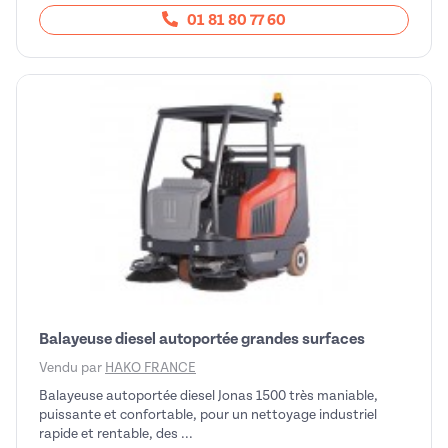
01 81 80 77 60
Balayeuse diesel autoportée grandes surfaces
Vendu par
HAKO FRANCE
Balayeuse autoportée diesel Jonas 1500 très maniable,
puissante et confortable, pour un nettoyage industriel
rapide et rentable, des ...