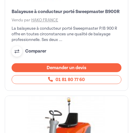
Balayeuse à conducteur porté Sweepmaster B900R
Vendu par
HAKO FRANCE
La balayeuse à conducteur porté Sweepmaster P/B 900 R
offre en toutes circonstances une qualité de balayage
professionnelle. Ses deux ...
Comparer
Demander un devis
01 81 80 77 60