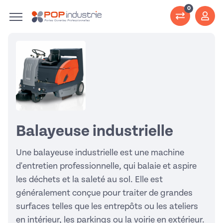
0
Balayeuse industrielle
Une balayeuse industrielle est une machine
d'entretien professionnelle, qui balaie et aspire
les déchets et la saleté au sol. Elle est
généralement conçue pour traiter de grandes
surfaces telles que les entrepôts ou les ateliers
en intérieur, les parkings ou la voirie en extérieur.