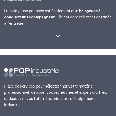
La balayeuse poussée est également dite
balayeuse à
conducteur accompagnant
. Elle est généralement destinée
à l'entretien...
Afficher la suite
Place de services pour sélectionner votre matériel
professionnel, déposer vos recherches et appels d’offres,
et découvrir vos futurs fournisseurs d’équipement
industriel