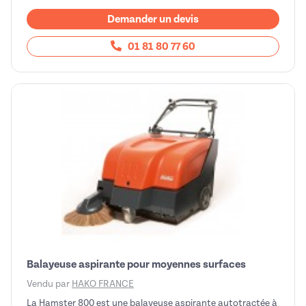
Demander un devis
01 81 80 77 60
Balayeuse aspirante pour moyennes surfaces
Vendu par
HAKO FRANCE
La Hamster 800 est une balayeuse aspirante autotractée à