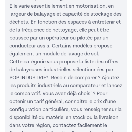
Elle varie essentiellement en motorisation, en
largeur de balayage et capacité de stockage des
déchets. En fonction des espaces à entretenir et
de la fréquence de nettoyage, elle peut être
poussée par un opérateur ou pilotée par un
conducteur assis. Certains modèles propose
également un module de lavage de sol.
Cette catégorie vous propose la liste des offres
de balayeuses industrielles sélectionnées par
POP INDUSTRIE®. Besoin de comparer ? Ajoutez
les produits industriels au comparateur et lancez
le comparatif. Vous avez déjà choisi ? Pour
obtenir un tarif général, connaitre le prix d’une
configuration particulière, vous renseigner sur la
disponibilité du matériel en stock ou la livraison
dans votre région, contactez facilement le