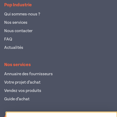
Pop Industrie
Qui sommes-nous ?
Nos services
Nous contacter
FAQ
Actualités
Nos services
Annuaire des fournisseurs
Votre projet d’achat
Vendez vos produits
Guide d’achat