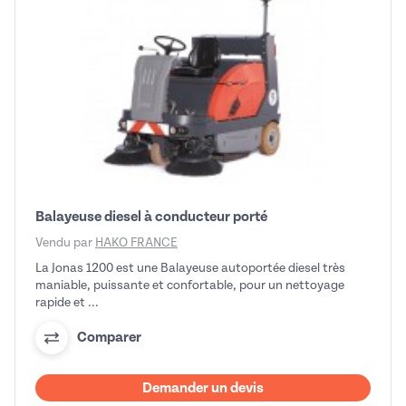
Balayeuse diesel à conducteur porté
Vendu par
HAKO FRANCE
La Jonas 1200 est une Balayeuse autoportée diesel très
maniable, puissante et confortable, pour un nettoyage
rapide et ...
Comparer
Demander un devis