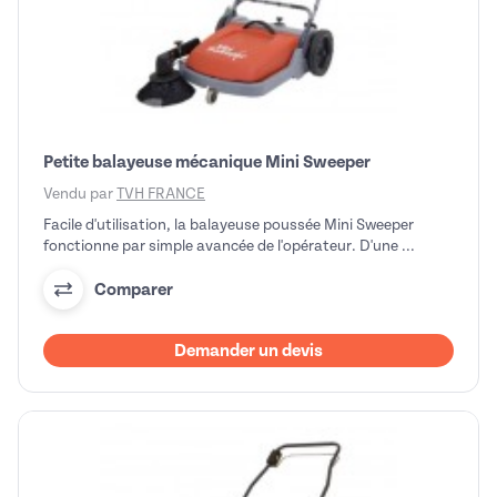
Petite balayeuse mécanique Mini Sweeper
Vendu par
TVH FRANCE
Facile d'utilisation, la balayeuse poussée Mini Sweeper
fonctionne par simple avancée de l'opérateur. D'une ...
Comparer
Demander un devis