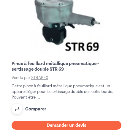
Pince à feuillard métallique pneumatique -
sertissage double STR 69
Vendu par
STRAPEX
Cette pince à feuillard métallique pneumatique est un
appareil léger pour le sertissage double des colis lourds.
Pouvant être ...
Comparer
Demander un devis