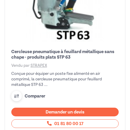
Cercleuse pneumatique à feuillard métallique sans
chape - produits plats STP 63
Vendu par
STRAPEX
Conçue pour équiper un poste fixe alimenté en air
comprimé, la cercleuse pneumatique pour feuillard
métallique STP 63 ...
Comparer
Demander un devis
01 81 80 00 17