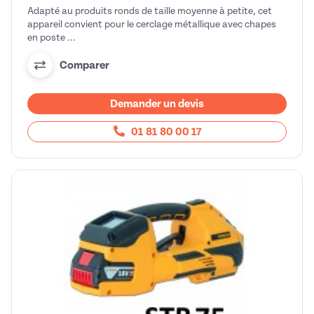
Adapté au produits ronds de taille moyenne à petite, cet
appareil convient pour le cerclage métallique avec chapes
en poste ...
Comparer
Demander un devis
01 81 80 00 17