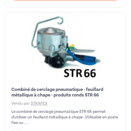
Combiné de cerclage pneumatique - feuillard
métallique à chape - produits ronds STR 66
Vendu par
STRAPEX
Le combiné de cerclage pneumatique STR 66 permet
d'utiliser un feuillard métallique à chape. Utilisable en poste
fixe ou ...