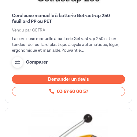
Cercleuse manuelle à batterie Getrastrap 250
feuillard PP ou PET
Vendu par
GETRA
La cercleuse manuelle à batterie Getrastrap 250 est un
tendeur de feuillard plastique à cycle automatique, léger,
ergonomique et maniable.Pouvant ê...
Comparer
Demander un devis
03 67 60 00 57