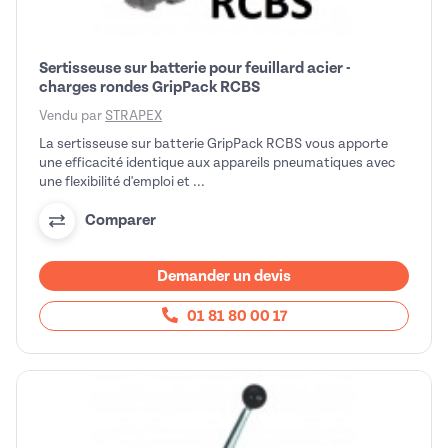
Sertisseuse sur batterie pour feuillard acier -
charges rondes GripPack RCBS
Vendu par
STRAPEX
La sertisseuse sur batterie GripPack RCBS vous apporte
une efficacité identique aux appareils pneumatiques avec
une flexibilité d'emploi et ...
Comparer
Demander un devis
01 81 80 00 17