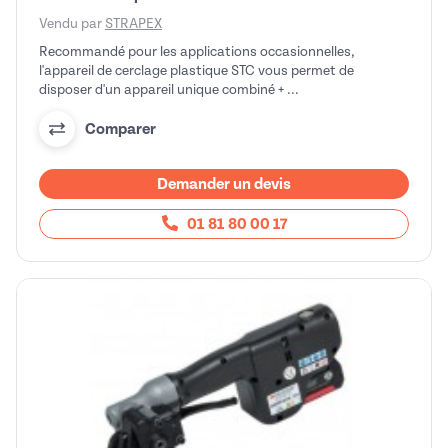
Vendu par
STRAPEX
Recommandé pour les applications occasionnelles,
l'appareil de cerclage plastique STC vous permet de
disposer d'un appareil unique combiné + ...
Comparer
Demander un devis
01 81 80 00 17