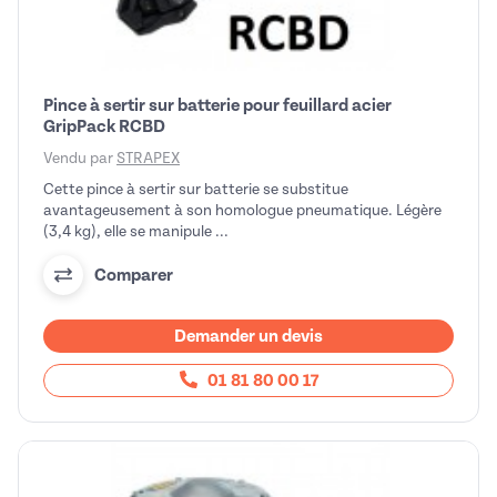
Pince à sertir sur batterie pour feuillard acier
GripPack RCBD
Vendu par
STRAPEX
Cette pince à sertir sur batterie se substitue
avantageusement à son homologue pneumatique. Légère
(3,4 kg), elle se manipule ...
Comparer
Demander un devis
01 81 80 00 17