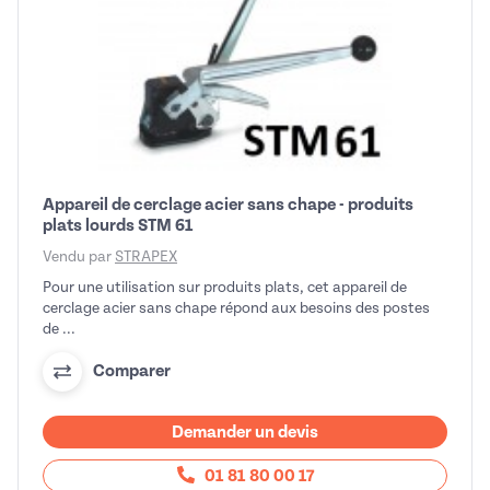
Appareil de cerclage acier sans chape - produits
plats lourds STM 61
Vendu par
STRAPEX
Pour une utilisation sur produits plats, cet appareil de
cerclage acier sans chape répond aux besoins des postes
de ...
Comparer
Demander un devis
01 81 80 00 17