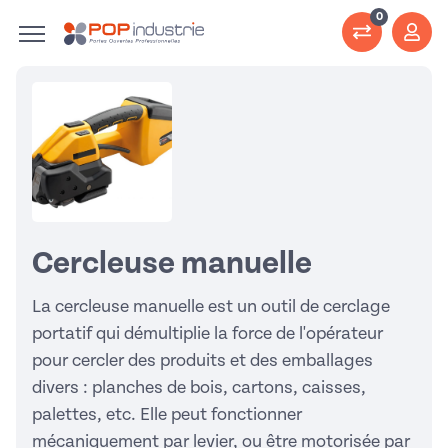
0
Cercleuse manuelle
La cercleuse manuelle est un outil de cerclage
portatif qui démultiplie la force de l'opérateur
pour cercler des produits et des emballages
divers : planches de bois, cartons, caisses,
palettes, etc. Elle peut fonctionner
mécaniquement par levier, ou être motorisée par