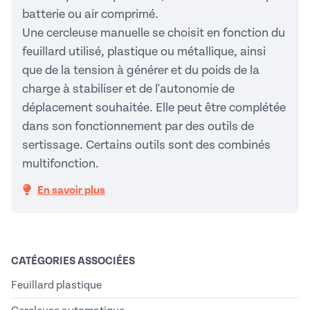
batterie ou air comprimé.
Une cercleuse manuelle se choisit en fonction du
feuillard utilisé, plastique ou métallique, ainsi
que de la tension à générer et du poids de la
charge à stabiliser et de l'autonomie de
déplacement souhaitée. Elle peut être complétée
dans son fonctionnement par des outils de
sertissage. Certains outils sont des combinés
multifonction.
En savoir plus
CATÉGORIES ASSOCIÉES
Feuillard plastique