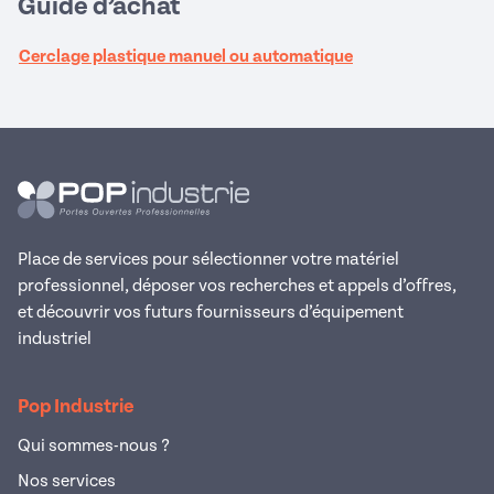
Guide d’achat
Cerclage plastique manuel ou automatique
Place de services pour sélectionner votre matériel
professionnel, déposer vos recherches et appels d’offres,
et découvrir vos futurs fournisseurs d’équipement
industriel
Pop Industrie
Qui sommes-nous ?
Nos services