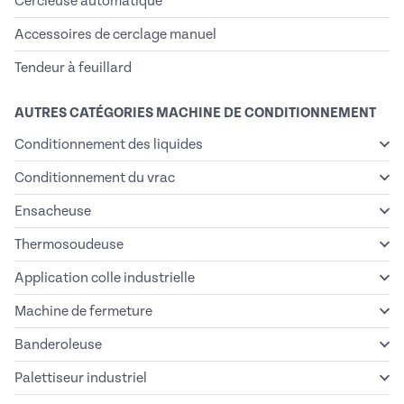
Cercleuse automatique
Accessoires de cerclage manuel
Tendeur à feuillard
AUTRES CATÉGORIES MACHINE DE CONDITIONNEMENT
Conditionnement des liquides
Conditionnement du vrac
Ensacheuse
Thermosoudeuse
Application colle industrielle
Machine de fermeture
Banderoleuse
Palettiseur industriel