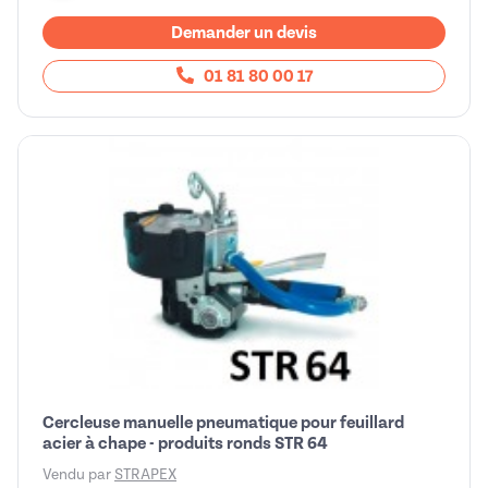
Demander un devis
01 81 80 00 17
Cercleuse manuelle pneumatique pour feuillard
acier à chape - produits ronds STR 64
Vendu par
STRAPEX