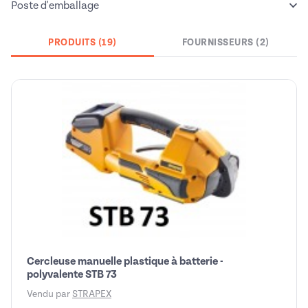
Poste d'emballage
PRODUITS (19)
FOURNISSEURS (2)
Cercleuse manuelle plastique à batterie -
polyvalente STB 73
Vendu par
STRAPEX