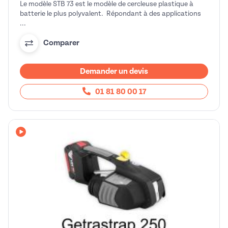
Le modèle STB 73 est le modèle de cercleuse plastique à
batterie le plus polyvalent. Répondant à des applications
...
Comparer
Demander un devis
01 81 80 00 17
Avec vidéo