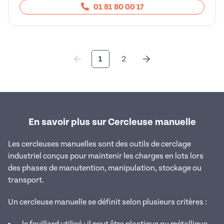
01 81 80 00 17
1
2
En savoir plus sur Cercleuse manuelle
Les cercleuses manuelles sont des outils de cerclage
industriel conçus pour maintenir les charges en lots lors
des phases de manutention, manipulation, stockage ou
transport.
Un cercleuse manuelle se définit selon plusieurs critères :