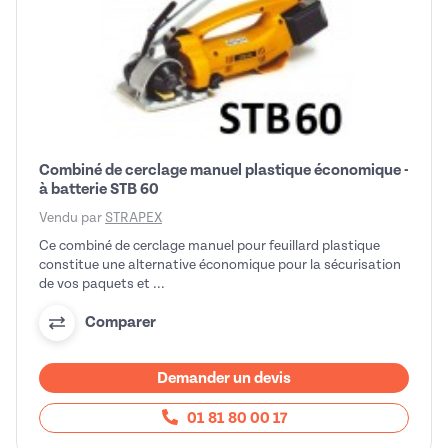
Combiné de cerclage manuel plastique économique -
à batterie STB 60
Vendu par
STRAPEX
Ce combiné de cerclage manuel pour feuillard plastique
constitue une alternative économique pour la sécurisation
de vos paquets et ...
Comparer
Demander un devis
01 81 80 00 17