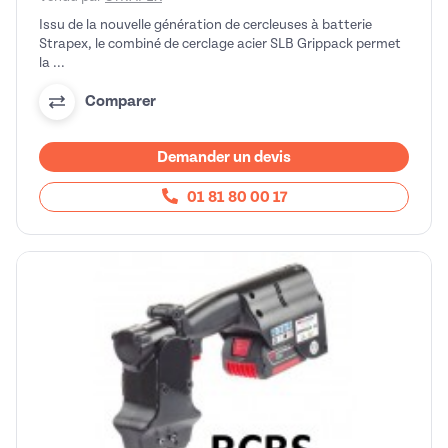
Issu de la nouvelle génération de cercleuses à batterie
Strapex, le combiné de cerclage acier SLB Grippack permet
la ...
Comparer
Demander un devis
01 81 80 00 17