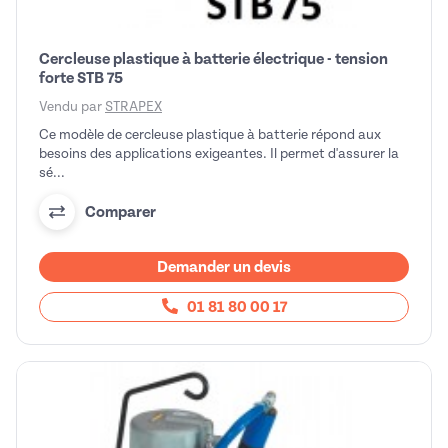
Cercleuse plastique à batterie électrique - tension
forte STB 75
Vendu par
STRAPEX
Ce modèle de cercleuse plastique à batterie répond aux
besoins des applications exigeantes. Il permet d'assurer la
sé...
Comparer
Demander un devis
01 81 80 00 17