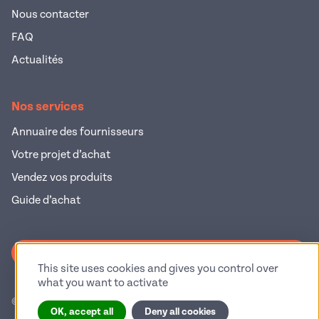
Nous contacter
FAQ
Actualités
Nos services
Annuaire des fournisseurs
Votre projet d’achat
Vendez vos produits
Guide d’achat
S'inscrire à la newsletter
This site uses cookies and gives you control over
what you want to activate
© 2026 Pop Industrie – Tous droits réservés
OK, accept all
Deny all cookies