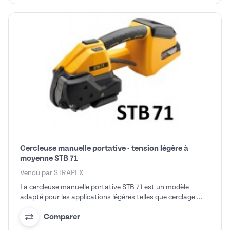
Cercleuse manuelle portative - tension légère à
moyenne STB 71
Vendu par
STRAPEX
La cercleuse manuelle portative STB 71 est un modèle
adapté pour les applications légères telles que cerclage ...
Comparer