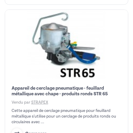
Appareil de cerclage pneumatique - feuillard
métallique avec chape - produits ronds STR 65
Vendu par
STRAPEX
Cette appareil de cerclage pneumatique pour feuillard
métallique s'utilise pour un cerclage de produits ronds ou
circulaires avec ...