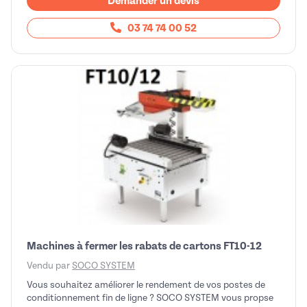
Demander un devis
03 74 74 00 52
Machines à fermer les rabats de cartons FT10-12
Vendu par
SOCO SYSTEM
Vous souhaitez améliorer le rendement de vos postes de
conditionnement fin de ligne ? SOCO SYSTEM vous propse