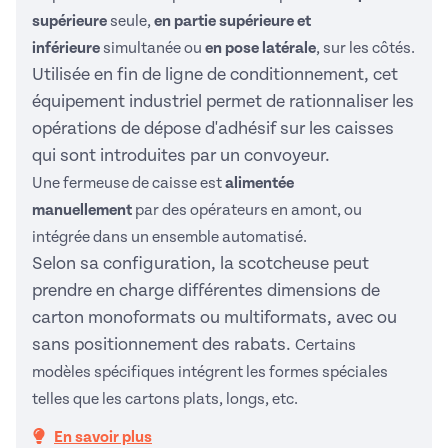
supérieure
seule,
en partie supérieure et
inférieure
simultanée ou
en pose latérale
, sur les côtés.
Utilisée en fin de ligne de conditionnement, cet
équipement industriel permet de rationnaliser les
opérations de dépose d'adhésif sur les caisses
qui sont introduites par un convoyeur.
Une fermeuse de caisse est
alimentée
manuellement
par des opérateurs en amont, ou
intégrée dans un ensemble automatisé.
Selon sa configuration, la scotcheuse peut
prendre en charge différentes dimensions de
carton monoformats ou multiformats, avec ou
sans positionnement des rabats.
Certains
modèles spécifiques intégrent les formes spéciales
telles que les cartons plats, longs, etc.
En savoir plus