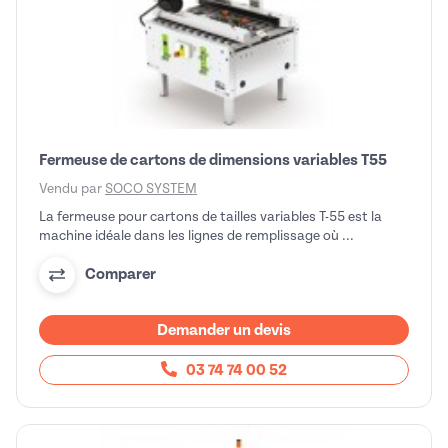
Fermeuse de cartons de dimensions variables T55
Vendu par
SOCO SYSTEM
La fermeuse pour cartons de tailles variables T-55 est la
machine idéale dans les lignes de remplissage où ...
Comparer
Demander un devis
03 74 74 00 52