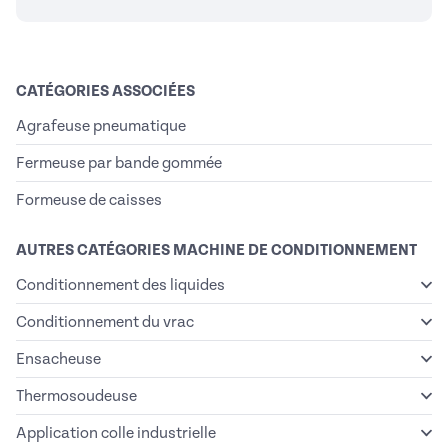
CATÉGORIES ASSOCIÉES
Agrafeuse pneumatique
Fermeuse par bande gommée
Formeuse de caisses
AUTRES CATÉGORIES MACHINE DE CONDITIONNEMENT
Conditionnement des liquides
Conditionnement du vrac
Ensacheuse
Thermosoudeuse
Application colle industrielle