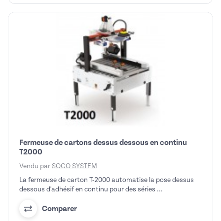
Fermeuse de cartons dessus dessous en continu
T2000
Vendu par
SOCO SYSTEM
La fermeuse de carton T-2000 automatise la pose dessus
dessous d'adhésif en continu pour des séries ...
Comparer