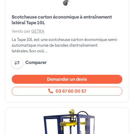
Scotcheuse carton économique à entraînement
latéral Tape 10L
Vendu par
GETRA
La Tape 10L est une scotcheuse carton économique semi-
automatique munie de bandes d'entraînement
latérales.Son coû...
Comparer
Demander un devis
03 67 60 00 57