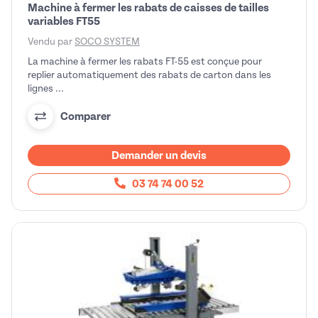
Machine à fermer les rabats de caisses de tailles
variables FT55
Vendu par
SOCO SYSTEM
La machine à fermer les rabats FT-55 est conçue pour
replier automatiquement des rabats de carton dans les
lignes ...
Comparer
Demander un devis
03 74 74 00 52