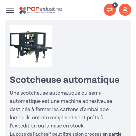
0
Scotcheuse automatique
Une scotcheuse automatique ou semi-
automatique est une machine adhésiveuse
destinée à fermer les cartons d'emballage
lorsqu'ils ont été remplis et sont prêts à
l'expédition ou la mise en stock.
La pose de l'adhésif peut être selon process
en partie