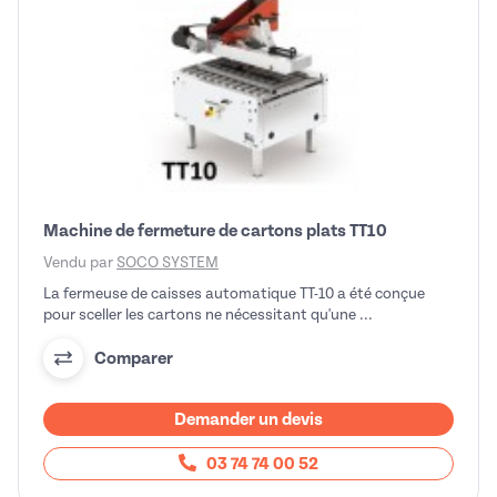
Machine de fermeture de cartons plats TT10
Vendu par
SOCO SYSTEM
La fermeuse de caisses automatique TT-10 a été conçue
pour sceller les cartons ne nécessitant qu'une ...
Comparer
Demander un devis
03 74 74 00 52