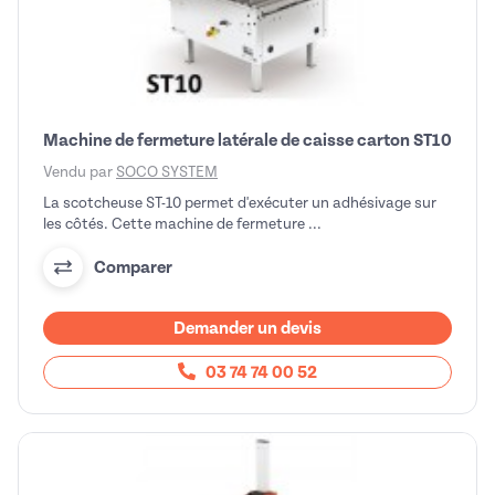
Machine de fermeture latérale de caisse carton ST10
Vendu par
SOCO SYSTEM
La scotcheuse ST-10 permet d'exécuter un adhésivage sur
les côtés. Cette machine de fermeture ...
Comparer
Demander un devis
03 74 74 00 52