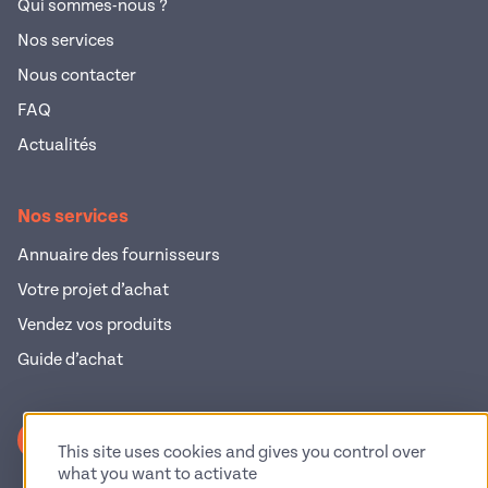
Qui sommes-nous ?
Nos services
Nous contacter
FAQ
Actualités
Nos services
Annuaire des fournisseurs
Votre projet d’achat
Vendez vos produits
Guide d’achat
S'inscrire à la newsletter
This site uses cookies and gives you control over
what you want to activate