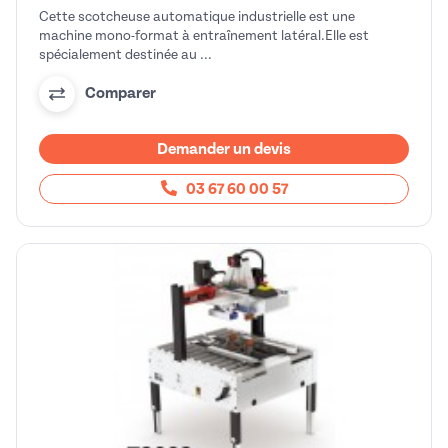
Cette scotcheuse automatique industrielle est une
machine mono-format à entraînement latéral.Elle est
spécialement destinée au ...
Comparer
Demander un devis
03 67 60 00 57