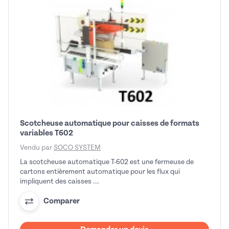
Scotcheuse automatique pour caisses de formats
variables T602
Vendu par
SOCO SYSTEM
La scotcheuse automatique T-602 est une fermeuse de
cartons entièrement automatique pour les flux qui
impliquent des caisses ...
Comparer