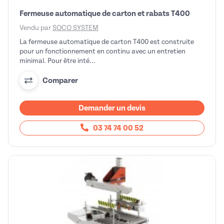
Fermeuse automatique de carton et rabats T400
Vendu par
SOCO SYSTEM
La fermeuse automatique de carton T400 est construite
pour un fonctionnement en continu avec un entretien
minimal. Pour être inté...
Comparer
Demander un devis
03 74 74 00 52