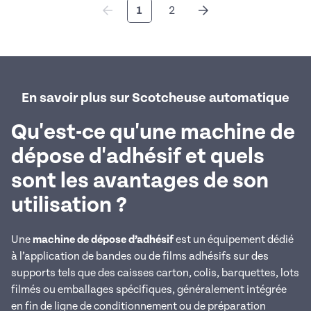
1
2
En savoir plus sur Scotcheuse automatique
Qu'est-ce qu'une machine de
dépose d'adhésif et quels
sont les avantages de son
utilisation ?
Une
machine de dépose d’adhésif
est un équipement dédié
à l’application de bandes ou de films adhésifs sur des
supports tels que des caisses carton, colis, barquettes, lots
filmés ou emballages spécifiques, généralement intégrée
en fin de ligne de conditionnement ou de préparation