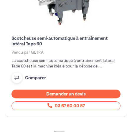
Scotcheuse semi-automatique à entraînement
latéral Tape 60
Vendu par
GETRA
La scotcheuse semi-automatique à entraînement latéral
Tape 60 est la machine idéale pour la dépose de ...
Comparer
Demander un devis
03 67 60 00 57