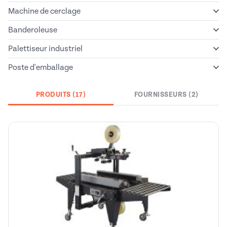
Machine de cerclage
Banderoleuse
Palettiseur industriel
Poste d'emballage
PRODUITS (17)
FOURNISSEURS (2)