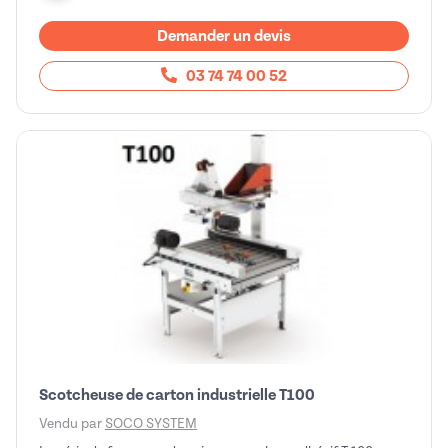
Demander un devis
03 74 74 00 52
Scotcheuse de carton industrielle T100
Vendu par
SOCO SYSTEM