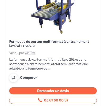
Fermeuse de carton multiformat à entrainement
latéral Tape 25L
Vendu par
GETRA
La fermeuse de carton multiformat Tape 25L est une
scotcheuse à entrainement latéral semi-automatique
adaptée à la fermeture de ...
Comparer
Demander un devis
03 67 60 00 57