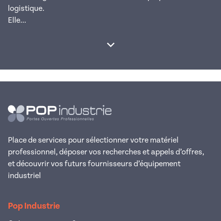
logistique.
Elle...
Afficher la suite
Place de services pour sélectionner votre matériel
professionnel, déposer vos recherches et appels d’offres,
et découvrir vos futurs fournisseurs d’équipement
industriel
Pop Industrie