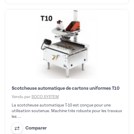
Scotcheuse automatique de cartons uniformes T10
Vendu par
SOCO SYSTEM
La scotcheuse automatique T-10 est conçue pour une
utilisation soutenue. Machine très robuste pour les travaux
les ...
Comparer