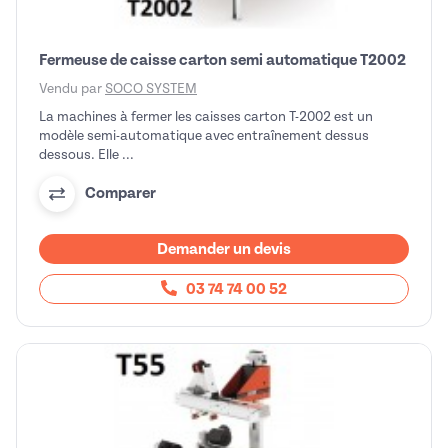
Fermeuse de caisse carton semi automatique T2002
Vendu par
SOCO SYSTEM
La machines à fermer les caisses carton T-2002 est un
modèle semi-automatique avec entraînement dessus
dessous. Elle ...
Comparer
Demander un devis
03 74 74 00 52