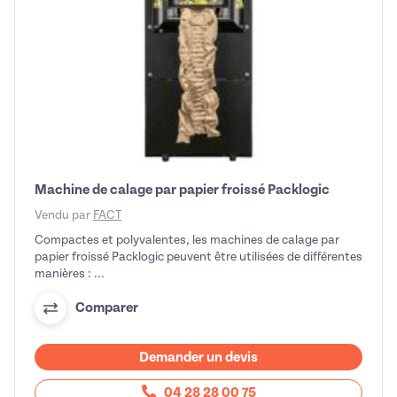
Machine de calage par papier froissé Packlogic
Vendu par
FACT
Compactes et polyvalentes, les machines de calage par
papier froissé Packlogic peuvent être utilisées de différentes
manières : ...
Comparer
Demander un devis
04 28 28 00 75