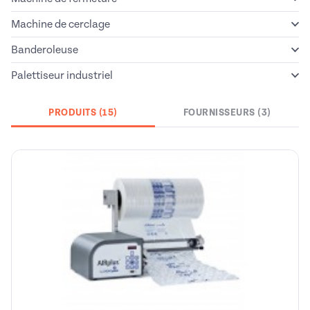
Machine de cerclage
Banderoleuse
Palettiseur industriel
PRODUITS (15)
FOURNISSEURS (3)