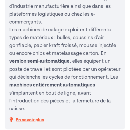
d'industrie manufacturière ainsi que dans les
plateformes logistiques ou chez les e-
commerçants.
Les machines de calage exploitent différents
types de matériaux : bulles, coussins d'air
gonflable, papier kraft froissé, mousse injectée
ou encore chips et matelassage carton. En
version semi-automatique
, elles équipent un
poste de travail et sont pilotées par un opérateur
qui déclenche les cycles de fonctionnement. Les
machines entièrement automatiques
s'implantent en bout de ligne, avant
l'introduction des pièces et la fermeture de la
caisse.
En savoir plus