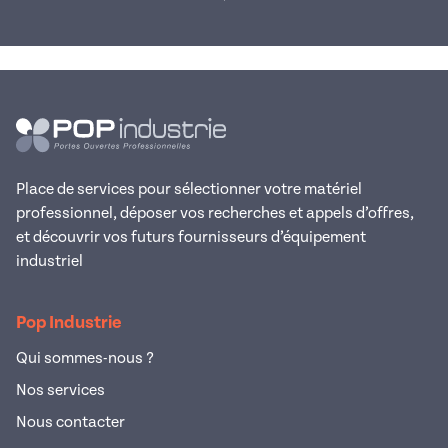
Afficher la suite
Place de services pour sélectionner votre matériel
professionnel, déposer vos recherches et appels d’offres,
et découvrir vos futurs fournisseurs d’équipement
industriel
Pop Industrie
Qui sommes-nous ?
Nos services
Nous contacter