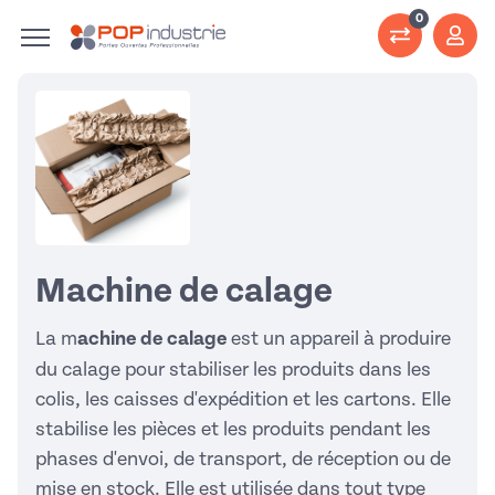
0
Machine de calage
La m
achine de calage
est un appareil à produire
du calage pour stabiliser les produits dans les
colis, les caisses d'expédition et les cartons. Elle
stabilise les pièces et les produits pendant les
phases d'envoi, de transport, de réception ou de
mise en stock. Elle est utilisée dans tout type