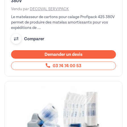
380V
Vendu par
DECOVAL SERVIPACK
Le matelasseur de cartons pour calage Profipack 425 380V
permet de produire des matelas amortissants pour vos
expéditions de ...
Comparer
Demander un devis
03 74 74 00 53