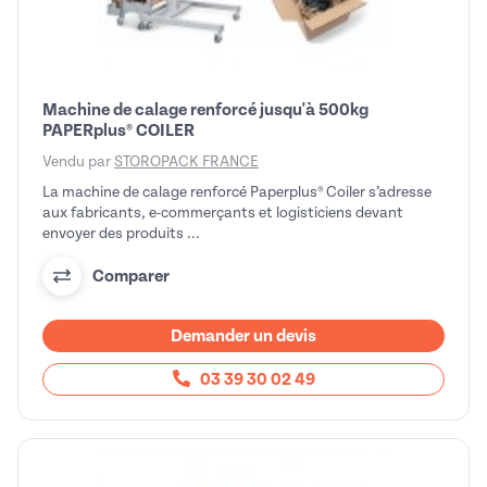
Machine de calage renforcé jusqu'à 500kg
PAPERplus® COILER
Vendu par
STOROPACK FRANCE
La machine de calage renforcé Paperplus® Coiler s’adresse
aux fabricants, e-commerçants et logisticiens devant
envoyer des produits ...
Comparer
Demander un devis
03 39 30 02 49