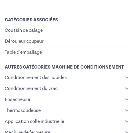
CATÉGORIES ASSOCIÉES
Coussin de calage
Dérouleur coupeur
Table d'emballage
AUTRES CATÉGORIES MACHINE DE CONDITIONNEMENT
Conditionnement des liquides
Conditionnement du vrac
Ensacheuse
Thermosoudeuse
Application colle industrielle
Machine de fermeture