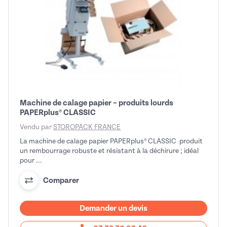
Machine de calage papier – produits lourds
PAPERplus® CLASSIC
Vendu par
STOROPACK FRANCE
La machine de calage papier PAPERplus® CLASSIC produit
un rembourrage robuste et résistant à la déchirure ; idéal
pour ...
Comparer
Demander un devis