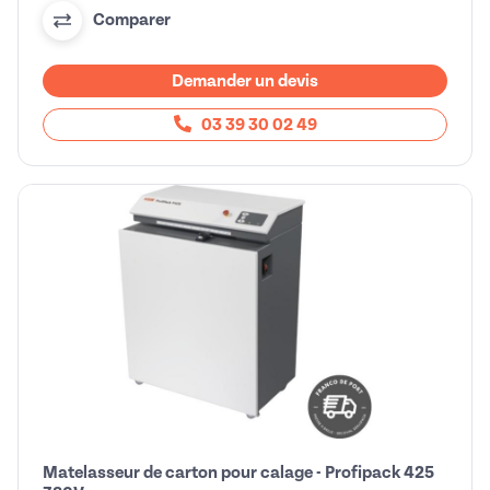
Comparer
Demander un devis
03 39 30 02 49
Matelasseur de carton pour calage - Profipack 425