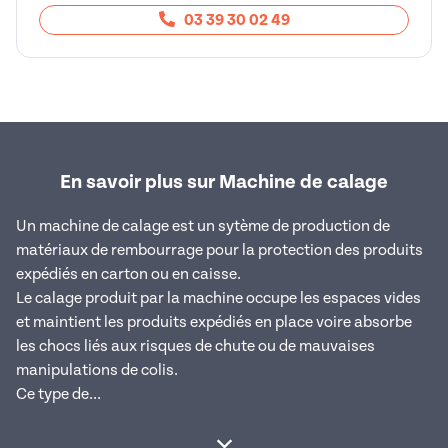
03 39 30 02 49
En savoir plus sur Machine de calage
Un machine de calage est un sytème de production de
matériaux de rembourrage pour la protection des produits
expédiés en carton ou en caisse.
Le calage produit par la machine occupe les espaces vides
et maintient les produits expédiés en place voire absorbe
les chocs liés aux risques de chute ou de mauvaises
manipulations de colis.
Ce type de...