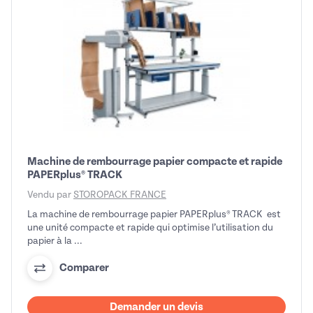
Machine de rembourrage papier compacte et rapide
PAPERplus® TRACK
Vendu par
STOROPACK FRANCE
La machine de rembourrage papier PAPERplus® TRACK est
une unité compacte et rapide qui optimise l’utilisation du
papier à la ...
Comparer
Demander un devis