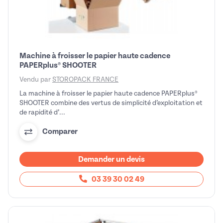
Machine à froisser le papier haute cadence
PAPERplus® SHOOTER
Vendu par
STOROPACK FRANCE
La machine à froisser le papier haute cadence PAPERplus®
SHOOTER combine des vertus de simplicité d’exploitation et
de rapidité d’...
Comparer
Demander un devis
03 39 30 02 49