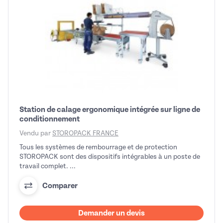
Station de calage ergonomique intégrée sur ligne de
conditionnement
Vendu par
STOROPACK FRANCE
Tous les systèmes de rembourrage et de protection
STOROPACK sont des dispositifs intégrables à un poste de
travail complet. ...
Comparer
Demander un devis