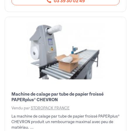
03 39 30 02 49
Machine de calage par tube de papier froissé
PAPERplus® CHEVRON
Vendu par
STOROPACK FRANCE
La machine de calage par tube de papier froissé PAPERplus®
CHEVRON produit un rembourrage maximal avec peu de
matériau. ...