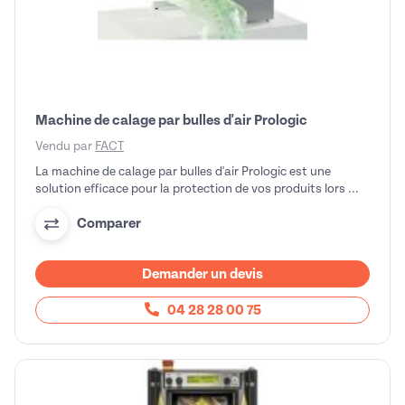
Machine de calage par bulles d'air Prologic
Vendu par
FACT
La machine de calage par bulles d'air Prologic est une
solution efficace pour la protection de vos produits lors ...
Comparer
Demander un devis
04 28 28 00 75