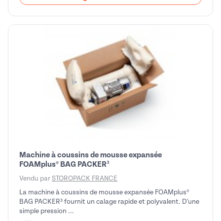
Machine à coussins de mousse expansée
FOAMplus® BAG PACKER³
Vendu par
STOROPACK FRANCE
La machine à coussins de mousse expansée FOAMplus®
BAG PACKER³ fournit un calage rapide et polyvalent. D'une
simple pression ...